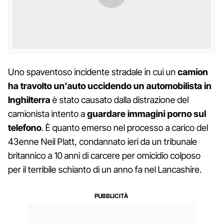
Uno spaventoso incidente stradale in cui un
camion
ha travolto un’auto uccidendo un automobilista in
Inghilterra
è stato causato dalla distrazione del
camionista intento a
guardare immagini porno sul
telefono
. È quanto emerso nel processo a carico del
43enne Neil Platt, condannato ieri da un tribunale
britannico a 10 anni di carcere per omicidio colposo
per il terribile schianto di un anno fa nel Lancashire.