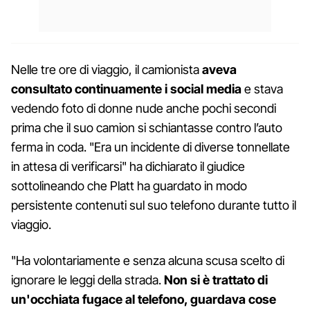
Nelle tre ore di viaggio, il camionista
aveva
consultato continuamente i social media
e stava
vedendo foto di donne nude anche pochi secondi
prima che il suo camion si schiantasse contro l’auto
ferma in coda. "Era un incidente di diverse tonnellate
in attesa di verificarsi" ha dichiarato il giudice
sottolineando che Platt ha guardato in modo
persistente contenuti sul suo telefono durante tutto il
viaggio.
"Ha volontariamente e senza alcuna scusa scelto di
ignorare le leggi della strada.
Non si è trattato di
un'occhiata fugace al telefono, guardava cose