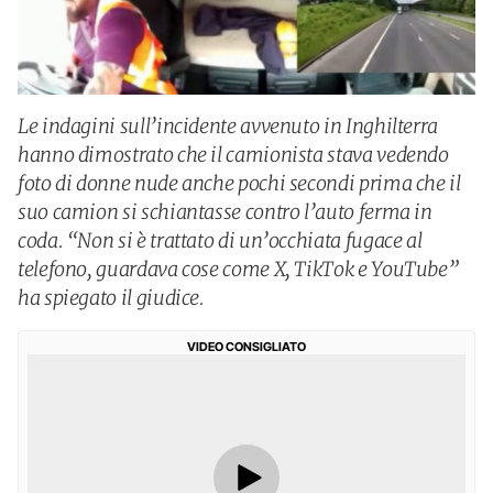
Le indagini sull’incidente avvenuto in Inghilterra
hanno dimostrato che il camionista stava vedendo
foto di donne nude anche pochi secondi prima che il
suo camion si schiantasse contro l’auto ferma in
coda. “Non si è trattato di un’occhiata fugace al
telefono, guardava cose come X, TikTok e YouTube”
ha spiegato il giudice.
VIDEO CONSIGLIATO