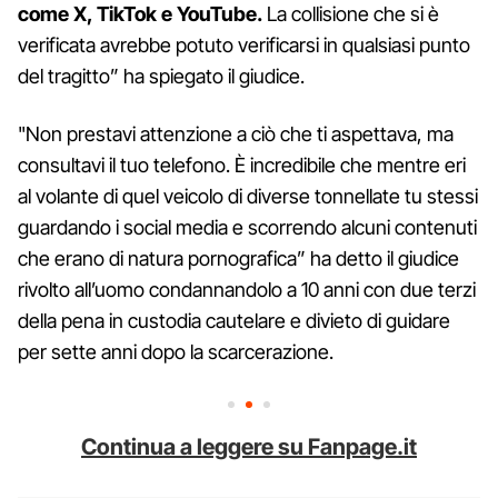
come X, TikTok e YouTube.
La collisione che si è
verificata avrebbe potuto verificarsi in qualsiasi punto
del tragitto” ha spiegato il giudice.
"Non prestavi attenzione a ciò che ti aspettava, ma
consultavi il tuo telefono. È incredibile che mentre eri
al volante di quel veicolo di diverse tonnellate tu stessi
guardando i social media e scorrendo alcuni contenuti
che erano di natura pornografica” ha detto il giudice
rivolto all’uomo condannandolo a 10 anni con due terzi
della pena in custodia cautelare e divieto di guidare
per sette anni dopo la scarcerazione.
Continua a leggere su Fanpage.it