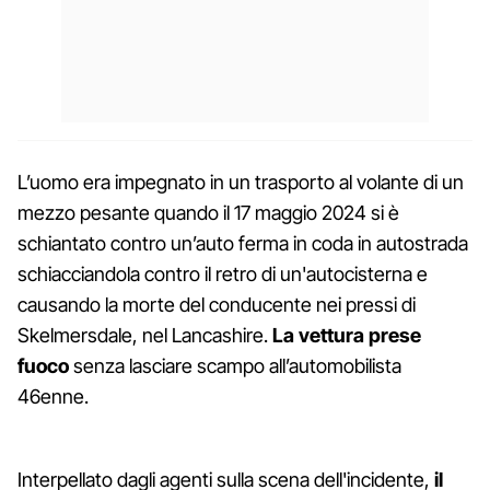
L’uomo era impegnato in un trasporto al volante di un
mezzo pesante quando il 17 maggio 2024 si è
schiantato contro un’auto ferma in coda in autostrada
schiacciandola contro il retro di un'autocisterna e
causando la morte del conducente nei pressi di
Skelmersdale, nel Lancashire.
La vettura prese
fuoco
senza lasciare scampo all’automobilista
46enne.
Interpellato dagli agenti sulla scena dell'incidente,
il