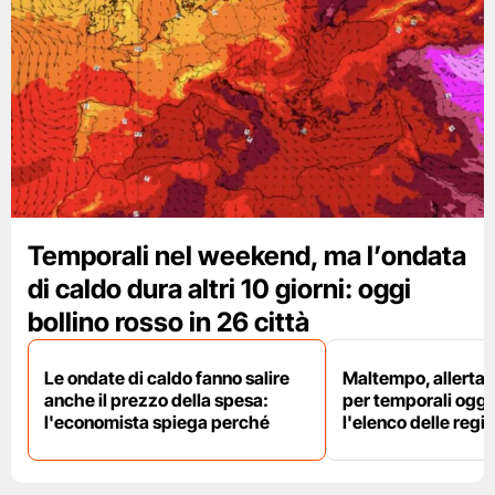
Temporali nel weekend, ma l’ondata
di caldo dura altri 10 giorni: oggi
bollino rosso in 26 città
Le ondate di caldo fanno salire
Maltempo, allerta 
anche il prezzo della spesa:
per temporali oggi
l'economista spiega perché
l'elenco delle regio