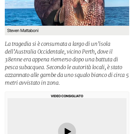
Steven Mattaboni
La tragedia si è consumata a largo di un’isola
dell’Australia Occidentale, vicino Perth, dove il
38enne era appena riemerso dopo una battuta di
pesca subacquea. Secondo le autorità locali, è stato
azzannato alle gambe da uno squalo bianco di circa 5
metri avvistato in zona.
VIDEO CONSIGLIATO