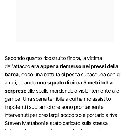
Secondo quanto ricostruito finora, la vittima
dell'attacco
era appena riemerso nei pressi della
barca,
dopo una battuta di pesca subacquea con gli
amici, quando
uno squalo di circa 5 metri lo ha
sorpreso
alle spalle mordendolo violentemente alle
gambe. Una scena terribile a cui hanno assistito
impotenti i suoi amici che sono prontamente
intervenuti per prestargli soccorso e portarlo a riva.
Steven Mattaboni è stato caricato sulla stessa