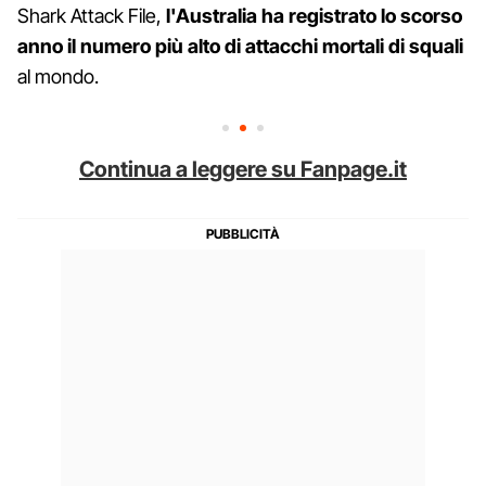
Shark Attack File,
l'Australia ha registrato lo scorso
anno il numero più alto di attacchi mortali di squali
al mondo.
Continua a leggere su Fanpage.it