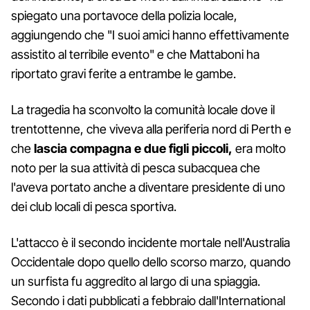
spiegato una portavoce della polizia locale,
aggiungendo che "I suoi amici hanno effettivamente
assistito al terribile evento" e che Mattaboni ha
riportato gravi ferite a entrambe le gambe.
La tragedia ha sconvolto la comunità locale dove il
trentottenne, che viveva alla periferia nord di Perth e
che
lascia compagna e due figli piccoli,
era molto
noto per la sua attività di pesca subacquea che
l'aveva portato anche a diventare presidente di uno
dei club locali di pesca sportiva.
L'attacco è il secondo incidente mortale nell'Australia
Occidentale dopo quello dello scorso marzo, quando
un surfista fu aggredito al largo di una spiaggia.
Secondo i dati pubblicati a febbraio dall'International