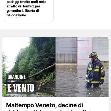
pedaggi (molto cari) nello
stretto di Hormuz per
garantire la libertà di
navigazione
grandine
e vento
Maltempo Veneto, decine di