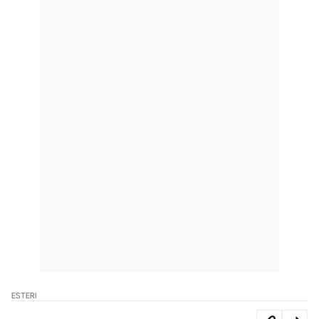
ESTERI