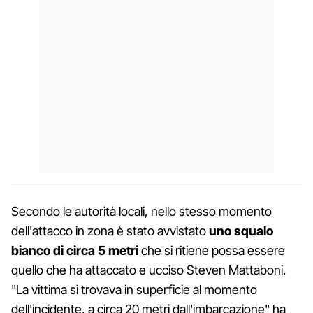
Secondo le autorità locali, nello stesso momento
dell'attacco in zona è stato avvistato
uno squalo
bianco di circa 5 metri
che si ritiene possa essere
quello che ha attaccato e ucciso Steven Mattaboni.
"La vittima si trovava in superficie al momento
dell'incidente, a circa 20 metri dall'imbarcazione" ha