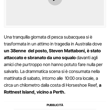
Una tranquilla giornata di pesca subacquea si è
trasformata in un attimo in tragedia in Australia dove
un 38enne del posto, Steven Mattaboni, è stato
attaccato e sbranato da uno squalo
davanti agli
amici che purtroppo non hanno potuto fare nulla per
salvarlo. La drammatica scena si è consumata nella
mattinata di sabato, intorno alle 10:00 ora locale, a
circa un chilometro dalla costa di Horseshoe Reef,
a
Rottnest Island, vicino a Perth.