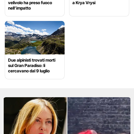
velivolo ha preso fuoco
a Krya Vrysi
nell’impatto
Due alpinisti trovati morti
sul Gran Paradiso: li
cercavano dal 9 luglio