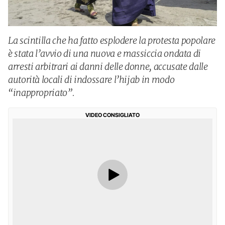
La scintilla che ha fatto esplodere la protesta popolare
è stata l’avvio di una nuova e massiccia ondata di
arresti arbitrari ai danni delle donne, accusate dalle
autorità locali di indossare l’hijab in modo
“inappropriato”.
VIDEO CONSIGLIATO