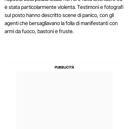
è stata particolarmente violenta. Testimoni e fotografi
sul posto hanno descritto scene di panico, con gli
agenti che bersagliavano la folla di manifestanti con
armi da fuoco, bastoni e fruste.