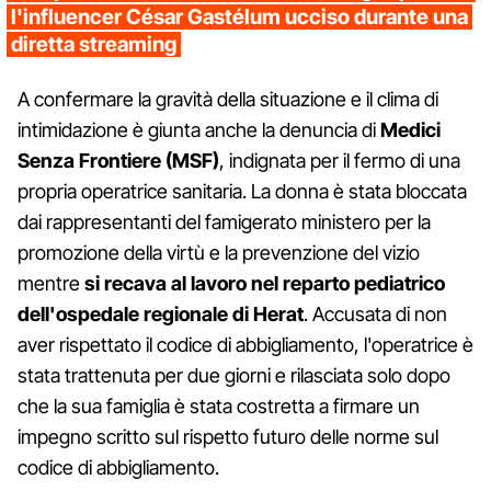
l'influencer César Gastélum ucciso durante una
diretta streaming
A confermare la gravità della situazione e il clima di
intimidazione è giunta anche la denuncia di
Medici
Senza Frontiere (MSF)
, indignata per il fermo di una
propria operatrice sanitaria. La donna è stata bloccata
dai rappresentanti del famigerato ministero per la
promozione della virtù e la prevenzione del vizio
mentre
si recava al lavoro nel reparto pediatrico
dell'ospedale regionale di Herat
. Accusata di non
aver rispettato il codice di abbigliamento, l'operatrice è
stata trattenuta per due giorni e rilasciata solo dopo
che la sua famiglia è stata costretta a firmare un
impegno scritto sul rispetto futuro delle norme sul
codice di abbigliamento.