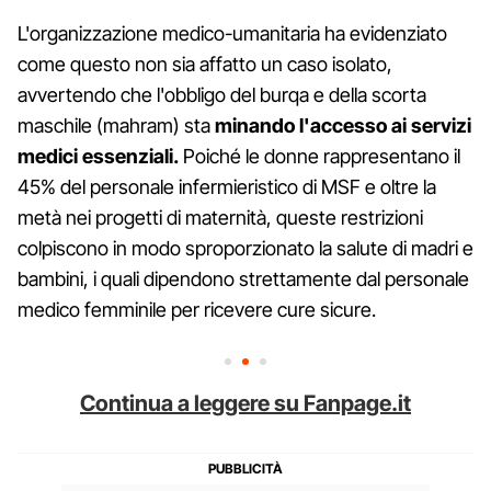
L'organizzazione medico-umanitaria ha evidenziato
come questo non sia affatto un caso isolato,
avvertendo che l'obbligo del burqa e della scorta
maschile (mahram) sta
minando l'accesso ai servizi
medici essenziali.
Poiché le donne rappresentano il
45% del personale infermieristico di MSF e oltre la
metà nei progetti di maternità, queste restrizioni
colpiscono in modo sproporzionato la salute di madri e
bambini, i quali dipendono strettamente dal personale
medico femminile per ricevere cure sicure.
Continua a leggere su Fanpage.it