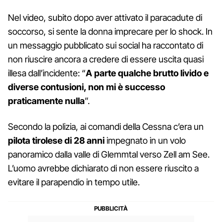
Nel video, subito dopo aver attivato il paracadute di
soccorso, si sente la donna imprecare per lo shock. In
un messaggio pubblicato sui social ha raccontato di
non riuscire ancora a credere di essere uscita quasi
illesa dall’incidente: “
A parte qualche brutto livido e
diverse contusioni, non mi è successo
praticamente nulla
”.
Secondo la polizia, ai comandi della Cessna c’era un
pilota tirolese di 28 anni
impegnato in un volo
panoramico dalla valle di Glemmtal verso Zell am See.
L’uomo avrebbe dichiarato di non essere riuscito a
evitare il parapendio in tempo utile.