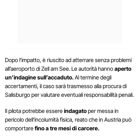
Dopo l’impatto, è riuscito ad atterrare senza problemi
all’aeroporto di Zell am See. Le autorità hanno
aperto
un’indagine sull’accaduto.
Al termine degli
accertamenti, il caso sarà trasmesso alla procura di
Salisburgo per valutare eventuali responsabilità penali.
Il pilota potrebbe essere
indagato
per messa in
pericolo dell’incolumità fisica, reato che in Austria può
comportare
fino a tre mesi di carcere.