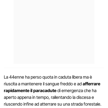
La 44enne ha perso quota in caduta libera ma è
riuscita a mantenere il sangue freddo e ad
afferrare
rapidamente il paracadute
di emergenza che ha
aperto appena in tempo, rallentando la discesa e
riuscendo infine ad atterrare su una strada forestale.