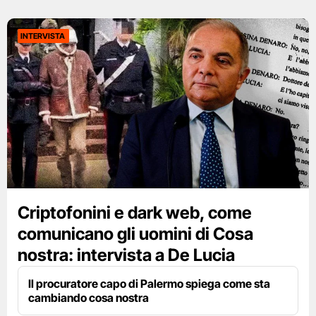
INTERVISTA
Criptofonini e dark web, come
comunicano gli uomini di Cosa
nostra: intervista a De Lucia
Il procuratore capo di Palermo spiega come sta
cambiando cosa nostra