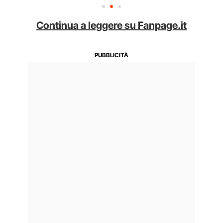
Continua a leggere su Fanpage.it