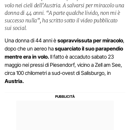
volo nei cieli dell’Austria. A salvarsi per miracolo una
donna di 44 anni. “A parte qualche livido, non mi è
successo nulla”, ha scritto sotto il video pubblicato
sui social.
Una donna di 44 anni è
sopravvissuta per miracolo
,
dopo che un aereo ha
squarciato il suo parapendio
mentre era in volo.
Il fatto è accaduto sabato 23
maggio nei pressi di Piesendorf, vicino a Zell am See,
circa 100 chilometri a sud-ovest di Salisburgo, in
Austria.