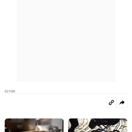
ESTERI