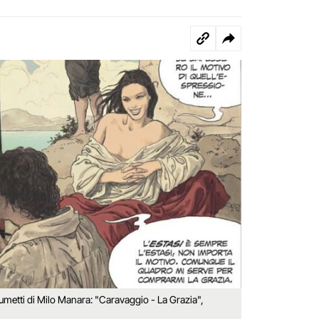
fumetti di Milo Manara: "Caravaggio - La Grazia",