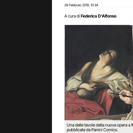
28 Febbraio 2019
10:34
,
A cura di
Federica D'Alfonso
Una delle tavole della nuova opera a 
pubblicata da Panini Comics.