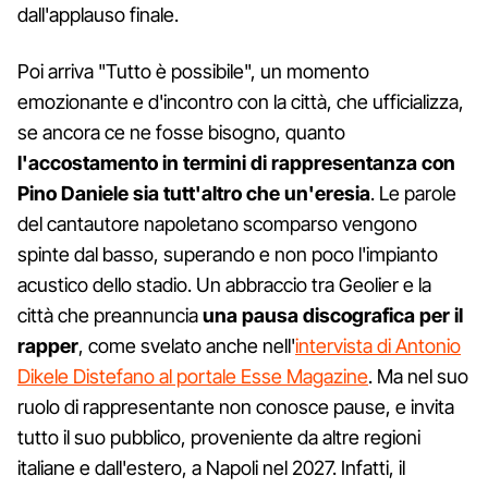
dall'applauso finale.
Poi arriva "Tutto è possibile", un momento
emozionante e d'incontro con la città, che ufficializza,
se ancora ce ne fosse bisogno, quanto
l'accostamento in termini di rappresentanza con
Pino Daniele sia tutt'altro che un'eresia
. Le parole
del cantautore napoletano scomparso vengono
spinte dal basso, superando e non poco l'impianto
acustico dello stadio. Un abbraccio tra Geolier e la
città che preannuncia
una pausa discografica per il
rapper
, come svelato anche nell'
intervista di Antonio
Dikele Distefano al portale Esse Magazine
. Ma nel suo
ruolo di rappresentante non conosce pause, e invita
tutto il suo pubblico, proveniente da altre regioni
italiane e dall'estero, a Napoli nel 2027. Infatti, il