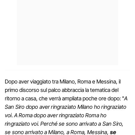
Dopo aver viaggiato tra Milano, Roma e Messina, il
primo discorso sul palco abbraccia la tematica del
ritorno a casa, che verrà ampliata poche ore dopo: "
A
San Siro dopo aver ringraziato Milano ho ringraziato
voi. A Roma dopo aver ringraziato Roma ho
ringraziato voi. Perché se sono arrivato a San Siro,
se sono arrivato a Milano, a Roma, Messina,
se