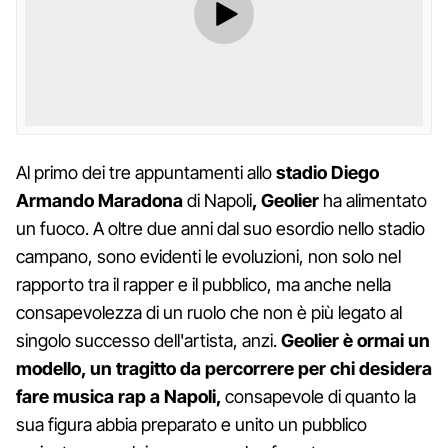
Al primo dei tre appuntamenti allo
stadio Diego
Armando Maradona
di Napoli
, Geolier
ha alimentato
un fuoco. A oltre due anni dal suo esordio nello stadio
campano, sono evidenti le evoluzioni, non solo nel
rapporto tra il rapper e il pubblico, ma anche nella
consapevolezza di un ruolo che non è più legato al
singolo successo dell'artista, anzi.
Geolier è ormai un
modello, un tragitto da percorrere per chi desidera
fare musica rap a Napoli,
consapevole di quanto la
sua figura abbia preparato e unito un pubblico