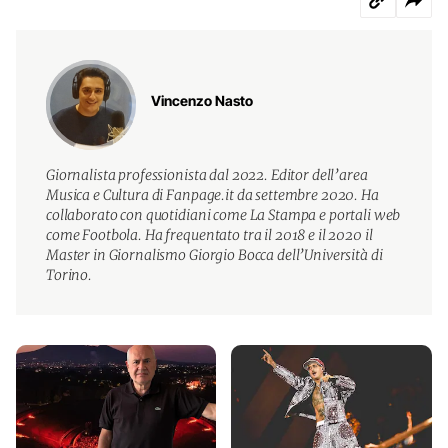
Vincenzo Nasto
Giornalista professionista dal 2022. Editor dell’area
Musica e Cultura di Fanpage.it da settembre 2020. Ha
collaborato con quotidiani come La Stampa e portali web
come Footbola. Ha frequentato tra il 2018 e il 2020 il
Master in Giornalismo Giorgio Bocca dell’Università di
Torino.