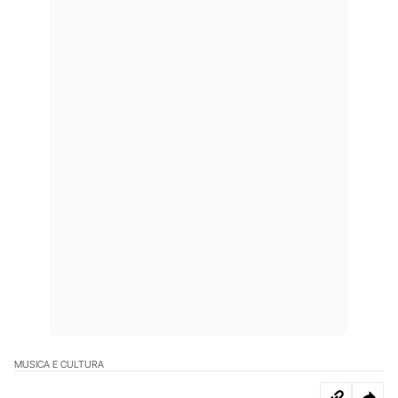
MUSICA E CULTURA