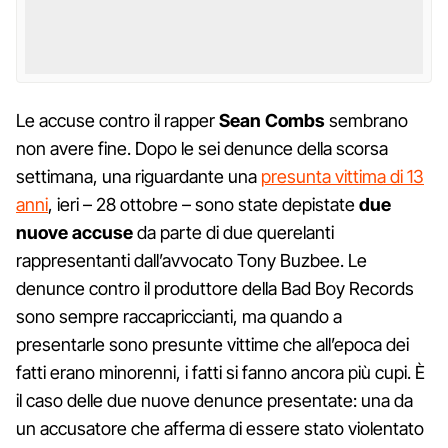
Le accuse contro il rapper
Sean Combs
sembrano
non avere fine. Dopo le sei denunce della scorsa
settimana, una riguardante una
presunta vittima di 13
anni
, ieri – 28 ottobre – sono state depistate
due
nuove accuse
da parte di due querelanti
rappresentanti dall’avvocato Tony Buzbee. Le
denunce contro il produttore della Bad Boy Records
sono sempre raccapriccianti, ma quando a
presentarle sono presunte vittime che all’epoca dei
fatti erano minorenni, i fatti si fanno ancora più cupi. È
il caso delle due nuove denunce presentate: una da
un accusatore che afferma di essere stato violentato