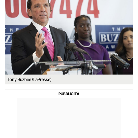
Tony Buzbee (LaPresse)