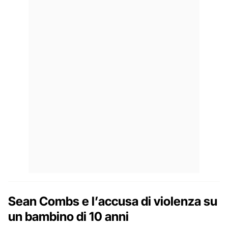
Sean Combs e l’accusa di violenza su
un bambino di 10 anni