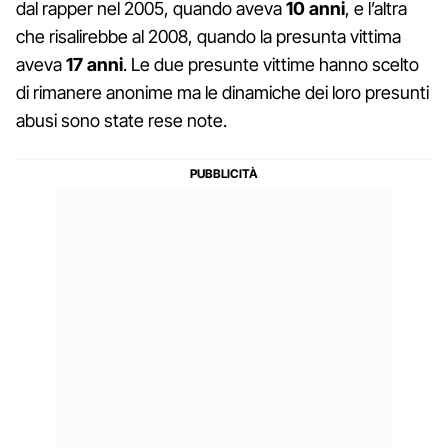
dal rapper nel 2005, quando aveva
10 anni
, e l’altra
che risalirebbe al 2008, quando la presunta vittima
aveva
17 anni
. Le due presunte vittime hanno scelto
di rimanere anonime ma le dinamiche dei loro presunti
abusi sono state rese note.