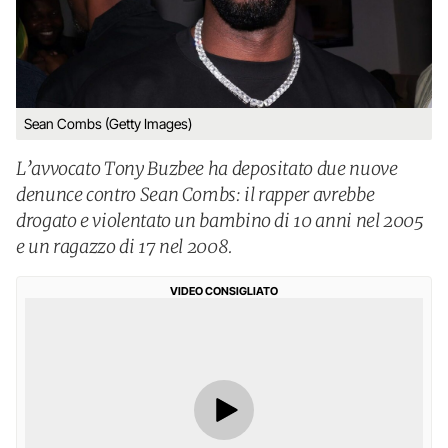
Sean Combs (Getty Images)
L’avvocato Tony Buzbee ha depositato due nuove
denunce contro Sean Combs: il rapper avrebbe
drogato e violentato un bambino di 10 anni nel 2005
e un ragazzo di 17 nel 2008.
VIDEO CONSIGLIATO