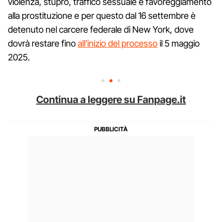
violenza, stupro, traffico sessuale e favoreggiamento
alla prostituzione e per questo dal 16 settembre è
detenuto nel carcere federale di New York, dove
dovrà restare fino
all’inizio del processo
il 5 maggio
2025.
Continua a leggere su Fanpage.it