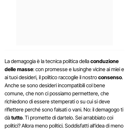
La demagogia è la tecnica politica della
conduzione
delle masse
: con promesse e lusinghe vicine ai miei e
ai tuoi desideri, il politico raccoglie il nostro
consenso
.
Anche se sono desideri incompatibili col bene
comune, che non ci possiamo permettere, che
richiedono di essere stemperati o su cui si deve
riflettere perché sono falsati o vani. No: il demagogo ti
dà
tutto
. Ti promette di dartelo. Sei arrabbiato coi
politici? Allora meno politici. Soddisfatti all'idea di meno