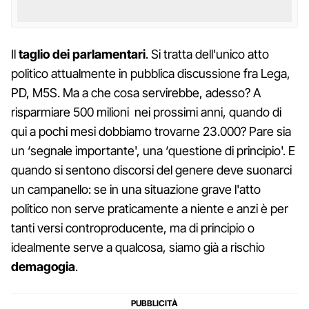
Il
taglio dei parlamentari
. Si tratta dell'unico atto
politico attualmente in pubblica discussione fra Lega,
PD, M5S. Ma a che cosa servirebbe, adesso? A
risparmiare 500 milioni nei prossimi anni, quando di
qui a pochi mesi dobbiamo trovarne 23.000? Pare sia
un ‘segnale importante', una ‘questione di principio'. E
quando si sentono discorsi del genere deve suonarci
un campanello: se in una situazione grave l'atto
politico non serve praticamente a niente e anzi è per
tanti versi controproducente, ma di principio o
idealmente serve a qualcosa, siamo già a rischio
demagogia
.