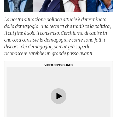
La nostra situazione politica attuale è determinata
dalla demagogia, una tecnica che tradisce la politica,
il cui fine è solo il consenso. Cerchiamo di capire in
che cosa consiste la demagogia e come sono fatti i
discorsi dei demagoghi, perché già saperli
riconoscere sarebbe un grande passo avanti.
VIDEO CONSIGLIATO