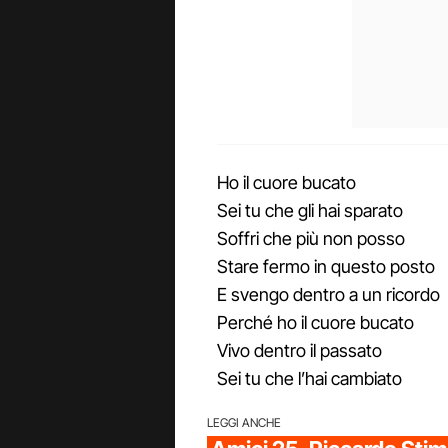
Ho il cuore bucato
Sei tu che gli hai sparato
Soffri che più non posso
Stare fermo in questo posto
E svengo dentro a un ricordo
Perché ho il cuore bucato
Vivo dentro il passato
Sei tu che l’hai cambiato
LEGGI ANCHE