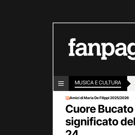
MUSICA E CULTURA
Amici di Maria De Filippi 2025/2026
Cuore Bucato di
significato de
24