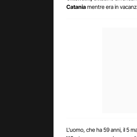
Catania
mentre era in vacanz
L'uomo, che ha 59 anni, il 5