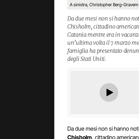
A sinistra, Christopher Berg-Gravem
Da due mesi non si hanno no
Chisholm, cittadino american
Catania mentre era in vacanza
un’ultima volta il 7 marzo men
famiglia ha presentato denun
degli Stati Uniti.
Da due mesi non si hanno noti
Chisholm,
cittadino american