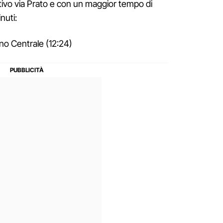
ativo via Prato e con un maggior tempo di
nuti:
no Centrale (12:24)