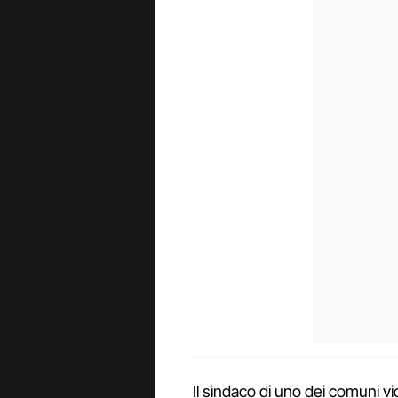
Il sindaco di uno dei comuni vic