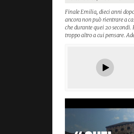
Finale Emilia, dieci anni dopo
ancora non può rientrare a ca
che durante quei 20 secondi. P
troppo altro a cui pensare. Ad