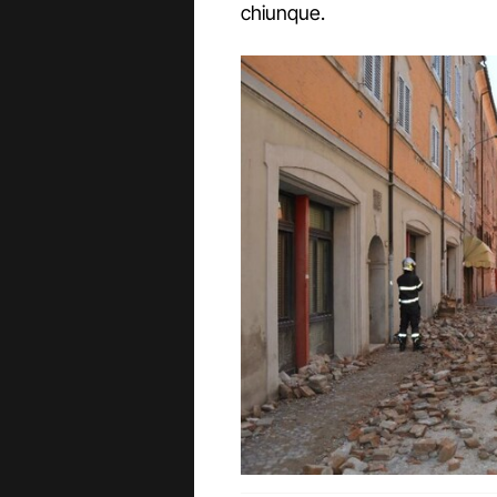
chiunque.