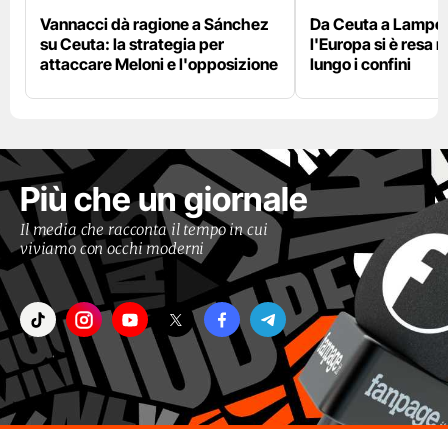
Vannacci dà ragione a Sánchez
Da Ceuta a Lamped
su Ceuta: la strategia per
l'Europa si è resa r
attaccare Meloni e l'opposizione
lungo i confini
Più che un giornale
Il media che racconta il tempo in cui
viviamo con occhi moderni