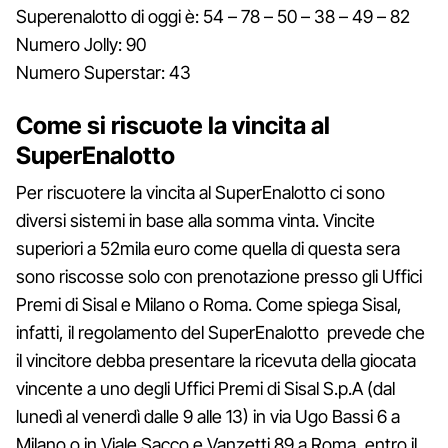
Superenalotto di oggi è: 54 – 78 – 50 – 38 – 49 – 82
Numero Jolly: 90
Numero Superstar: 43
Come si riscuote la vincita al
SuperEnalotto
Per riscuotere la vincita al SuperEnalotto ci sono
diversi sistemi in base alla somma vinta. Vincite
superiori a 52mila euro come quella di questa sera
sono riscosse solo con prenotazione presso gli Uffici
Premi di Sisal e Milano o Roma. Come spiega Sisal,
infatti, il regolamento del SuperEnalotto prevede che
il vincitore debba presentare la ricevuta della giocata
vincente a uno degli Uffici Premi di Sisal S.p.A (dal
lunedì al venerdì dalle 9 alle 13) in via Ugo Bassi 6 a
Milano o in Viale Sacco e Vanzetti 89 a Roma, entro il