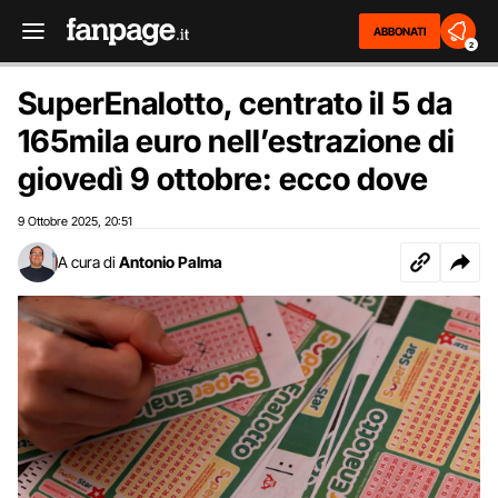
ABBONATI
2
SuperEnalotto, centrato il 5 da
165mila euro nell’estrazione di
giovedì 9 ottobre: ecco dove
9 Ottobre 2025
20:51
,
A cura di
Antonio Palma