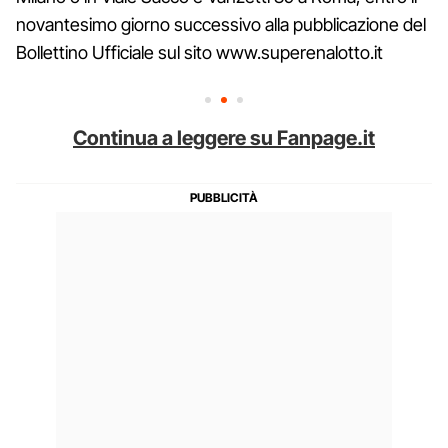
novantesimo giorno successivo alla pubblicazione del
Bollettino Ufficiale sul sito www.superenalotto.it
Continua a leggere su Fanpage.it