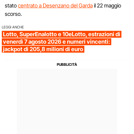
stato
centrato a Desenzano del Garda
il 22 maggio
scorso.
LEGGI ANCHE
Lotto, SuperEnalotto e 10eLotto, estrazioni di
venerdì 7 agosto 2026 e numeri vincenti:
jackpot di 205,8 milioni di euro