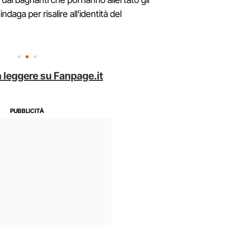
 indaga per risalire all'identità del
 leggere su Fanpage.it