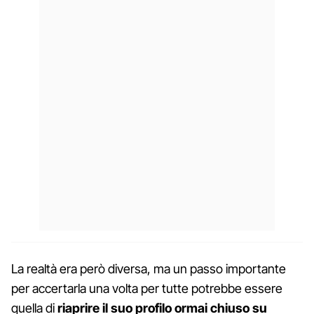
La realtà era però diversa, ma un passo importante
per accertarla una volta per tutte potrebbe essere
quella di
riaprire il suo profilo ormai chiuso su