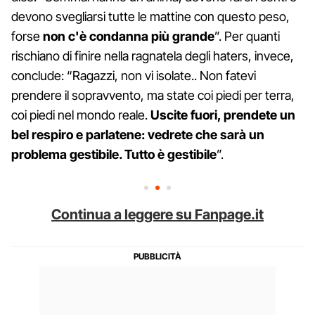
devono svegliarsi tutte le mattine con questo peso,
forse
non c'è condanna più grande
”. Per quanti
rischiano di finire nella ragnatela degli haters, invece,
conclude: “Ragazzi, non vi isolate.. Non fatevi
prendere il sopravvento, ma state coi piedi per terra,
coi piedi nel mondo reale.
Uscite fuori, prendete un
bel respiro e parlatene: vedrete che sarà un
problema gestibile. Tutto è gestibile
”.
Continua a leggere su Fanpage.it