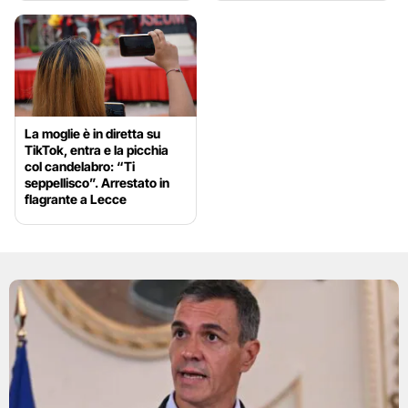
La moglie è in diretta su
TikTok, entra e la picchia
col candelabro: “Ti
seppellisco”. Arrestato in
flagrante a Lecce