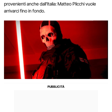
provenienti anche dall'Italia: Matteo Plicchi vuole
arrivarci fino in fondo.