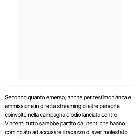
Secondo quanto emerso, anche per testimonianza e
ammissione in diretta streaming di altre persone
coinvolte nella campagna d'odio lanciata contro
Vincent, tutto sarebbe partito da utenti che hanno
cominciato ad accusare il ragazzo di aver molestato