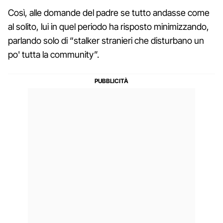
Così, alle domande del padre se tutto andasse come
al solito, lui in quel periodo ha risposto minimizzando,
parlando solo di “stalker stranieri che disturbano un
po' tutta la community”.