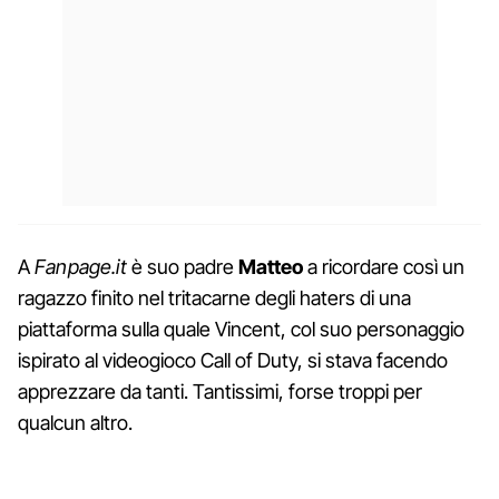
A
Fanpage.it
è suo padre
Matteo
a ricordare così un
ragazzo finito nel tritacarne degli haters di una
piattaforma sulla quale Vincent, col suo personaggio
ispirato al videogioco Call of Duty, si stava facendo
apprezzare da tanti. Tantissimi, forse troppi per
qualcun altro.