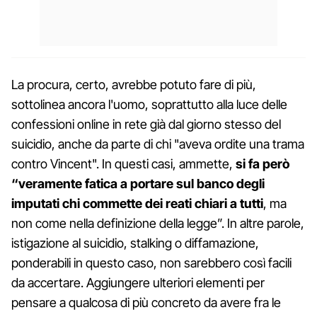
La procura, certo, avrebbe potuto fare di più,
sottolinea ancora l'uomo, soprattutto alla luce delle
confessioni online in rete già dal giorno stesso del
suicidio, anche da parte di chi "aveva ordite una trama
contro Vincent". In questi casi, ammette,
si fa però
“veramente fatica a portare sul banco degli
imputati chi commette dei reati chiari a tutti
, ma
non come nella definizione della legge”. In altre parole,
istigazione al suicidio, stalking o diffamazione,
ponderabili in questo caso, non sarebbero così facili
da accertare. Aggiungere ulteriori elementi per
pensare a qualcosa di più concreto da avere fra le