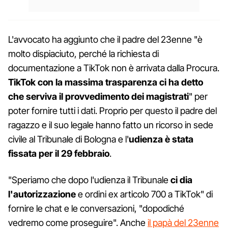
L'avvocato ha aggiunto che il padre del 23enne "è
molto dispiaciuto, perché la richiesta di
documentazione a TikTok non è arrivata dalla Procura.
TikTok con la massima trasparenza ci ha detto
che serviva il provvedimento dei magistrati
" per
poter fornire tutti i dati. Proprio per questo il padre del
ragazzo e il suo legale hanno fatto un ricorso in sede
civile al Tribunale di Bologna e l'
udienza è stata
fissata per il 29 febbraio
.
"Speriamo che dopo l'udienza il Tribunale
ci dia
l'autorizzazione
e ordini ex articolo 700 a TikTok" di
fornire le chat e le conversazioni, "dopodiché
vedremo come proseguire". Anche
il papà del 23enne