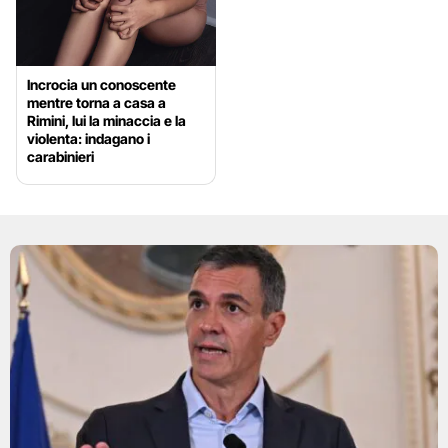
Incrocia un conoscente
mentre torna a casa a
Rimini, lui la minaccia e la
violenta: indagano i
carabinieri