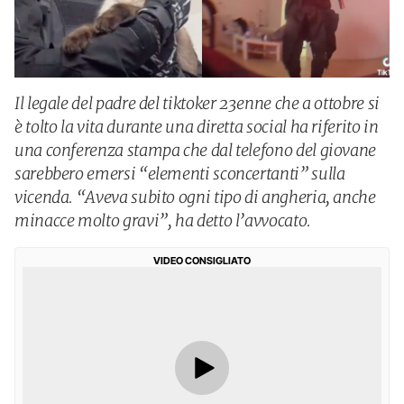
Il legale del padre del tiktoker 23enne che a ottobre si
è tolto la vita durante una diretta social ha riferito in
una conferenza stampa che dal telefono del giovane
sarebbero emersi “elementi sconcertanti” sulla
vicenda. “Aveva subito ogni tipo di angheria, anche
minacce molto gravi”, ha detto l’avvocato.
VIDEO CONSIGLIATO