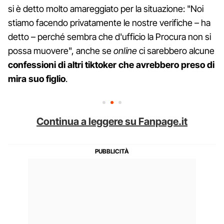
si è detto molto amareggiato per la situazione: "Noi
stiamo facendo privatamente le nostre verifiche – ha
detto – perché sembra che d'ufficio la Procura non si
possa muovere", anche se
online
ci sarebbero alcune
confessioni di altri tiktoker che avrebbero preso di
mira suo figlio
.
Continua a leggere su Fanpage.it