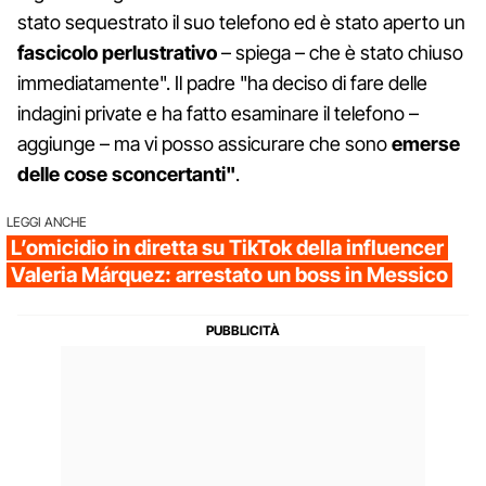
stato sequestrato il suo telefono ed è stato aperto un
fascicolo
perlustrativo
– spiega – che è stato chiuso
immediatamente". Il padre "ha deciso di fare delle
indagini private e ha fatto esaminare il telefono –
aggiunge – ma vi posso assicurare che sono
emerse
delle cose sconcertanti"
.
LEGGI ANCHE
L’omicidio in diretta su TikTok della influencer
Valeria Márquez: arrestato un boss in Messico