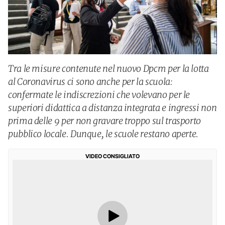
Tra le misure contenute nel nuovo Dpcm per la lotta
al Coronavirus ci sono anche per la scuola:
confermate le indiscrezioni che volevano per le
superiori didattica a distanza integrata e ingressi non
prima delle 9 per non gravare troppo sul trasporto
pubblico locale. Dunque, le scuole restano aperte.
VIDEO CONSIGLIATO