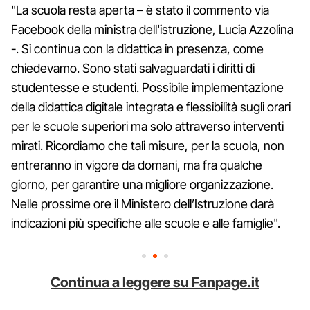
"La scuola resta aperta – è stato il commento via
Facebook della ministra dell'istruzione, Lucia Azzolina
-. Si continua con la didattica in presenza, come
chiedevamo. Sono stati salvaguardati i diritti di
studentesse e studenti. Possibile implementazione
della didattica digitale integrata e flessibilità sugli orari
per le scuole superiori ma solo attraverso interventi
mirati. Ricordiamo che tali misure, per la scuola, non
entreranno in vigore da domani, ma fra qualche
giorno, per garantire una migliore organizzazione.
Nelle prossime ore il Ministero dell’Istruzione darà
indicazioni più specifiche alle scuole e alle famiglie".
Continua a leggere su Fanpage.it