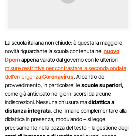
La scuola italiana non chiude: è questa la maggiore
novità riguardante la scuola contenuta nel
nuovo
Dpcm
appena varato dal governo con le ulteriori
misure restrittive per contrastare la seconda ondata
dell'emergenza
Coronavirus
.
Al centro del
provvedimento, in particolare, le
scuole superiori,
come già anticipato nei giorni scorsi da alcune
indiscrezioni. Nessuna chiusura ma
didattica a
distanza integrata
, che rimane complementare alla
didattica in presenza, modulando – si legge
precisamente nella bozza del testo – la gestione degli