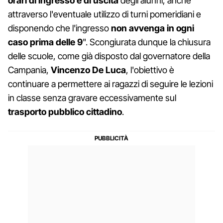
orari di ingresso e di uscita
degli alunni, anche
attraverso l'eventuale utilizzo di turni pomeridiani e
disponendo che l'ingresso
non avvenga in ogni
caso prima delle 9
". Scongiurata dunque la chiusura
delle scuole, come già disposto dal governatore della
Campania,
Vincenzo De Luca
, l'obiettivo è
continuare a permettere ai ragazzi di seguire le lezioni
in classe senza gravare eccessivamente sul
trasporto pubblico cittadino
.