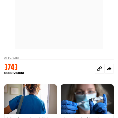
ATTUALITÀ
3743
CONDIVISIONI