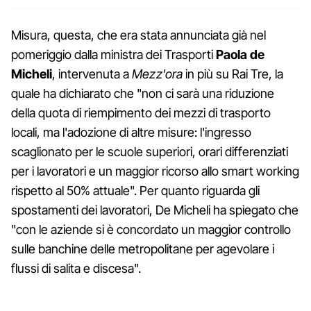
Misura, questa, che era stata annunciata già nel
pomeriggio dalla ministra dei Trasporti
Paola de
Micheli
, intervenuta a
Mezz'ora
in più su Rai Tre, la
quale ha dichiarato che "non ci sarà una riduzione
della quota di riempimento dei mezzi di trasporto
locali, ma l'adozione di altre misure: l'ingresso
scaglionato per le scuole superiori, orari differenziati
per i lavoratori e un maggior ricorso allo smart working
rispetto al 50% attuale". Per quanto riguarda gli
spostamenti dei lavoratori, De Micheli ha spiegato che
"con le aziende si è concordato un maggior controllo
sulle banchine delle metropolitane per agevolare i
flussi di salita e discesa".