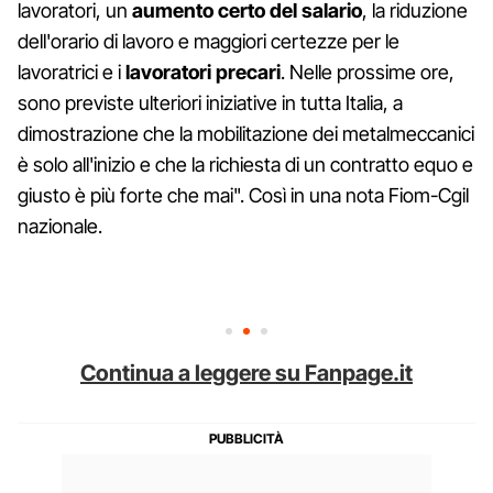
lavoratori, un
aumento certo del salario
, la riduzione
dell'orario di lavoro e maggiori certezze per le
lavoratrici e i
lavoratori
precari
. Nelle prossime ore,
sono previste ulteriori iniziative in tutta Italia, a
dimostrazione che la mobilitazione dei metalmeccanici
è solo all'inizio e che la richiesta di un contratto equo e
giusto è più forte che mai". Così in una nota Fiom-Cgil
nazionale.
Continua a leggere su Fanpage.it