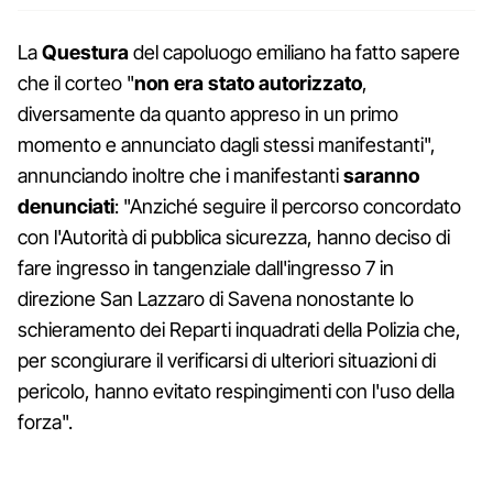
La
Questura
del capoluogo emiliano ha fatto sapere
che il corteo "
non era stato autorizzato
,
diversamente da quanto appreso in un primo
momento e annunciato dagli stessi manifestanti",
annunciando inoltre che i manifestanti
saranno
denunciati
: "Anziché seguire il percorso concordato
con l'Autorità di pubblica sicurezza, hanno deciso di
fare ingresso in tangenziale dall'ingresso 7 in
direzione San Lazzaro di Savena nonostante lo
schieramento dei Reparti inquadrati della Polizia che,
per scongiurare il verificarsi di ulteriori situazioni di
pericolo, hanno evitato respingimenti con l'uso della
forza".