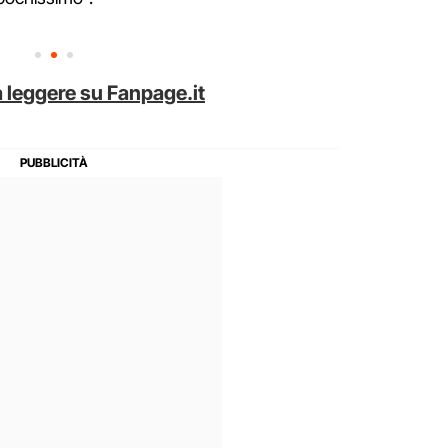
 leggere su Fanpage.it