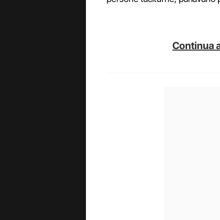
Continua a