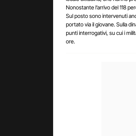
Nonostante l’arrivo del 118 per
Sul posto sono intervenuti anc
portato via il giovane. Sulla d
punti interrogativi, su cui i mi
ore.