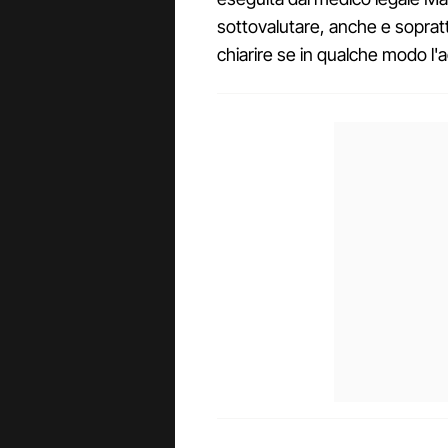
sottovalutare, anche e soprat
chiarire se in qualche modo l'