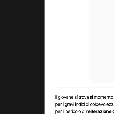
Il giovane si trova al momento
per i gravi indizi di colpevole
per il pericolo di
reiterazione 