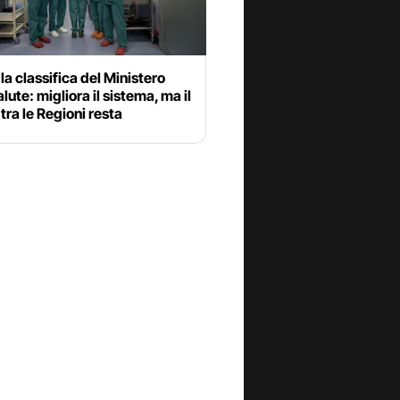
 la classifica del Ministero
alute: migliora il sistema, ma il
 tra le Regioni resta