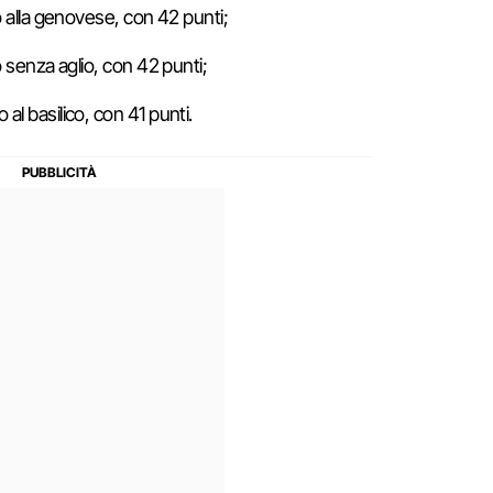
alla genovese, con 42 punti;
senza aglio, con 42 punti;
al basilico, con 41 punti.