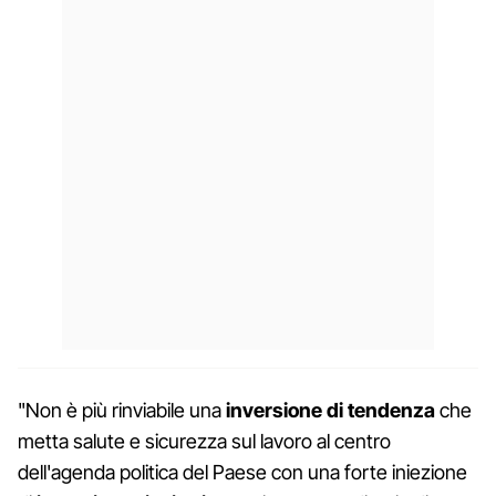
"Non è più rinviabile una
inversione di tendenza
che
metta salute e sicurezza sul lavoro al centro
dell'agenda politica del Paese con una forte iniezione