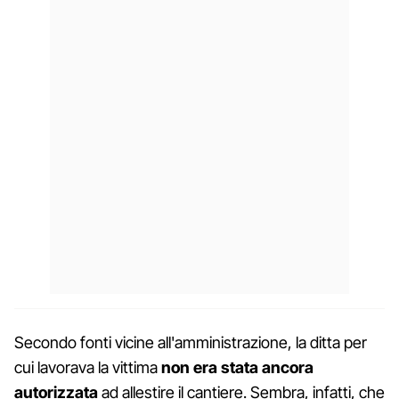
Secondo fonti vicine all'amministrazione, la ditta per
cui lavorava la vittima
non era stata ancora
autorizzata
ad allestire il cantiere. Sembra, infatti, che