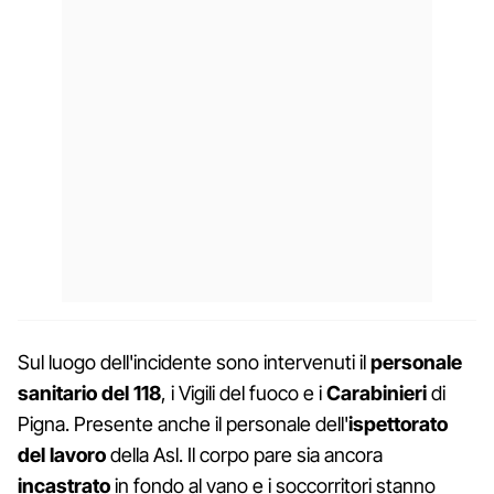
Sul luogo dell'incidente sono intervenuti il
personale
sanitario del 118
, i Vigili del fuoco e i
Carabinieri
di
Pigna. Presente anche il personale dell'
ispettorato
del lavoro
della Asl. Il corpo pare sia ancora
incastrato
in fondo al vano e i soccorritori stanno