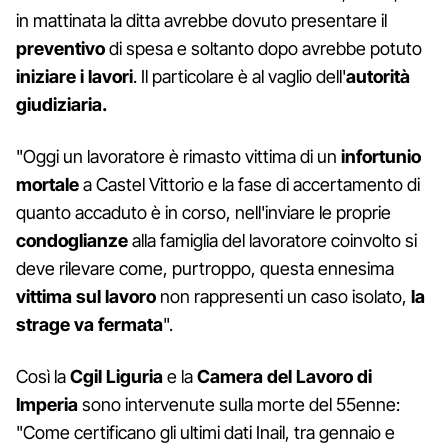
in mattinata la ditta avrebbe dovuto presentare il
preventivo
di spesa e soltanto dopo avrebbe potuto
iniziare i lavori
. Il particolare è al vaglio dell'
autorità
giudiziaria.
"Oggi un lavoratore è rimasto vittima di un
infortunio
mortale
a Castel Vittorio e la fase di accertamento di
quanto accaduto è in corso, nell'inviare le proprie
condoglianze
alla famiglia del lavoratore coinvolto si
deve rilevare come, purtroppo, questa ennesima
vittima sul lavoro
non rappresenti un caso isolato,
la
strage va fermata
".
Così la
Cgil Liguria
e la
Camera del Lavoro di
Imperia
sono intervenute sulla morte del 55enne:
"Come certificano gli ultimi dati Inail, tra gennaio e