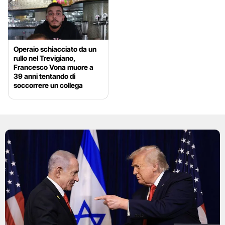
Operaio schiacciato da un
rullo nel Trevigiano,
Francesco Vona muore a
39 anni tentando di
soccorrere un collega