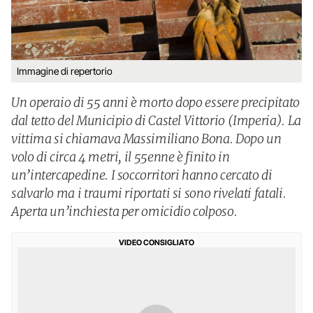
Immagine di repertorio
Un operaio di 55 anni è morto dopo essere precipitato
dal tetto del Municipio di Castel Vittorio (Imperia). La
vittima si chiamava Massimiliano Bona. Dopo un
volo di circa 4 metri, il 55enne è finito in
un’intercapedine. I soccorritori hanno cercato di
salvarlo ma i traumi riportati si sono rivelati fatali.
Aperta un’inchiesta per omicidio colposo.
VIDEO CONSIGLIATO