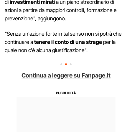
di
investimenti mirati
a un piano straordinario di
azioni a partire da maggiori controlli, formazione e
prevenzione", aggiungono.
"Senza un'azione forte in tal senso non si potrà che
continuare a
tenere il conto di una strage
per la
quale non c'è alcuna giustificazione".
Continua a leggere su Fanpage.it