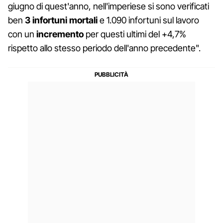
giugno di quest'anno, nell'imperiese si sono verificati
ben
3 infortuni mortali
e 1.090 infortuni sul lavoro
con un
incremento
per questi ultimi del +4,7%
rispetto allo stesso periodo dell'anno precedente".