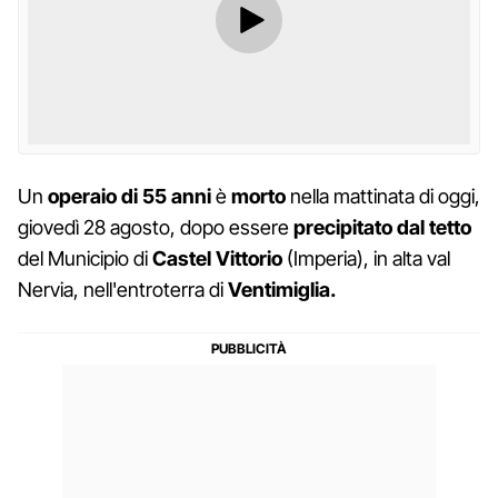
Un
operaio di 55 anni
è
morto
nella mattinata di oggi,
giovedì 28 agosto, dopo essere
precipitato dal tetto
del Municipio di
Castel Vittorio
(Imperia), in alta val
Nervia, nell'entroterra di
Ventimiglia.