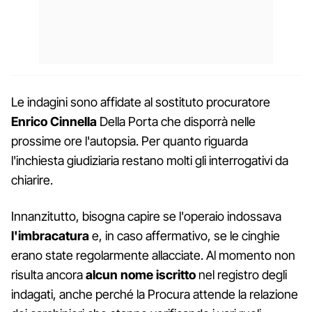
Le indagini sono affidate al sostituto procuratore
Enrico Cinnella
Della Porta che disporrà nelle
prossime ore l'autopsia. Per quanto riguarda
l'inchiesta giudiziaria restano molti gli interrogativi da
chiarire.
Innanzitutto, bisogna capire se l'operaio indossava
l'imbracatura
e, in caso affermativo, se le cinghie
erano state regolarmente allacciate. Al momento non
risulta ancora
alcun nome iscritto
nel registro degli
indagati, anche perché la Procura attende la relazione