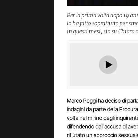
Per la prima volta dopo 19 ann
lo ha fatto soprattutto per sm
in questi mesi, sia su Chiara c
Marco Poggi ha deciso di parla
indagini da parte della Procura 
volta nel mirino degli inquirenti
difendendo dall'accusa di ave
rifiutato un approccio sessua