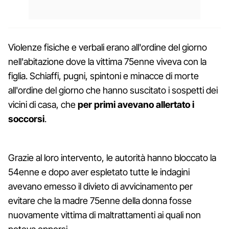
Violenze fisiche e verbali erano all'ordine del giorno
nell'abitazione dove la vittima 75enne viveva con la
figlia. Schiaffi, pugni, spintoni e minacce di morte
all'ordine del giorno che hanno suscitato i sospetti dei
vicini di casa, che
per primi avevano allertato i
soccorsi
.
Grazie al loro intervento, le autorità hanno bloccato la
54enne e dopo aver espletato tutte le indagini
avevano emesso il divieto di avvicinamento per
evitare che la madre 75enne della donna fosse
nuovamente vittima di maltrattamenti ai quali non