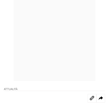
ATTUALITÀ