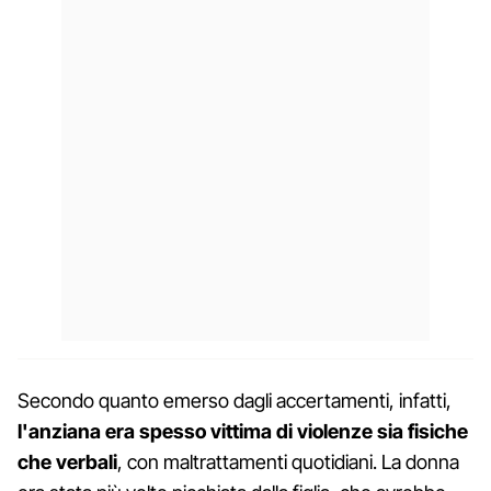
Secondo quanto emerso dagli accertamenti, infatti,
l'anziana era spesso vittima di violenze sia fisiche
che verbali
, con maltrattamenti quotidiani. La donna