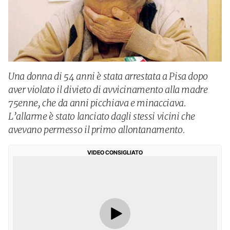
Una donna di 54 anni è stata arrestata a Pisa dopo
aver violato il divieto di avvicinamento alla madre
75enne, che da anni picchiava e minacciava.
L’allarme è stato lanciato dagli stessi vicini che
avevano permesso il primo allontanamento.
VIDEO CONSIGLIATO