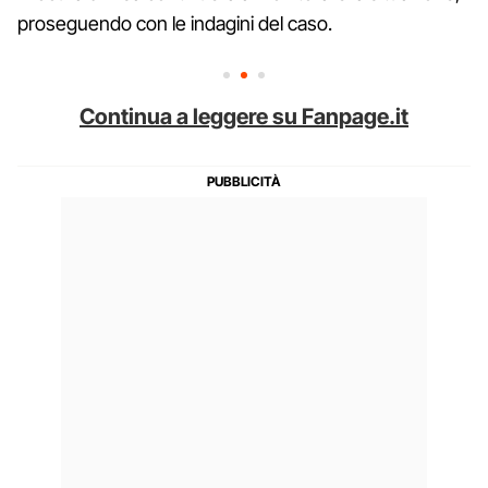
proseguendo con le indagini del caso.
Continua a leggere su Fanpage.it