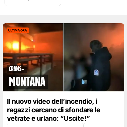
ULTIMA ORA
Crans-
Montana
Il nuovo video dell’incendio, i
ragazzi cercano di sfondare le
vetrate e urlano: “Uscite!”