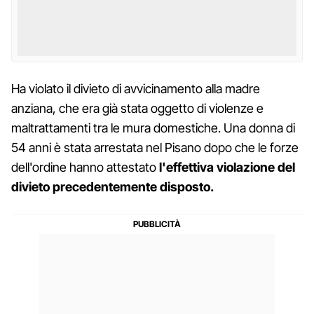
Ha violato il divieto di avvicinamento alla madre
anziana, che era già stata oggetto di violenze e
maltrattamenti tra le mura domestiche. Una donna di
54 anni è stata arrestata nel Pisano dopo che le forze
dell'ordine hanno attestato
l'effettiva violazione del
divieto precedentemente disposto.