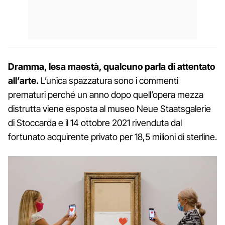
Dramma, lesa maestà, qualcuno parla di attentato
all’arte.
L’unica spazzatura sono i commenti
prematuri perché un anno dopo quell’opera mezza
distrutta viene esposta al museo Neue Staatsgalerie
di Stoccarda e il 14 ottobre 2021 rivenduta dal
fortunato acquirente privato per 18,5 milioni di sterline.