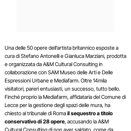
Una delle 50 opere dell’artista britannico esposte a
cura di Stefano Antonelli e Gianluca Marziani, prodotta
e organizzata da A&M Cultural Consulting in
collaborazione con SAM Museo delle Arti e Delle
Espressioni Urbane e Mediafarm. Oltre 14mila
visitatori, pareri entusiasti, un successo, tutto bello.
Finché proprio la Mediafarm, affidataria del Comune di
Lecce per la gestione degli spazi delle mura, ha
chiesto al tribunale di Roma
il sequestro a titolo
conservativo di 28 opere
, accusando la A&M
Cultural Consulting di non aver saldato, come da