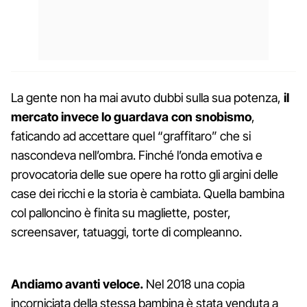
La gente non ha mai avuto dubbi sulla sua potenza,
il
mercato invece lo guardava con snobismo
,
faticando ad accettare quel “graffitaro” che si
nascondeva nell’ombra. Finché l’onda emotiva e
provocatoria delle sue opere ha rotto gli argini delle
case dei ricchi e la storia è cambiata. Quella bambina
col palloncino è finita su magliette, poster,
screensaver, tatuaggi, torte di compleanno.
Andiamo avanti veloce.
Nel 2018 una copia
incorniciata della stessa bambina è stata venduta a