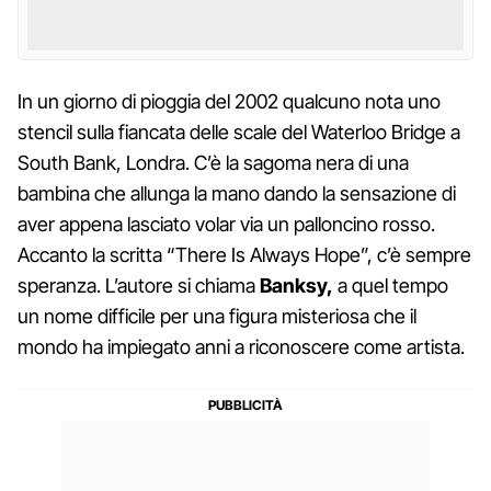
In un giorno di pioggia del 2002 qualcuno nota uno
stencil sulla fiancata delle scale del Waterloo Bridge a
South Bank, Londra. C’è la sagoma nera di una
bambina che allunga la mano dando la sensazione di
aver appena lasciato volar via un palloncino rosso.
Accanto la scritta “There Is Always Hope”, c’è sempre
speranza. L’autore si chiama
Banksy,
a quel tempo
un nome difficile per una figura misteriosa che il
mondo ha impiegato anni a riconoscere come artista.