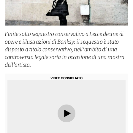
Finite sotto sequestro conservativo a Lecce decine di
opere e illustrazioni di Banksy: il sequestro è stato
disposto a titolo conservativo, nell’ambito di una
controversia legale sorta in occasione di una mostra
dell’artista.
VIDEO CONSIGLIATO