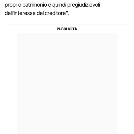
proprio patrimonio e quindi pregiudizievoli
dell'interesse del creditore”.