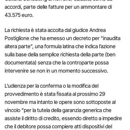
accordi, parte delle fatture per un ammontare di
43.575 euro.
La richiesta è stata accolta dal giudice Andrea
Postiglione che ha emesso un decreto per “inaudita
altera parte”, una formula latina che indica l’azione
sulla base della semplice richiesta della parte (ben
documentata) senza che la controparte possa
intervenire se non in un momento successivo.
L’udienza per la conferma o la modifica del
provvedimento è stata fissata al prossimo 29
novembre ma intanto le opere sono sottoposte al
vincolo “per la tutela della garanzia generica che
assiste il diritto di credito, essendo diretto a impedire
che il debitore possa compiere atti dispositivi del