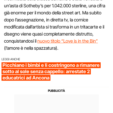
un’asta di Sotheby’s per 1.042.000 sterline, una cifra
già enorme per il mondo della street art. Ma subito
dopo l’assegnazione, in diretta tv, la cornice
modificata dall’artista si trasforma in un tritacarte e il
disegno viene quasi completamente distrutto,
conquistandosi il
nuovo titolo “Love is in the Bin”
(l’amore è nella spazzatura).
LEGGI ANCHE
Picchiano i bimbi e li costringono a rimanere
sotto al sole senza cappello: arrestate 2
educatrici ad Ancona