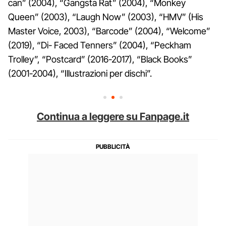
can” (2004), “Gangsta Rat” (2004), “Monkey
Queen” (2003), “Laugh Now” (2003), “HMV” (His
Master Voice, 2003), “Barcode” (2004), “Welcome”
(2019), “Di- Faced Tenners” (2004), “Peckham
Trolley”, “Postcard” (2016-2017), “Black Books”
(2001-2004), “Illustrazioni per dischi”.
Continua a leggere su Fanpage.it