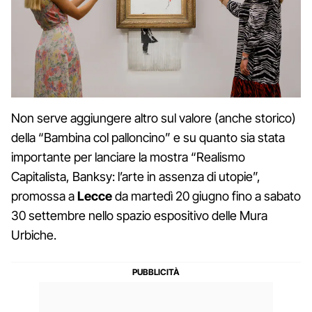
Non serve aggiungere altro sul valore (anche storico)
della “Bambina col palloncino” e su quanto sia stata
importante per lanciare la mostra “Realismo
Capitalista, Banksy: l’arte in assenza di utopie”,
promossa a
Lecce
da martedì 20 giugno fino a sabato
30 settembre nello spazio espositivo delle Mura
Urbiche.