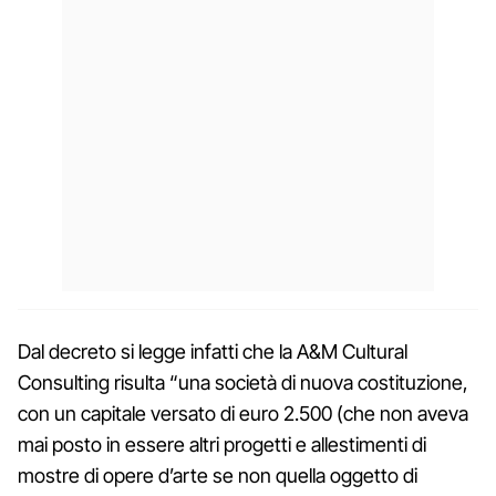
Dal decreto si legge infatti che la A&M Cultural
Consulting risulta “una società di nuova costituzione,
con un capitale versato di euro 2.500 (che non aveva
mai posto in essere altri progetti e allestimenti di
mostre di opere d’arte se non quella oggetto di