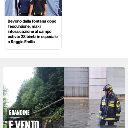
Bevono dalla fontana dopo
l’escursione, maxi
intossicazione al campo
estivo: 28 bimbi in ospedale
a Reggio Emilia
grandine
e vento