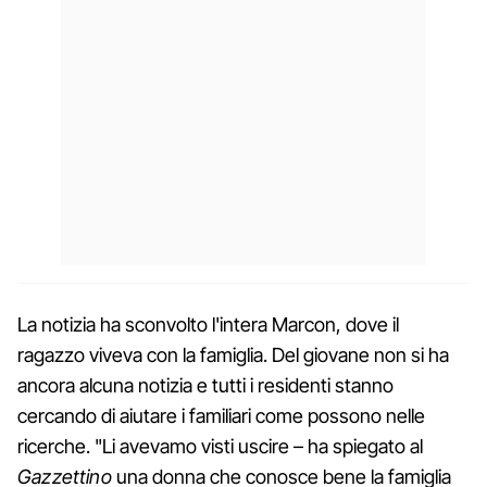
La notizia ha sconvolto l'intera Marcon, dove il
ragazzo viveva con la famiglia. Del giovane non si ha
ancora alcuna notizia e tutti i residenti stanno
cercando di aiutare i familiari come possono nelle
ricerche. "Li avevamo visti uscire – ha spiegato al
Gazzettino
una donna che conosce bene la famiglia