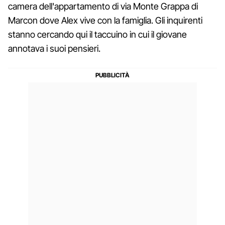
camera dell'appartamento di via Monte Grappa di
Marcon dove Alex vive con la famiglia. Gli inquirenti
stanno cercando qui il taccuino in cui il giovane
annotava i suoi pensieri.