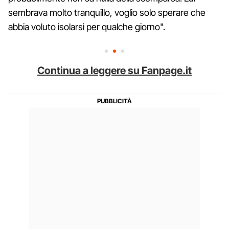
sembrava molto tranquillo, voglio solo sperare che
abbia voluto isolarsi per qualche giorno".
Continua a leggere su Fanpage.it