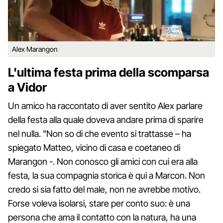
Alex Marangon
L'ultima festa prima della scomparsa
a Vidor
Un amico ha raccontato di aver sentito Alex parlare
della festa alla quale doveva andare prima di sparire
nel nulla. "Non so di che evento si trattasse – ha
spiegato Matteo, vicino di casa e coetaneo di
Marangon -. Non conosco gli amici con cui era alla
festa, la sua compagnia storica è qui a Marcon. Non
credo si sia fatto del male, non ne avrebbe motivo.
Forse voleva isolarsi, stare per conto suo: è una
persona che ama il contatto con la natura, ha una