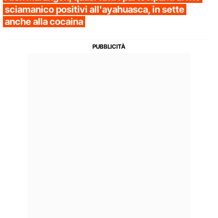
sciamanico positivi all'ayahuasca, in sette
anche alla cocaina