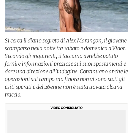
Si cerca il diario segreto di Alex Marangon, il giovane
scomparso nella notte tra sabato e domenica a Vidor.
Secondo gli inquirenti, il taccuino avrebbe potuto
fornire informazioni preziose sui suoi spostamenti e
dare una direzione all’indagine. Continuano anche le
operazioni sul campo ma finora non vi sono stati gli
esiti sperati e del 26enne non è stata trovata alcuna
traccia.
VIDEO CONSIGLIATO