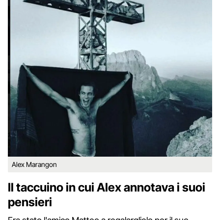
Alex Marangon
Il taccuino in cui Alex annotava i suoi
pensieri