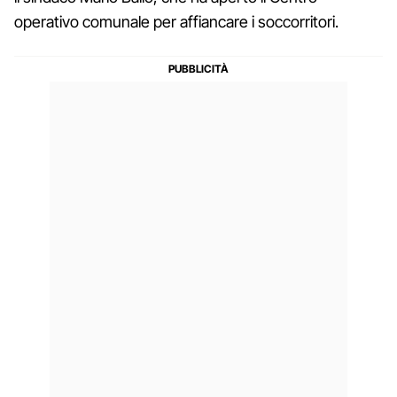
operativo comunale per affiancare i soccorritori.