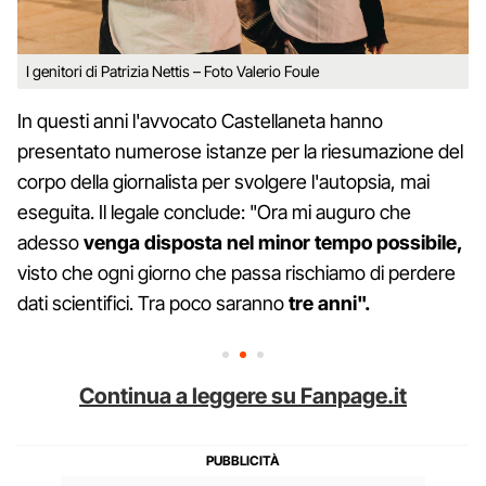
I genitori di Patrizia Nettis – Foto Valerio Foule
In questi anni l'avvocato Castellaneta hanno
presentato numerose istanze per la riesumazione del
corpo della giornalista per svolgere l'autopsia, mai
eseguita. Il legale conclude: "Ora mi auguro che
adesso
venga disposta nel minor tempo possibile,
visto che ogni giorno che passa rischiamo di perdere
dati scientifici. Tra poco saranno
tre anni".
Continua a leggere su Fanpage.it