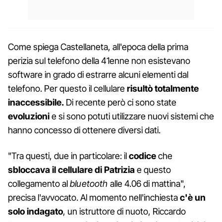
Come spiega Castellaneta, all'epoca della prima
perizia sul telefono della 41enne non esistevano
software in grado di estrarre alcuni elementi dal
telefono. Per questo il cellulare
risultò totalmente
inaccessibile.
Di recente però ci sono state
evoluzioni
e si sono potuti utilizzare nuovi sistemi che
hanno concesso di ottenere diversi dati.
"Tra questi, due in particolare: il
codice
che
sbloccava il cellulare di Patrizia
e questo
collegamento al
bluetooth
alle 4.06 di mattina",
precisa l'avvocato. Al momento nell'inchiesta
c'è un
solo indagato
, un istruttore di nuoto, Riccardo