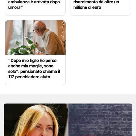
ambulanza è arrivata dopo
risarcimento da oltre un
un'ora"
milione di euro
“Dopo mio figlio ho perso
anche mia moglie, sono
solo”: pensionato chiama il
112 per chiedere aiuto