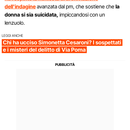
dell'indagine
avanzata dal pm, che sostiene che
la
donna si sia suicidata,
impiccandosi con un
lenzuolo.
LEGGI ANCHE
Chi ha ucciso Simonetta Cesaroni? I sospettati
e i misteri del delitto di Via Poma