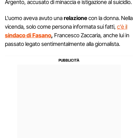
Argento, accusato di minaccia e istigazione al suicidio.
L'uomo aveva avuto una
relazione
con la donna. Nella
vicenda, solo come persona informata sui fatti,
c'è il
sindaco di Fasano
,
Francesco Zaccaria, anche lui in
passato legato sentimentalmente alla giornalista.