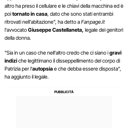
altro ha preso il cellulare e le chiavi della macchina ed è
poi
tornato in casa
, dato che sono stati entrambi
ritrovati nell'abitazione", ha detto a
Fanpage.it
l'avvocato
Giuseppe Castellaneta,
legale dei genitori
della donna.
"Sia in un caso che nell'altro credo che ci siano i
gravi
indizi
che legittimano il disseppellimento del corpo di
Patrizia per l'
autopsia
e che debba essere disposta",
ha aggiunto il legale.