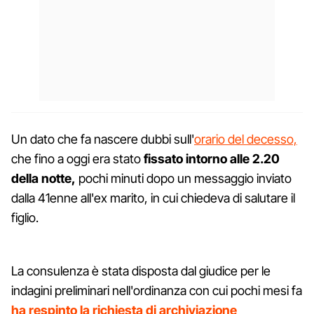
Un dato che fa nascere dubbi sull'
orario del decesso,
che fino a oggi era stato
fissato intorno alle 2.20
della notte,
pochi minuti dopo un messaggio inviato
dalla 41enne all'ex marito, in cui chiedeva di salutare il
figlio.
La consulenza è stata disposta dal giudice per le
indagini preliminari nell'ordinanza con cui pochi mesi fa
ha respinto la richiesta di archiviazione