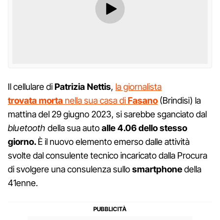
Il cellulare di
Patrizia Nettis
,
la giornalista
trovata
morta
nella sua casa di
Fasano
(Brindisi) la
mattina del 29 giugno 2023, si sarebbe sganciato dal
bluetooth
della sua auto
alle 4.06 dello stesso
giorno.
È il nuovo elemento emerso dalle attività
svolte dal consulente tecnico incaricato dalla Procura
di svolgere una consulenza sullo
smartphone
della
41enne.