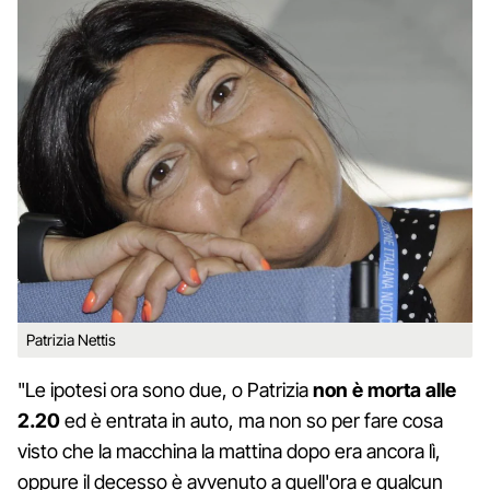
Patrizia Nettis
"Le ipotesi ora sono due, o Patrizia
non è morta alle
2.20
ed è entrata in auto, ma non so per fare cosa
visto che la macchina la mattina dopo era ancora lì,
oppure il decesso è avvenuto a quell'ora e qualcun