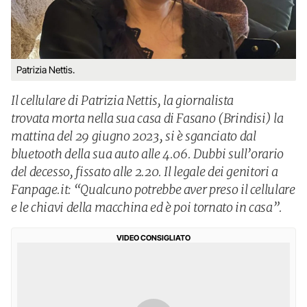
Patrizia Nettis.
Il cellulare di Patrizia Nettis, la giornalista
trovata morta nella sua casa di Fasano (Brindisi) la
mattina del 29 giugno 2023, si è sganciato dal
bluetooth della sua auto alle 4.06. Dubbi sull’orario
del decesso, fissato alle 2.20. Il legale dei genitori a
Fanpage.it: “Qualcuno potrebbe aver preso il cellulare
e le chiavi della macchina ed è poi tornato in casa”.
VIDEO CONSIGLIATO