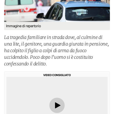
Immagine di repertorio
La tragedia familiare in strada dove, al culmine di
una lite, il genitore, una guardia giurata in pensione,
ha colpito il figlio a colpi di arma da fuoco
uccidendolo. Poco dopo l’uomo si è costituito
confessando il delitto.
VIDEO CONSIGLIATO