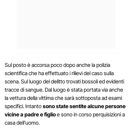
Sul posto è accorsa poco dopo anche la polizia
scientifica che ha effettuato i rilievi del caso sulla
scena. Sul luogo del delitto trovati bossoli ed evidenti
tracce di sangue. Dal luogo è stata portata via anche
la vettura della vittima che sarà sottoposta ad esami
specifici. Intanto
sono state sentite alcune persone
vicine a padre e figlio
e sono in corso perquisizioni a
casa dell'uomo.