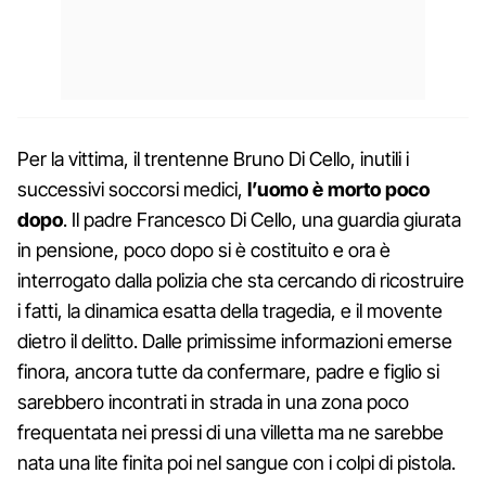
Per la vittima, il trentenne Bruno Di Cello, inutili i
successivi soccorsi medici,
l’uomo è morto poco
dopo
. Il padre Francesco Di Cello, una guardia giurata
in pensione, poco dopo si è costituito e ora è
interrogato dalla polizia che sta cercando di ricostruire
i fatti, la dinamica esatta della tragedia, e il movente
dietro il delitto. Dalle primissime informazioni emerse
finora, ancora tutte da confermare, padre e figlio si
sarebbero incontrati in strada in una zona poco
frequentata nei pressi di una villetta ma ne sarebbe
nata una lite finita poi nel sangue con i colpi di pistola.