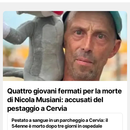
Quattro giovani fermati per la morte
di Nicola Musiani: accusati del
pestaggio a Cervia
Pestato a sangue in un parcheggio a Cervia: il
54enne è morto dopo tre giorni in ospedale