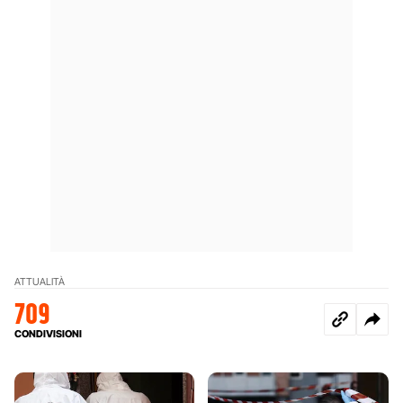
ATTUALITÀ
709
CONDIVISIONI