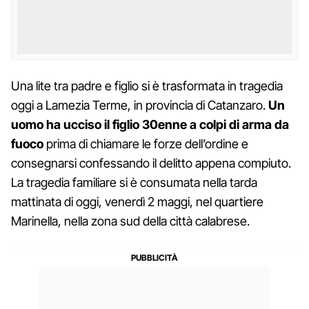
Una lite tra padre e figlio si è trasformata in tragedia
oggi a Lamezia Terme, in provincia di Catanzaro.
Un
uomo ha ucciso il figlio 30enne a colpi di arma da
fuoco
prima di chiamare le forze dell’ordine e
consegnarsi confessando il delitto appena compiuto.
La tragedia familiare si è consumata nella tarda
mattinata di oggi, venerdì 2 maggi, nel quartiere
Marinella, nella zona sud della città calabrese.