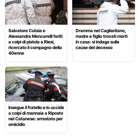
Salvatore Cutaia e
Dramma nel Cagliaritano,
Alessandra Mencarelli feriti
madre e figlio trovati morti
a colpi di pistola a Riesi,
in casa: si indaga sulle
ricercato il compagno della
cause del decesso
40enne
Insegue il fratello e lo uccide
a colpi di mannaia a Riposto
nel Catanese: arrestato per
omicidio