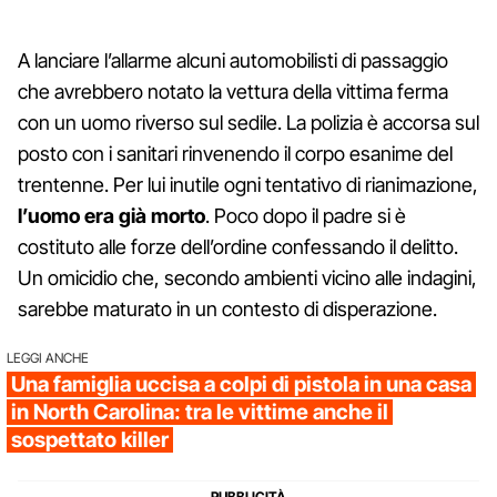
A lanciare l’allarme alcuni automobilisti di passaggio
che avrebbero notato la vettura della vittima ferma
con un uomo riverso sul sedile. La polizia è accorsa sul
posto con i sanitari rinvenendo il corpo esanime del
trentenne. Per lui inutile ogni tentativo di rianimazione,
l’uomo era già morto
. Poco dopo il padre si è
costituto alle forze dell’ordine confessando il delitto.
Un omicidio che, secondo ambienti vicino alle indagini,
sarebbe maturato in un contesto di disperazione.
LEGGI ANCHE
Una famiglia uccisa a colpi di pistola in una casa
in North Carolina: tra le vittime anche il
sospettato killer