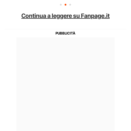
Continua a leggere su Fanpage.it