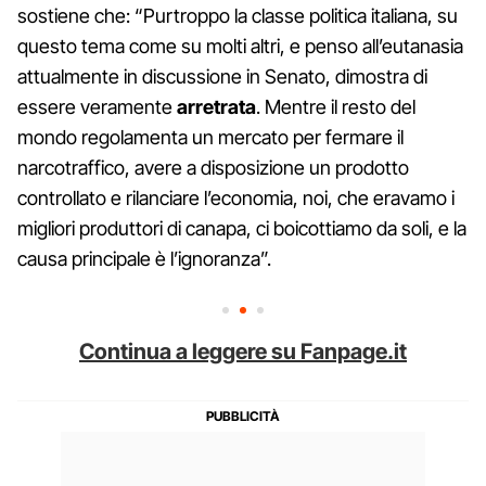
sostiene che: “Purtroppo la classe politica italiana, su
questo tema come su molti altri, e penso all’eutanasia
attualmente in discussione in Senato, dimostra di
essere veramente
arretrata
. Mentre il resto del
mondo regolamenta un mercato per fermare il
narcotraffico, avere a disposizione un prodotto
controllato e rilanciare l’economia, noi, che eravamo i
migliori produttori di canapa, ci boicottiamo da soli, e la
causa principale è l’ignoranza”.
Continua a leggere su Fanpage.it