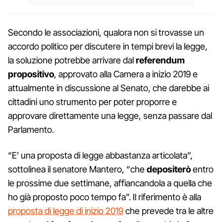
Secondo le associazioni, qualora non si trovasse un
accordo politico per discutere in tempi brevi la legge,
la soluzione potrebbe arrivare dal
referendum
propositivo
, approvato alla Camera a inizio 2019 e
attualmente in discussione al Senato, che darebbe ai
cittadini uno strumento per poter proporre e
approvare direttamente una legge, senza passare dal
Parlamento.
“E’ una proposta di legge abbastanza articolata”,
sottolinea il senatore Mantero, “che
depositerò
entro
le prossime due settimane, affiancandola a quella che
ho già proposto poco tempo fa”. Il riferimento è alla
proposta di legge di inizio 2019
che prevede tra le altre