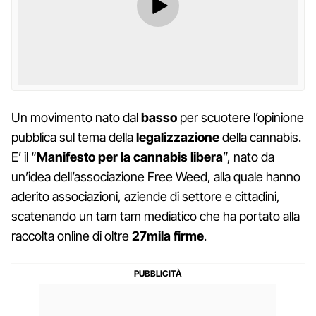
Un movimento nato dal
basso
per scuotere l’opinione
pubblica sul tema della
legalizzazione
della cannabis.
E’ il “
Manifesto per la cannabis libera
”, nato da
un’idea dell’associazione Free Weed, alla quale hanno
aderito associazioni, aziende di settore e cittadini,
scatenando un tam tam mediatico che ha portato alla
raccolta online di oltre
27mila firme
.