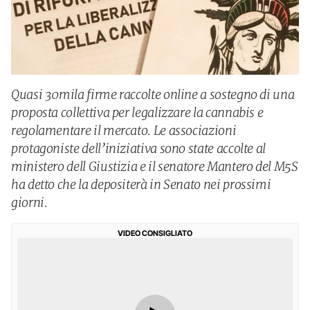
Quasi 30mila firme raccolte online a sostegno di una
proposta collettiva per legalizzare la cannabis e
regolamentare il mercato. Le associazioni
protagoniste dell’iniziativa sono state accolte al
ministero dell Giustizia e il senatore Mantero del M5S
ha detto che la depositerà in Senato nei prossimi
giorni.
VIDEO CONSIGLIATO