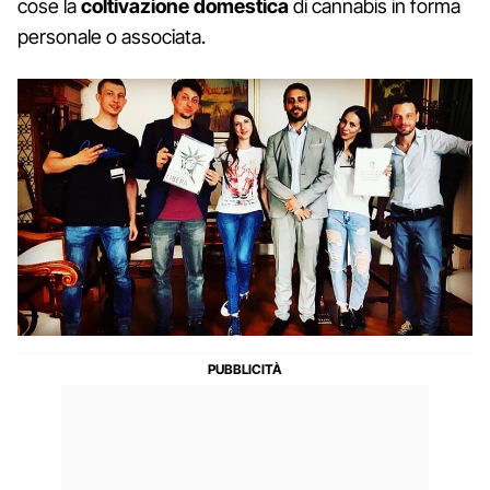
cose la
coltivazione domestica
di cannabis in forma
personale o associata.