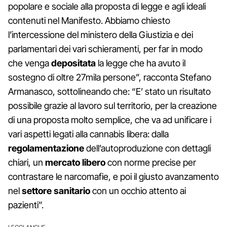
popolare e sociale alla proposta di legge e agli ideali
contenuti nel Manifesto. Abbiamo chiesto
l’intercessione del ministero della Giustizia e dei
parlamentari dei vari schieramenti, per far in modo
che venga
depositata
la legge che ha avuto il
sostegno di oltre 27mila persone”, racconta Stefano
Armanasco, sottolineando che: “E’ stato un risultato
possibile grazie al lavoro sul territorio, per la creazione
di una proposta molto semplice, che va ad unificare i
vari aspetti legati alla cannabis libera: dalla
regolamentazione
dell’autoproduzione con dettagli
chiari, un
mercato libero
con norme precise per
contrastare le narcomafie, e poi il giusto avanzamento
nel
settore sanitario
con un occhio attento ai
pazienti”.