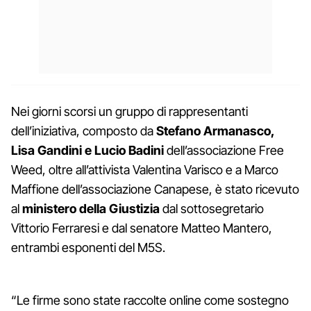
Nei giorni scorsi un gruppo di rappresentanti
dell’iniziativa, composto da
Stefano Armanasco,
Lisa Gandini e Lucio Badini
dell’associazione Free
Weed, oltre all’attivista Valentina Varisco e a Marco
Maffione dell’associazione Canapese, è stato ricevuto
al
ministero della Giustizia
dal sottosegretario
Vittorio Ferraresi e dal senatore Matteo Mantero,
entrambi esponenti del M5S.
“Le firme sono state raccolte online come sostegno