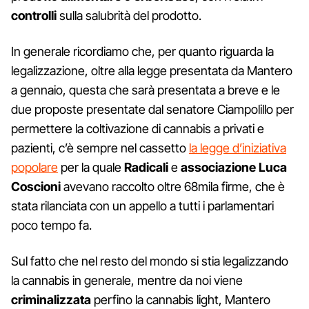
controlli
sulla salubrità del prodotto.
In generale ricordiamo che, per quanto riguarda la
legalizzazione, oltre alla legge presentata da Mantero
a gennaio, questa che sarà presentata a breve e le
due proposte presentate dal senatore Ciampolillo per
permettere la coltivazione di cannabis a privati e
pazienti, c’è sempre nel cassetto
la legge d’iniziativa
popolare
per la quale
Radicali
e
associazione Luca
Coscioni
avevano raccolto oltre 68mila firme, che è
stata rilanciata con un appello a tutti i parlamentari
poco tempo fa.
Sul fatto che nel resto del mondo si stia legalizzando
la cannabis in generale, mentre da noi viene
criminalizzata
perfino la cannabis light, Mantero