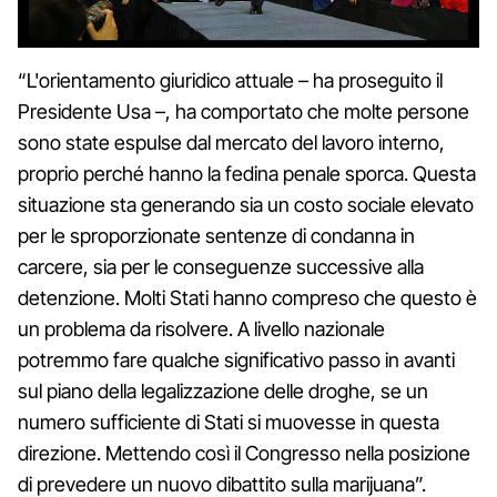
“L'orientamento giuridico attuale – ha proseguito il
Presidente Usa –, ha comportato che molte persone
sono state espulse dal mercato del lavoro interno,
proprio perché hanno la fedina penale sporca. Questa
situazione sta generando sia un costo sociale elevato
per le sproporzionate sentenze di condanna in
carcere, sia per le conseguenze successive alla
detenzione. Molti Stati hanno compreso che questo è
un problema da risolvere. A livello nazionale
potremmo fare qualche significativo passo in avanti
sul piano della legalizzazione delle droghe, se un
numero sufficiente di Stati si muovesse in questa
direzione. Mettendo così il Congresso nella posizione
di prevedere un nuovo dibattito sulla marijuana”.