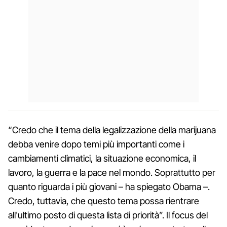
“Credo che il tema della legalizzazione della marijuana
debba venire dopo temi più importanti come i
cambiamenti climatici, la situazione economica, il
lavoro, la guerra e la pace nel mondo. Soprattutto per
quanto riguarda i più giovani – ha spiegato Obama –.
Credo, tuttavia, che questo tema possa rientrare
all'ultimo posto di questa lista di priorità”. Il focus del