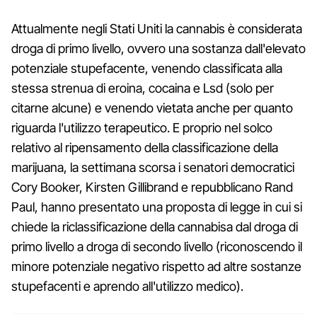
Attualmente negli Stati Uniti la cannabis è considerata
droga di primo livello, ovvero una sostanza dall'elevato
potenziale stupefacente, venendo classificata alla
stessa strenua di eroina, cocaina e Lsd (solo per
citarne alcune) e venendo vietata anche per quanto
riguarda l'utilizzo terapeutico. E proprio nel solco
relativo al ripensamento della classificazione della
marijuana, la settimana scorsa i senatori democratici
Cory Booker, Kirsten Gillibrand e repubblicano Rand
Paul, hanno presentato una proposta di legge in cui si
chiede la riclassificazione della cannabisa dal droga di
primo livello a droga di secondo livello (riconoscendo il
minore potenziale negativo rispetto ad altre sostanze
stupefacenti e aprendo all'utilizzo medico).