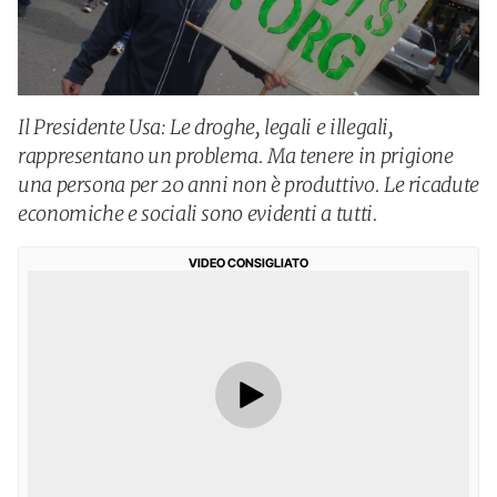
Il Presidente Usa: Le droghe, legali e illegali,
rappresentano un problema. Ma tenere in prigione
una persona per 20 anni non è produttivo. Le ricadute
economiche e sociali sono evidenti a tutti.
VIDEO CONSIGLIATO