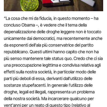
“La cosa che mi da fiducia, in questo momento – ha
concluso Obama –, è vedere che il tema della
depenalizzazione delle droghe leggere non è toccato
unicamente dai democratici, ma recentemente anche
da esponenti dell'ala più conservatrice del partito
repubblicano. Questi ultimi hanno capito che non ha
più senso mantenere tale status quo. Credo che ci sia
una preoccupazione legittima e condivisa relativa agli
effetti sulla nostra società, in particolar modo delle
parti più deboli di essa, derivanti dall'utilizzo delle
sostanze stupefacenti. In generale l'utilizzo delle
droghe, legali ed illegali, rappresenta un problema
della nostra società. Ma incarcerare qualcuno per
vent'anni per un reato di questo tipo (relativo al