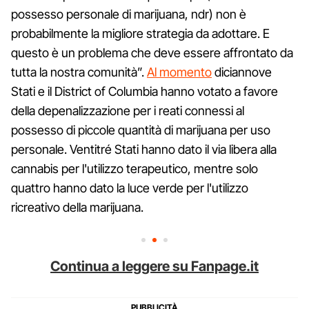
possesso personale di marijuana, ndr) non è
probabilmente la migliore strategia da adottare. E
questo è un problema che deve essere affrontato da
tutta la nostra comunità”.
Al momento
diciannove
Stati e il District of Columbia hanno votato a favore
della depenalizzazione per i reati connessi al
possesso di piccole quantità di marijuana per uso
personale. Ventitré Stati hanno dato il via libera alla
cannabis per l'utilizzo terapeutico, mentre solo
quattro hanno dato la luce verde per l'utilizzo
ricreativo della marijuana.
Continua a leggere su Fanpage.it