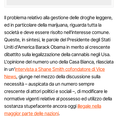
Il problema relativo alla gestione delle droghe leggere,
ed in particolare della marijuana, riguarda tutta la
società e deve essere risolto nell'interesse comune.
Queste, in sintesi, le parole del Presidente degli Stati
Uniti d'America Barack Obama in merito al crescente
dibattito sulla legalizzazione della cannabis negli Usa.
L'opinione del numero uno della Casa Bianca, rilasciata
in un'
intervista a Shane Smith cofondatore di Vice
News
, giunge nel mezzo della discussione sulla
necessità – auspicata da un numero sempre
crescente di attori politici e sociali –, di modificare le
normative vigenti relative al possesso ed utilizzo della
sostanza stupefacente ancora oggi
illegale nella
maggior parte delle nazioni
.