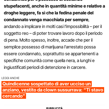
stupefacenti, anche in quantità minime e relative a
droghe leggere, fa sì che la fedina penale del
condannato venga macchiata per sempre
,
andando a implicare in molti casi l'impossibilità – per il
soggetto reo – di poter trovare lavoro dopo il periodo
di pena. Molto spesso, inoltre, accade che per il
semplice possesso di marijuana l'arrestato possa
essere condannato, soprattutto se appartenenti a
specifiche comunità come quella nera, a lunghi e
ingiustificati periodi di detenzione in carcere.
LEGGI ANCHE
Quindicenne sospettato di aver ucciso un
anziano, vestito da clown sussurrava: “Ti stavo
cercando”