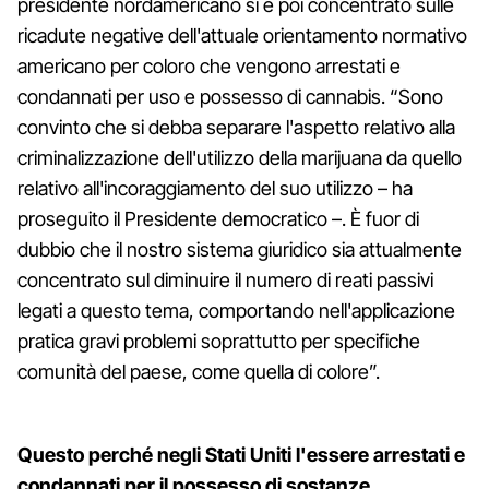
presidente nordamericano si è poi concentrato sulle
ricadute negative dell'attuale orientamento normativo
americano per coloro che vengono arrestati e
condannati per uso e possesso di cannabis. “Sono
convinto che si debba separare l'aspetto relativo alla
criminalizzazione dell'utilizzo della marijuana da quello
relativo all'incoraggiamento del suo utilizzo – ha
proseguito il Presidente democratico –. È fuor di
dubbio che il nostro sistema giuridico sia attualmente
concentrato sul diminuire il numero di reati passivi
legati a questo tema, comportando nell'applicazione
pratica gravi problemi soprattutto per specifiche
comunità del paese, come quella di colore”.
Questo perché negli Stati Uniti l'essere arrestati e
condannati per il possesso di sostanze