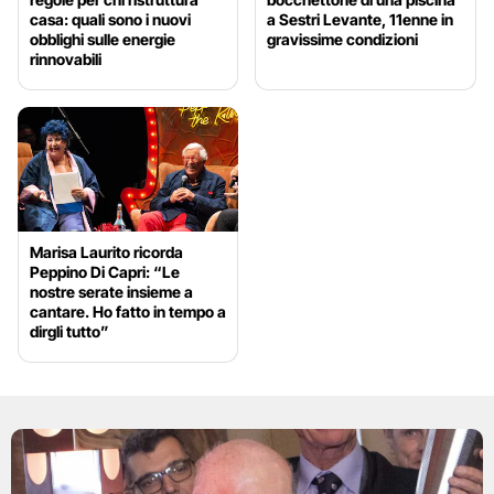
casa: quali sono i nuovi
a Sestri Levante, 11enne in
obblighi sulle energie
gravissime condizioni
rinnovabili
Marisa Laurito ricorda
Peppino Di Capri: “Le
nostre serate insieme a
cantare. Ho fatto in tempo a
dirgli tutto”