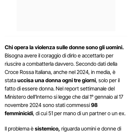
Chi opera la violenza sulle donne sono gli uomini.
Bisogna avere il coraggio di dirlo e accettarlo per
riuscire a combatterla davvero. Secondo dati della
Croce Rossa Italiana, anche nel 2024, in media, è
stata
uccisa una donna ogni tre giorni
, solo per il
fatto di essere donna. Nel report settimanale del
Ministero dell’Interno si legge che dal 1° gennaio al 17
novembre 2024 sono stati commessi
98
femminicidi
, di cui 51 per mano di un partner o un ex.
Il problema è
sistemico,
riguarda uomini e donne di