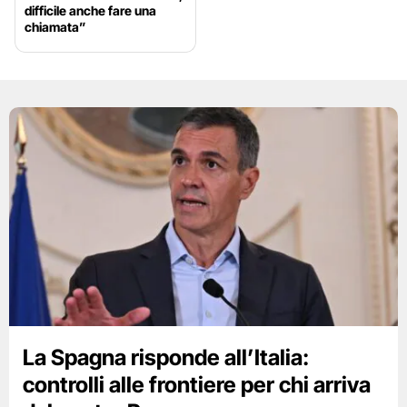
difficile anche fare una
chiamata”
La Spagna risponde all’Italia:
controlli alle frontiere per chi arriva