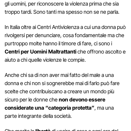
gli uomini, per riconoscere la violenza prima che sia
troppo tardi. Sono tanti ma spesso non se ne parla.
In Italia oltre ai Centri Antiviolenza a cui una donna può
rivolgersi per denunciare, cosa fondamentale ma che
purtroppo molte hanno il timore di fare, ci sono i
Centri per Uomini Maltrattanti
che offrono ascolto e
aiuto a chi quelle violenze le compie.
Anche chi sa di non aver mai fatto del male a una
donna e chi non si sognerebbe mai di farlo può fare
scelte che contribuiscano a creare un mondo più
sicuro per le donne che
non devono essere
considerate una “categoria protetta”
, ma una
parte integrante della società.