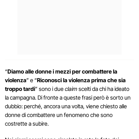
“
Diamo alle donne i mezzi per combattere la
violenza
” e “
Riconosci la violenza prima che sia
troppo tardi
” sono i due
claim
scelti da chi ha ideato
la campagna. Di fronte a queste frasi però è sorto un
dubbio: perché, ancora una volta, viene chiesto alle
donne di combattere un fenomeno che sono
costrette a subire.