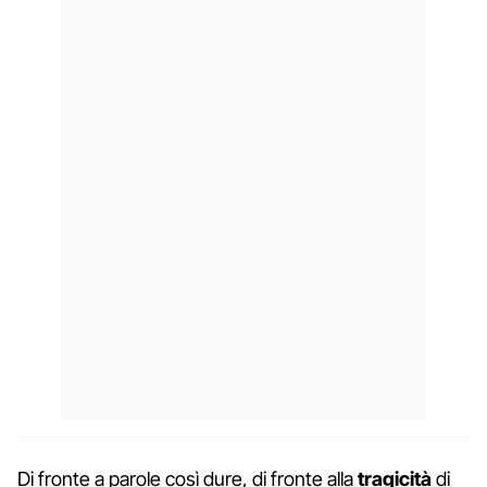
Di fronte a parole così dure, di fronte alla
tragicità
di