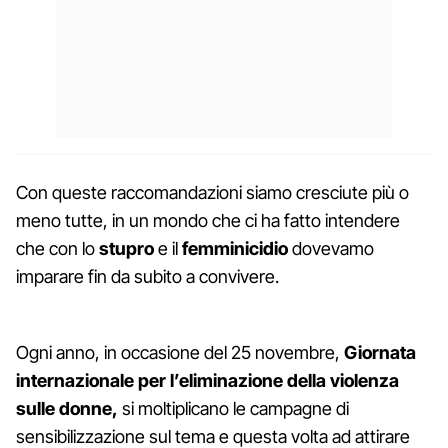
Con queste raccomandazioni siamo cresciute più o
meno tutte, in un mondo che ci ha fatto intendere
che con lo
stupro
e il
femminicidio
dovevamo
imparare fin da subito a convivere.
Ogni anno, in occasione del 25 novembre,
Giornata
internazionale per l’eliminazione della violenza
sulle donne,
si moltiplicano le campagne di
sensibilizzazione sul tema e questa volta ad attirare