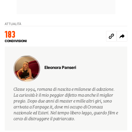
ATTUALITÀ
183
CONDIVISIONI
Eleonora Panseri
Classe 1994, romana di nascita e milanese di adozione.
La curiosità è il mio peggior difetto ma anche il miglior
pregio. Dopo due anni di master e mille altri giri, sono
arrivata a Fanpage.it, dove mi occupo di Cronaca
nazionale ed Esteri. Nel tempo libero leggo, guardo film e
cerco di distruggere il patriarcato.