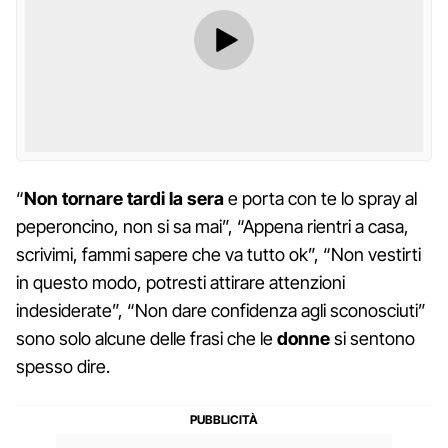
“
Non tornare tardi la sera
e porta con te lo spray al
peperoncino, non si sa mai”, “Appena rientri a casa,
scrivimi, fammi sapere che va tutto ok”, “Non vestirti
in questo modo, potresti attirare attenzioni
indesiderate”, “Non dare confidenza agli sconosciuti”
sono solo alcune delle frasi che le
donne
si sentono
spesso dire.