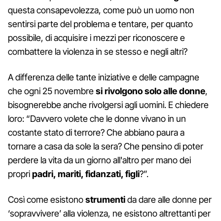
questa consapevolezza, come può un uomo non
sentirsi parte del problema e tentare, per quanto
possibile, di acquisire i mezzi per riconoscere e
combattere la violenza in se stesso e negli altri?
A differenza delle tante iniziative e delle campagne
che ogni 25 novembre
si rivolgono solo alle donne
,
bisognerebbe anche rivolgersi agli uomini. E chiedere
loro: “Davvero volete che le donne vivano in un
costante stato di terrore? Che abbiano paura a
tornare a casa da sole la sera? Che pensino di poter
perdere la vita da un giorno all'altro per mano dei
propri
padri, mariti, fidanzati, figli
?”.
Così come esistono
strumenti
da dare alle donne per
‘sopravvivere’ alla violenza, ne esistono altrettanti per