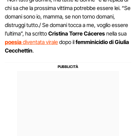
chi sa che la prossima vittima potrebbe essere lei. “Se
domani sono io, mamma, se non torno domani,
distruggi tutto./ Se domani tocca a me, voglio essere
l’ultima”, ha scritto
Cristina Torre Cáceres
nella sua
poesia
diventata virale
dopo il
femminicidio di Giulia
Cecchettin
.