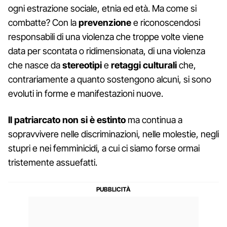
ogni estrazione sociale, etnia ed età. Ma come si
combatte? Con la
prevenzione
e riconoscendosi
responsabili di una violenza che troppe volte viene
data per scontata o ridimensionata, di una violenza
che nasce da
stereotipi
e
retaggi culturali
che,
contrariamente a quanto sostengono alcuni, si sono
evoluti in forme e manifestazioni nuove.
Il patriarcato non si è estinto
ma continua a
sopravvivere nelle discriminazioni, nelle molestie, negli
stupri e nei femminicidi, a cui ci siamo forse ormai
tristemente assuefatti.