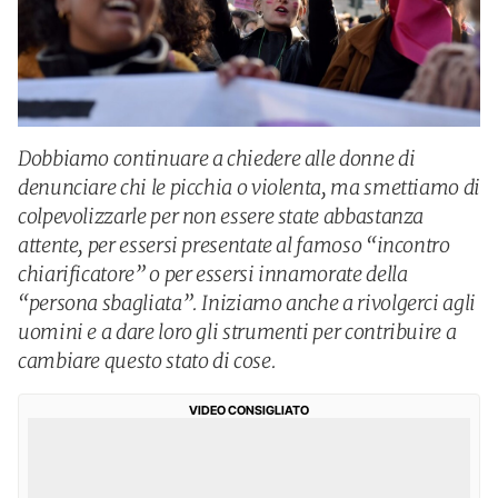
Dobbiamo continuare a chiedere alle donne di
denunciare chi le picchia o violenta, ma smettiamo di
colpevolizzarle per non essere state abbastanza
attente, per essersi presentate al famoso “incontro
chiarificatore” o per essersi innamorate della
“persona sbagliata”. Iniziamo anche a rivolgerci agli
uomini e a dare loro gli strumenti per contribuire a
cambiare questo stato di cose.
VIDEO CONSIGLIATO