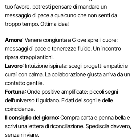
tuo favore, potresti pensare di mandare un
messaggio di pace a qualcuno che non senti da
troppo tempo. Ottima idea!
Amore
: Venere congiunta a Giove apre il cuore:
messaggi di pace e tenerezze fluide. Un incontro
ripara strappi antichi.
Lavoro
: Intuizione ispirata: scegli progetti empatici e
curali con calma. La collaborazione giusta arriva da un
contatto gentile.
Fortuna
: Onde positive amplificate: piccoli segni
dell’universo ti guidano. Fidati dei sogni e delle
coincidenze.
Il consiglio del giorno
: Compra carta e penna bella e
scrivi una lettera di riconciliazione. Spediscila davvero,
senza rinviare.