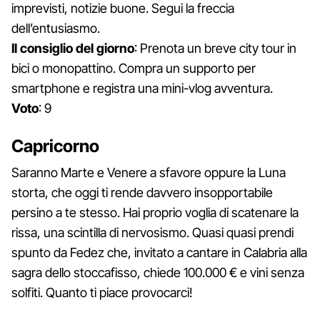
imprevisti, notizie buone. Segui la freccia
dell’entusiasmo.
Il consiglio del giorno
: Prenota un breve city tour in
bici o monopattino. Compra un supporto per
smartphone e registra una mini-vlog avventura.
Voto
: 9
Capricorno
Saranno Marte e Venere a sfavore oppure la Luna
storta, che oggi ti rende davvero insopportabile
persino a te stesso. Hai proprio voglia di scatenare la
rissa, una scintilla di nervosismo. Quasi quasi prendi
spunto da Fedez che, invitato a cantare in Calabria alla
sagra dello stoccafisso, chiede 100.000 € e vini senza
solfiti. Quanto ti piace provocarci!