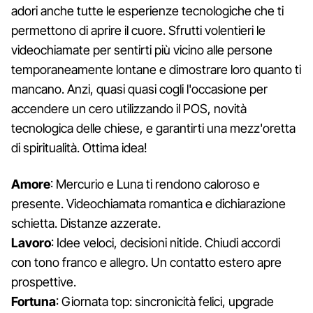
adori anche tutte le esperienze tecnologiche che ti
permettono di aprire il cuore. Sfrutti volentieri le
videochiamate per sentirti più vicino alle persone
temporaneamente lontane e dimostrare loro quanto ti
mancano. Anzi, quasi quasi cogli l'occasione per
accendere un cero utilizzando il POS, novità
tecnologica delle chiese, e garantirti una mezz'oretta
di spiritualità. Ottima idea!
Amore
: Mercurio e Luna ti rendono caloroso e
presente. Videochiamata romantica e dichiarazione
schietta. Distanze azzerate.
Lavoro
: Idee veloci, decisioni nitide. Chiudi accordi
con tono franco e allegro. Un contatto estero apre
prospettive.
Fortuna
: Giornata top: sincronicità felici, upgrade