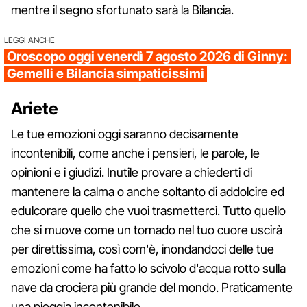
mentre il segno sfortunato sarà la Bilancia.
LEGGI ANCHE
Oroscopo oggi venerdì 7 agosto 2026 di Ginny:
Gemelli e Bilancia simpaticissimi
Ariete
Le tue emozioni oggi saranno decisamente
incontenibili, come anche i pensieri, le parole, le
opinioni e i giudizi. Inutile provare a chiederti di
mantenere la calma o anche soltanto di addolcire ed
edulcorare quello che vuoi trasmetterci. Tutto quello
che si muove come un tornado nel tuo cuore uscirà
per direttissima, così com'è, inondandoci delle tue
emozioni come ha fatto lo scivolo d'acqua rotto sulla
nave da crociera più grande del mondo. Praticamente
una pioggia incontenibile.