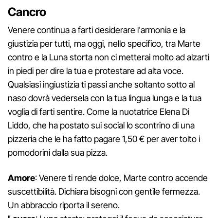
Cancro
Venere continua a farti desiderare l'armonia e la
giustizia per tutti, ma oggi, nello specifico, tra Marte
contro e la Luna storta non ci metterai molto ad alzarti
in piedi per dire la tua e protestare ad alta voce.
Qualsiasi ingiustizia ti passi anche soltanto sotto al
naso dovrà vedersela con la tua lingua lunga e la tua
voglia di farti sentire. Come la nuotatrice Elena Di
Liddo, che ha postato sui social lo scontrino di una
pizzeria che le ha fatto pagare 1,50 € per aver tolto i
pomodorini dalla sua pizza.
Amore
: Venere ti rende dolce, Marte contro accende
suscettibilità. Dichiara bisogni con gentile fermezza.
Un abbraccio riporta il sereno.