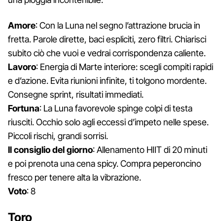
Amore
: Con la Luna nel segno l’attrazione brucia in
fretta. Parole dirette, baci espliciti, zero filtri. Chiarisci
subito ciò che vuoi e vedrai corrispondenza caliente.
Lavoro
: Energia di Marte interiore: scegli compiti rapidi
e d’azione. Evita riunioni infinite, ti tolgono mordente.
Consegne sprint, risultati immediati.
Fortuna
: La Luna favorevole spinge colpi di testa
riusciti. Occhio solo agli eccessi d’impeto nelle spese.
Piccoli rischi, grandi sorrisi.
Il consiglio del giorno
: Allenamento HIIT di 20 minuti
e poi prenota una cena spicy. Compra peperoncino
fresco per tenere alta la vibrazione.
Voto
: 8
Toro