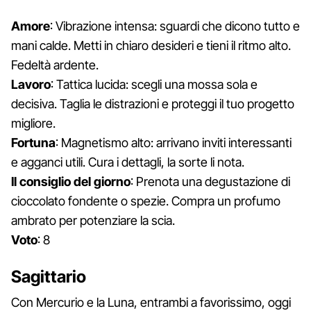
Amore
: Vibrazione intensa: sguardi che dicono tutto e
mani calde. Metti in chiaro desideri e tieni il ritmo alto.
Fedeltà ardente.
Lavoro
: Tattica lucida: scegli una mossa sola e
decisiva. Taglia le distrazioni e proteggi il tuo progetto
migliore.
Fortuna
: Magnetismo alto: arrivano inviti interessanti
e agganci utili. Cura i dettagli, la sorte li nota.
Il consiglio del giorno
: Prenota una degustazione di
cioccolato fondente o spezie. Compra un profumo
ambrato per potenziare la scia.
Voto
: 8
Sagittario
Con Mercurio e la Luna, entrambi a favorissimo, oggi