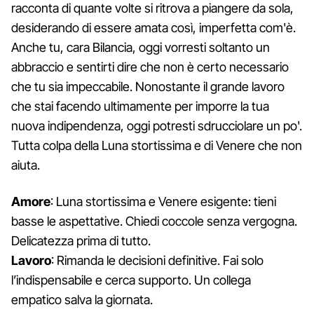
racconta di quante volte si ritrova a piangere da sola,
desiderando di essere amata così, imperfetta com'è.
Anche tu, cara Bilancia, oggi vorresti soltanto un
abbraccio e sentirti dire che non è certo necessario
che tu sia impeccabile. Nonostante il grande lavoro
che stai facendo ultimamente per imporre la tua
nuova indipendenza, oggi potresti sdrucciolare un po'.
Tutta colpa della Luna stortissima e di Venere che non
aiuta.
Amore
: Luna stortissima e Venere esigente: tieni
basse le aspettative. Chiedi coccole senza vergogna.
Delicatezza prima di tutto.
Lavoro
: Rimanda le decisioni definitive. Fai solo
l’indispensabile e cerca supporto. Un collega
empatico salva la giornata.