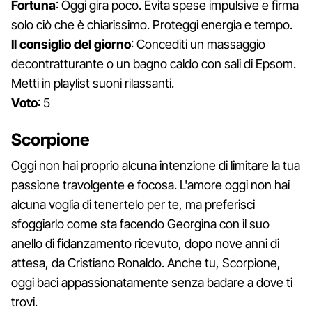
Fortuna
: Oggi gira poco. Evita spese impulsive e firma
solo ciò che è chiarissimo. Proteggi energia e tempo.
Il consiglio del giorno
: Concediti un massaggio
decontratturante o un bagno caldo con sali di Epsom.
Metti in playlist suoni rilassanti.
Voto
: 5
Scorpione
Oggi non hai proprio alcuna intenzione di limitare la tua
passione travolgente e focosa. L'amore oggi non hai
alcuna voglia di tenertelo per te, ma preferisci
sfoggiarlo come sta facendo Georgina con il suo
anello di fidanzamento ricevuto, dopo nove anni di
attesa, da Cristiano Ronaldo. Anche tu, Scorpione,
oggi baci appassionatamente senza badare a dove ti
trovi.