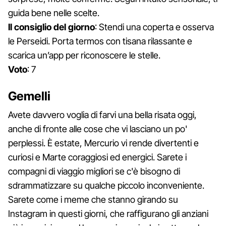
guida bene nelle scelte.
Il consiglio del giorno
: Stendi una coperta e osserva
le Perseidi. Porta termos con tisana rilassante e
scarica un’app per riconoscere le stelle.
Voto
: 7
Gemelli
Avete davvero voglia di farvi una bella risata oggi,
anche di fronte alle cose che vi lasciano un po'
perplessi. È estate, Mercurio vi rende divertenti e
curiosi e Marte coraggiosi ed energici. Sarete i
compagni di viaggio migliori se c'è bisogno di
sdrammatizzare su qualche piccolo inconveniente.
Sarete come i meme che stanno girando su
Instagram in questi giorni, che raffigurano gli anziani