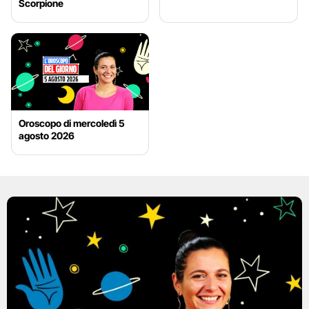
Scorpione
Oroscopo di mercoledì 5
agosto 2026