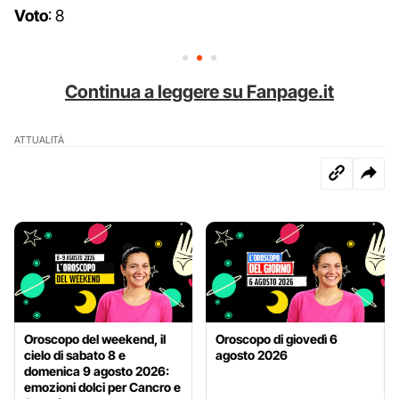
Voto
: 8
Continua a leggere su Fanpage.it
ATTUALITÀ
Oroscopo del weekend, il
Oroscopo di giovedì 6
cielo di sabato 8 e
agosto 2026
domenica 9 agosto 2026:
emozioni dolci per Cancro e