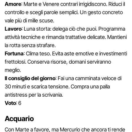
Amore
: Marte e Venere contrari irrigidiscono. Riduci il
controllo e scegli parole semplici. Un gesto concreto
vale più di mille scuse.
Lavoro
: Luna storta: delega ciò che puoi. Programma
attività tecniche e rimanda trattative delicate. Mantieni
la rotta senza strafare.
Fortuna
: Clima teso. Evita aste emotive e investimenti
frettolosi. Conserva risorse, domani serviranno
meglio.
Il consiglio del giorno
: Fai una camminata veloce di
30 minuti e scarica tensione. Compra una palla
antistress per la scrivania.
Voto
: 6
Acquario
Con Marte a favore, ma Mercurio che ancora ti rende