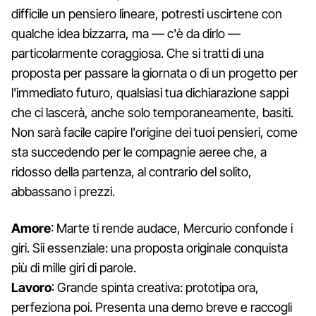
difficile un pensiero lineare, potresti uscirtene con
qualche idea bizzarra, ma — c'è da dirlo —
particolarmente coraggiosa. Che si tratti di una
proposta per passare la giornata o di un progetto per
l'immediato futuro, qualsiasi tua dichiarazione sappi
che ci lascerà, anche solo temporaneamente, basiti.
Non sarà facile capire l'origine dei tuoi pensieri, come
sta succedendo per le compagnie aeree che, a
ridosso della partenza, al contrario del solito,
abbassano i prezzi.
Amore
: Marte ti rende audace, Mercurio confonde i
giri. Sii essenziale: una proposta originale conquista
più di mille giri di parole.
Lavoro
: Grande spinta creativa: prototipa ora,
perfeziona poi. Presenta una demo breve e raccogli