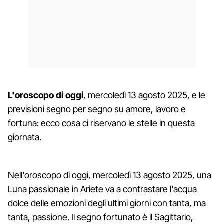
L'oroscopo di oggi
, mercoledì 13 agosto 2025, e le
previsioni segno per segno su amore, lavoro e
fortuna: ecco cosa ci riservano le stelle in questa
giornata.
Nell'oroscopo di oggi, mercoledì 13 agosto 2025, una
Luna passionale in Ariete va a contrastare l'acqua
dolce delle emozioni degli ultimi giorni con tanta, ma
tanta, passione. Il segno fortunato è il Sagittario,