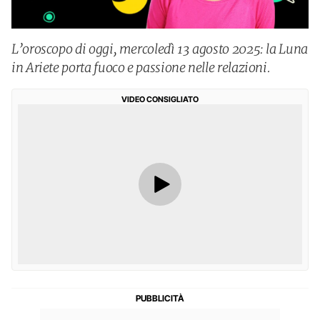
L’oroscopo di oggi, mercoledì 13 agosto 2025: la Luna
in Ariete porta fuoco e passione nelle relazioni.
VIDEO CONSIGLIATO