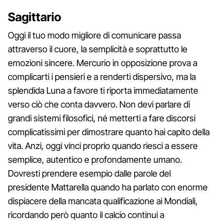
Sagittario
Oggi il tuo modo migliore di comunicare passa
attraverso il cuore, la semplicità e soprattutto le
emozioni sincere. Mercurio in opposizione prova a
complicarti i pensieri e a renderti dispersivo, ma la
splendida Luna a favore ti riporta immediatamente
verso ciò che conta davvero. Non devi parlare di
grandi sistemi filosofici, né metterti a fare discorsi
complicatissimi per dimostrare quanto hai capito della
vita. Anzi, oggi vinci proprio quando riesci a essere
semplice, autentico e profondamente umano.
Dovresti prendere esempio dalle parole del
presidente Mattarella quando ha parlato con enorme
dispiacere della mancata qualificazione ai Mondiali,
ricordando però quanto il calcio continui a