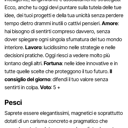
Ecco, anche tu oggi devi puntare sulla tutela delle tue
idee, dei tuoi progetti e della tua unicità senza perdere
tempo dietro drammi inutili o cattivi pensieri.
Amore
:
hai bisogno di sentirti compreso davvero, senza
dover spiegare ogni singola sfumatura del tuo mondo
interiore.
Lavoro
: lucidissimo nelle strategie e nelle
decisioni pratiche. Oggi riesci a vedere molto più
lontano degli altri.
Fortuna
: nelle idee innovative e in
tutte quelle scelte che proteggono il tuo futuro.
Il
consiglio del giorno
: difendi il tuo valore senza
sentirti in colpa.
Voto
: 5 +
Pesci
Saprete essere elegantissimi, magnetici e soprattutto
dotati di un carisma concreto e pragmatico che