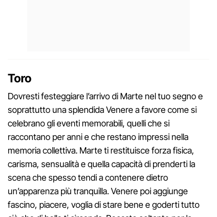
Toro
Dovresti festeggiare l’arrivo di Marte nel tuo segno e
soprattutto una splendida Venere a favore come si
celebrano gli eventi memorabili, quelli che si
raccontano per anni e che restano impressi nella
memoria collettiva. Marte ti restituisce forza fisica,
carisma, sensualità e quella capacità di prenderti la
scena che spesso tendi a contenere dietro
un’apparenza più tranquilla. Venere poi aggiunge
fascino, piacere, voglia di stare bene e goderti tutto