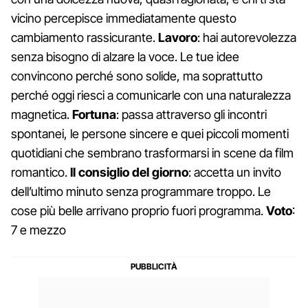
vicino percepisce immediatamente questo
cambiamento rassicurante.
Lavoro
: hai autorevolezza
senza bisogno di alzare la voce. Le tue idee
convincono perché sono solide, ma soprattutto
perché oggi riesci a comunicarle con una naturalezza
magnetica.
Fortuna
: passa attraverso gli incontri
spontanei, le persone sincere e quei piccoli momenti
quotidiani che sembrano trasformarsi in scene da film
romantico.
Il consiglio del giorno
: accetta un invito
dell’ultimo minuto senza programmare troppo. Le
cose più belle arrivano proprio fuori programma.
Voto
:
7 e mezzo