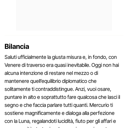
Bilancia
Saluti ufficialmente la giusta misura e, in fondo, con
Venere di traverso era quasi inevitabile. Oggi non hai
alcuna intenzione di restare nel mezzo o di
mantenere quell’equilibrio diplomatico che
solitamente ti contraddistingue. Anzi, vuoi osare,
puntare in alto e soprattutto fare qualcosa che lasci il
segno e che faccia parlare tutti quanti. Mercurio ti
sostiene magnificamente e dialoga alla perfezione
con la Luna, regalandoti lucidità, fiuto per gli affari e