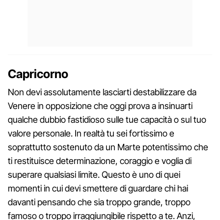
Capricorno
Non devi assolutamente lasciarti destabilizzare da
Venere in opposizione che oggi prova a insinuarti
qualche dubbio fastidioso sulle tue capacità o sul tuo
valore personale. In realtà tu sei fortissimo e
soprattutto sostenuto da un Marte potentissimo che
ti restituisce determinazione, coraggio e voglia di
superare qualsiasi limite. Questo è uno di quei
momenti in cui devi smettere di guardare chi hai
davanti pensando che sia troppo grande, troppo
famoso o troppo irraggiungibile rispetto a te. Anzi,