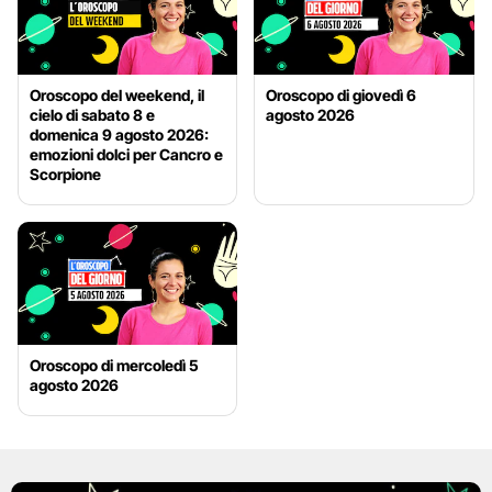
Oroscopo del weekend, il
Oroscopo di giovedì 6
cielo di sabato 8 e
agosto 2026
domenica 9 agosto 2026:
emozioni dolci per Cancro e
Scorpione
Oroscopo di mercoledì 5
agosto 2026