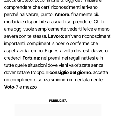
comprendere che certi riconoscimenti arrivano
perché hai valore, punto.
Amore
: finalmente più
morbida e disponibile a lasciarti sorprendere. Chi ti
ama oggi vuole semplicemente vederti felice e meno
severa con te stessa.
Lavoro
: arrivano riconoscimenti
importanti, complimenti sinceri o conferme che
aspettavi da tempo. E questa volta dovresti davvero
crederci.
Fortuna
: nei premi, nei regali inattesi e in
tutte quelle situazioni dove vieni valorizzata senza
dover lottare troppo.
Il consiglio del giorno
: accetta
un complimento senza sminuirti immediatamente.
Voto
: 7 e mezzo