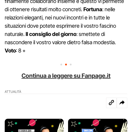
finalmente collaborano insieme e questo vi permette
di ottenere risultati molto concreti.
Fortuna
: nelle
relazioni eleganti, nei nuovi incontri e in tutte le
situazioni dove potete esprimere il vostro fascino
naturale.
Il consiglio del giorno
: smettete di
nascondere il vostro valore dietro falsa modestia.
Voto
: 8 +
Continua a leggere su Fanpage.it
ATTUALITÀ