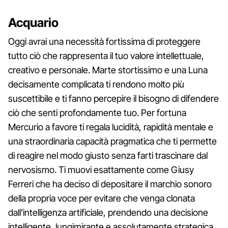
Acquario
Oggi avrai una necessità fortissima di proteggere
tutto ciò che rappresenta il tuo valore intellettuale,
creativo e personale. Marte stortissimo e una Luna
decisamente complicata ti rendono molto più
suscettibile e ti fanno percepire il bisogno di difendere
ciò che senti profondamente tuo. Per fortuna
Mercurio a favore ti regala lucidità, rapidità mentale e
una straordinaria capacità pragmatica che ti permette
di reagire nel modo giusto senza farti trascinare dal
nervosismo. Ti muovi esattamente come Giusy
Ferreri che ha deciso di depositare il marchio sonoro
della propria voce per evitare che venga clonata
dall’intelligenza artificiale, prendendo una decisione
intelligente, lungimirante e assolutamente strategica.