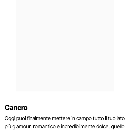
Cancro
Oggi puoi finalmente mettere in campo tutto il tuo lato
più glamour, romantico e incredibilmente dolce, quello