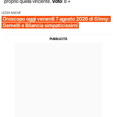
proprio quella vincente.
Voto
: 8 +
LEGGI ANCHE
Oroscopo oggi venerdì 7 agosto 2026 di Ginny:
Gemelli e Bilancia simpaticissimi