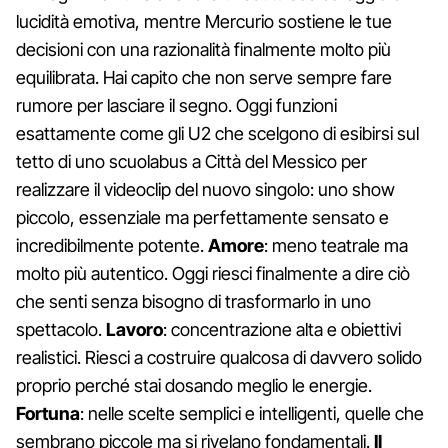
lucidità emotiva, mentre Mercurio sostiene le tue
decisioni con una razionalità finalmente molto più
equilibrata. Hai capito che non serve sempre fare
rumore per lasciare il segno. Oggi funzioni
esattamente come gli U2 che scelgono di esibirsi sul
tetto di uno scuolabus a Città del Messico per
realizzare il videoclip del nuovo singolo: uno show
piccolo, essenziale ma perfettamente sensato e
incredibilmente potente.
Amore
: meno teatrale ma
molto più autentico. Oggi riesci finalmente a dire ciò
che senti senza bisogno di trasformarlo in uno
spettacolo.
Lavoro
: concentrazione alta e obiettivi
realistici. Riesci a costruire qualcosa di davvero solido
proprio perché stai dosando meglio le energie.
Fortuna
: nelle scelte semplici e intelligenti, quelle che
sembrano piccole ma si rivelano fondamentali.
Il