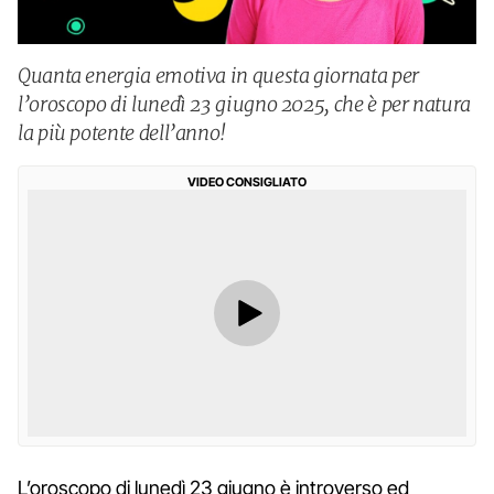
Quanta energia emotiva in questa giornata per
l’oroscopo di lunedì 23 giugno 2025, che è per natura
la più potente dell’anno!
VIDEO CONSIGLIATO
L’oroscopo di lunedì 23 giugno è introverso ed