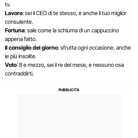
tv.
Lavoro
: sei il CEO di te stesso, e anche il tuo miglior
consulente.
Fortuna
: sale come la schiuma di un cappuccino
appena fatto.
Il consiglio del giorno
: sfrutta ogni occasione, anche
le più insolite.
Voto
: 8 e mezzo, sei il re del mese, e nessuno osa
contraddirti.