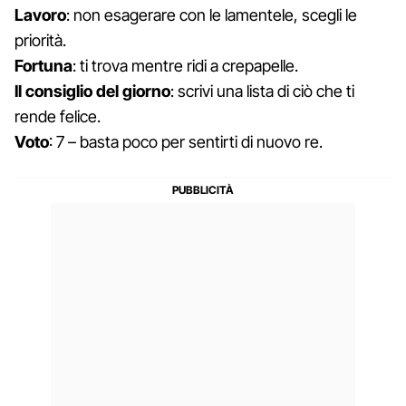
Lavoro
: non esagerare con le lamentele, scegli le
priorità.
Fortuna
: ti trova mentre ridi a crepapelle.
Il consiglio del giorno
: scrivi una lista di ciò che ti
rende felice.
Voto
: 7 – basta poco per sentirti di nuovo re.