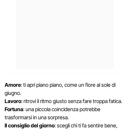
Amore
: ti apri piano piano, come un fiore al sole di
giugno.
Lavoro
: ritrovi il ritmo giusto senza fare troppa fatica.
Fortuna
: una piccola coincidenza potrebbe
trasformarsi in una sorpresa.
Il consiglio del giorno
: scegli chi ti fa sentire bene,