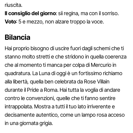
riuscita.
Il consiglio del giorno
: sii regina, ma con il sorriso.
Voto
: 5 e mezzo, non alzare troppo la voce.
Bilancia
Hai proprio bisogno di uscire fuori dagli schemi che ti
stanno molto stretti e che stridono in quella coerenza
che al momento ti manca per colpa di Mercurio in
quadratura. La Luna di oggi è un fortissimo richiamo
alla libertà, quella ben celebrata da Rose Villain
durante il Pride a Roma. Hai tutta la voglia di andare
contro le convenzioni, quelle che ti fanno sentire
intrappolata. Mostra a tutti il tuo lato irriverente e
decisamente autentico, come un lampo rosa acceso
in una giornata grigia.