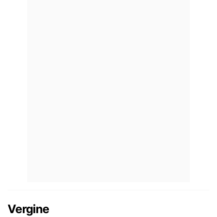
Vergine