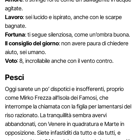
agitate.
Lavoro
: sei lucido e ispirato, anche con le scarpe
bagnate.
Fortuna
: ti segue silenziosa, come un’ombra buona.
Il consiglio del giorno
: non avere paura di chiedere
aiuto, sei umano.
Voto
: 8, incrollabile anche con il vento contro.
Pesci
Oggi sarete un po’ dispotici e insofferenti, proprio
come Mirko Frezza all’Isola dei Famosi, che
interrompe la chiamata con la figlia per lamentarsi del
riso razionato. La tranquillità sembra avervi
abbandonati, con Venere in quadratura e Marte in
opposizione. Siete infastiditi da tutto e da tutti, e