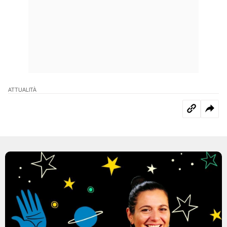
ATTUALITÀ