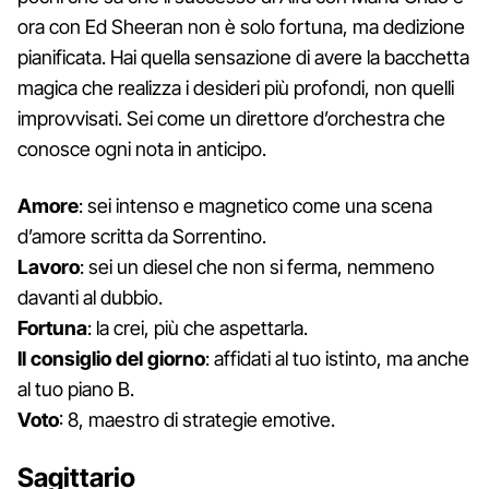
ora con Ed Sheeran non è solo fortuna, ma dedizione
pianificata. Hai quella sensazione di avere la bacchetta
magica che realizza i desideri più profondi, non quelli
improvvisati. Sei come un direttore d’orchestra che
conosce ogni nota in anticipo.
Amore
: sei intenso e magnetico come una scena
d’amore scritta da Sorrentino.
Lavoro
: sei un diesel che non si ferma, nemmeno
davanti al dubbio.
Fortuna
: la crei, più che aspettarla.
Il consiglio del giorno
: affidati al tuo istinto, ma anche
al tuo piano B.
Voto
: 8, maestro di strategie emotive.
Sagittario