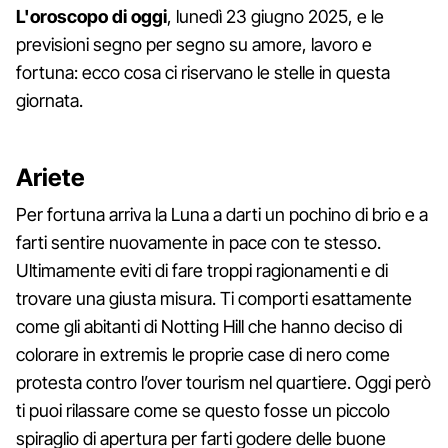
L'oroscopo di oggi
, lunedì 23 giugno 2025, e le
previsioni segno per segno su amore, lavoro e
fortuna: ecco cosa ci riservano le stelle in questa
giornata.
Ariete
Per fortuna arriva la Luna a darti un pochino di brio e a
farti sentire nuovamente in pace con te stesso.
Ultimamente eviti di fare troppi ragionamenti e di
trovare una giusta misura. Ti comporti esattamente
come gli abitanti di Notting Hill che hanno deciso di
colorare in extremis le proprie case di nero come
protesta contro l’over tourism nel quartiere. Oggi però
ti puoi rilassare come se questo fosse un piccolo
spiraglio di apertura per farti godere delle buone