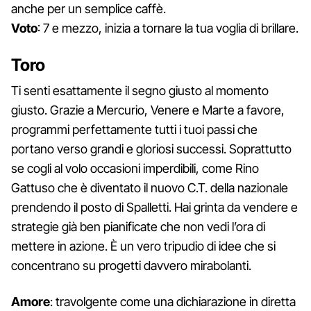
anche per un semplice caffè.
Voto
: 7 e mezzo, inizia a tornare la tua voglia di brillare.
Toro
Ti senti esattamente il segno giusto al momento
giusto. Grazie a Mercurio, Venere e Marte a favore,
programmi perfettamente tutti i tuoi passi che
portano verso grandi e gloriosi successi. Soprattutto
se cogli al volo occasioni imperdibili, come Rino
Gattuso che è diventato il nuovo C.T. della nazionale
prendendo il posto di Spalletti. Hai grinta da vendere e
strategie già ben pianificate che non vedi l’ora di
mettere in azione. È un vero tripudio di idee che si
concentrano su progetti davvero mirabolanti.
Amore
: travolgente come una dichiarazione in diretta