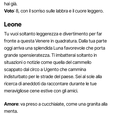
hai già.
Voto
: 8, con il sorriso sulle labbra e il cuore leggero.
Leone
Tu vuoi soltanto leggerezza e divertimento per far
fronte a questa Venere in quadratura. Dalla tua parte
oggi arriva una splendida Luna favorevole che porta
grande spensieratezza. Ti imbatterai soltanto in
situazioni o notizie come quella del cammello
scappato dal circo a Ugento che cammina
indisturbato per le strade del paese. Sei al sole alla
ricerca di aneddoti da raccontare durante le tue
meravigliose cene estive con gli amici.
Amore
: va preso a cucchiaiate, come una granita alla
menta.