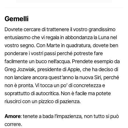
Gemelli
Dovrete cercare di trattenere il vostro grandissimo
entusiasmo che vi regala in abbondanza la Luna nel
vostro segno. Con Marte in quadratura, dovete ben
ponderare i vostri passi perché potreste fare
facilmente un buco nell’acqua. Prendete esempio da
Greg Jozwiak, presidente di Apple, che ha deciso di
non lanciare ancora quest’anno la nuova Siri, perché
non è pronta. Vi tocca un po’ di concretezza e
soprattutto di autocritica. Non è facile ma potete
riuscirci con un pizzico di pazienza.
Amore
: tenete a bada l’impazienza, non tutto si può
correre.