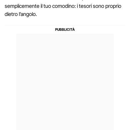
semplicemente il tuo comodino: i tesori sono proprio
dietro l’angolo.