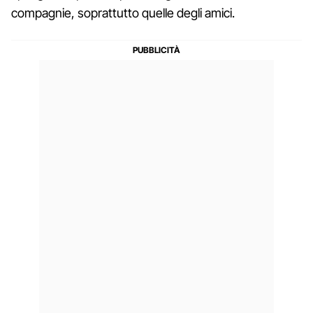
compagnie, soprattutto quelle degli amici.