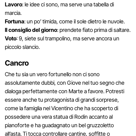
Lavoro
: le idee ci sono, ma serve una tabella di
marcia.
Fortuna
: un po’ timida, come il sole dietro le nuvole.
Il consiglio del giorno
: prendete fiato prima di saltare.
Voto
: 9, siete sul trampolino, ma serve ancora un
piccolo slancio.
Cancro
Che tu sia un vero fortunello non ci sono
assolutamente dubbi, con Giove nel tuo segno che
dialoga perfettamente con Marte a favore. Potresti
essere anche tu protagonista di grandi sorprese,
come la famiglia nel Vicentino che ha scoperto di
possedere una vera statua di Rodin accanto al
pianoforte e ha guadagnato un bel gruzzoletto
all’asta. Ti tocca controllare cantine, soffitte o