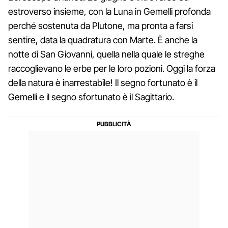
estroverso insieme, con la Luna in Gemelli profonda
perché sostenuta da Plutone, ma pronta a farsi
sentire, data la quadratura con Marte. È anche la
notte di San Giovanni, quella nella quale le streghe
raccoglievano le erbe per le loro pozioni. Oggi la forza
della natura è inarrestabile! Il segno fortunato è il
Gemelli e il segno sfortunato è il Sagittario.