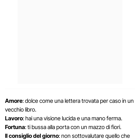
Amore
: dolce come una lettera trovata per caso in un
vecchio libro.
Lavoro
: hai una visione lucida e una mano ferma.
Fortuna
: ti bussa alla porta con un mazzo di fiori.
Il consiglio del giorno
: non sottovalutare quello che