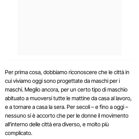
Per prima cosa, dobbiamo riconoscere che le città in
cui viviamo oggi sono progettate da maschi per i
maschi. Meglio ancora, per un certo tipo di maschio
abituato a muoversi tutte le mattine da casa al lavoro,
e a tornare a casa la sera. Per secoli – e fino a oggi –
nessuno si è accorto che per le donne il movimento
all’interno delle città era diverso, e molto più
complicato.