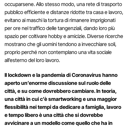
occuparsene. Allo stesso modo, una rete di trasporto
pubblico efficiente e distanze ridotte tra casa e lavoro,
evitano ai maschi la tortura di rimanere imprigionati
per ore nel traffico delle tangenziali, dando loro più
spazio per coltivare hobby e amicizie. Diverse ricerche
mostrano che gli uomini tendono a invecchiare soli,
proprio perché non contemplano una vita sociale
all’esterno del loro lavoro.
Il lockdown e la pandemia di Coronavirus hanno
aperto un’enorme discussione sul ruolo delle
città, e su come dovrebbero cambiare. In teoria,
una città in cui c’è smartworking e una maggior
flessibilità nei tempi da dedicare a famiglia, lavoro
e tempo libero è una città che si dovrebbe
avvicinare a un modello come quello che ha in