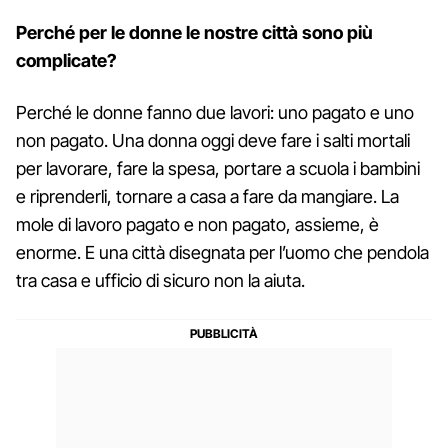
Perché per le donne le nostre città sono più
complicate?
Perché le donne fanno due lavori: uno pagato e uno
non pagato. Una donna oggi deve fare i salti mortali
per lavorare, fare la spesa, portare a scuola i bambini
e riprenderli, tornare a casa a fare da mangiare. La
mole di lavoro pagato e non pagato, assieme, è
enorme. E una città disegnata per l’uomo che pendola
tra casa e ufficio di sicuro non la aiuta.