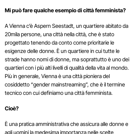
Mi può fare qualche esempio di città femminista?
A Vienna c’è Aspern Seestadt, un quartiere abitato da
20mila persone, una città nella città, che è stato
progettato tenendo da conto come prioritarie le
esigenze delle donne. È un quartiere in cui tutte le
strade hanno nomi di donne, ma soprattutto è uno dei
quartieri con i più alti livelli di qualità della vita al mondo.
Più in generale, Vienna è una città pioniera del
cosiddetto “gender mainstreaming”, che è il termine
tecnico con cui definiamo una città femminista.
Cioè?
È una pratica amministrativa che assicura alle donne e
agli uomini la medesima importanza nelle scelte