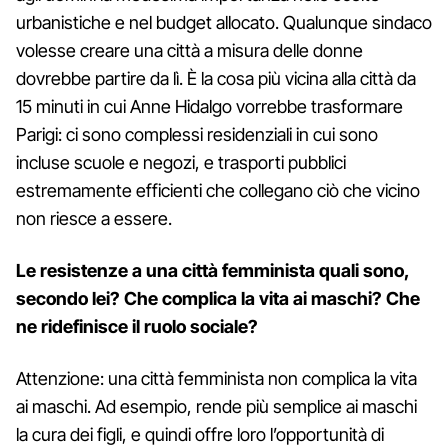
urbanistiche e nel budget allocato. Qualunque sindaco
volesse creare una città a misura delle donne
dovrebbe partire da lì. È la cosa più vicina alla città da
15 minuti in cui Anne Hidalgo vorrebbe trasformare
Parigi: ci sono complessi residenziali in cui sono
incluse scuole e negozi, e trasporti pubblici
estremamente efficienti che collegano ciò che vicino
non riesce a essere.
Le resistenze a una città femminista quali sono,
secondo lei? Che complica la vita ai maschi? Che
ne ridefinisce il ruolo sociale?
Attenzione: una città femminista non complica la vita
ai maschi. Ad esempio, rende più semplice ai maschi
la cura dei figli, e quindi offre loro l’opportunità di