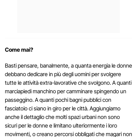
Come mai?
Basti pensare, banalmente, a quanta energia le donne
debbano dedicare in più degli uomini per svolgere
tutte le attività extra-lavorative che svolgono. A quanti
marciapiedi manchino per camminare spingendo un
passeggino. A quanti pochi bagni pubblici con
fasciatoio ci siano in giro per le città. Aggiungiamo
anche il dettaglio che molti spazi urbani non sono
sicuri per le donne e limitano ulteriormente i loro
movimenti, o creano percorsi obbligati che magari non