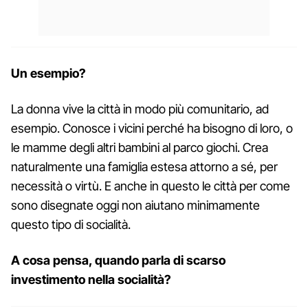
Un esempio?
La donna vive la città in modo più comunitario, ad
esempio. Conosce i vicini perché ha bisogno di loro, o
le mamme degli altri bambini al parco giochi. Crea
naturalmente una famiglia estesa attorno a sé, per
necessità o virtù. E anche in questo le città per come
sono disegnate oggi non aiutano minimamente
questo tipo di socialità.
A cosa pensa, quando parla di scarso
investimento nella socialità?