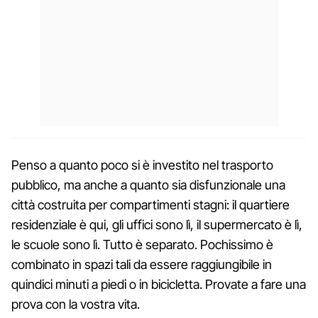
Penso a quanto poco si è investito nel trasporto
pubblico, ma anche a quanto sia disfunzionale una
città costruita per compartimenti stagni: il quartiere
residenziale è qui, gli uffici sono lì, il supermercato è lì,
le scuole sono lì. Tutto è separato. Pochissimo è
combinato in spazi tali da essere raggiungibile in
quindici minuti a piedi o in bicicletta. Provate a fare una
prova con la vostra vita.