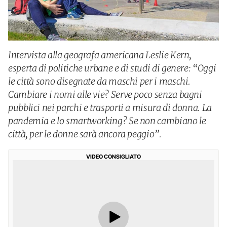
Intervista alla geografa americana Leslie Kern,
esperta di politiche urbane e di studi di genere: “Oggi
le città sono disegnate da maschi per i maschi.
Cambiare i nomi alle vie? Serve poco senza bagni
pubblici nei parchi e trasporti a misura di donna. La
pandemia e lo smartworking? Se non cambiano le
città, per le donne sarà ancora peggio”.
VIDEO CONSIGLIATO