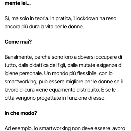
mente lei…
Sì, ma solo in teoria. In pratica, il lockdown ha reso
ancora più dura la vita per le donne.
Come mai?
Banalmente, perché sono loro a doversi occupare di
tutto, dalla didattica dei figli, dalle mutate esigenze di
igiene personale. Un mondo più flessibile, con lo
smartworking, può essere migliore per le donne se il
lavoro di cura viene equamente distribuito. E se le
città vengono progettate in funzione di esso.
In che modo?
Ad esempio, lo smartworking non deve essere lavoro