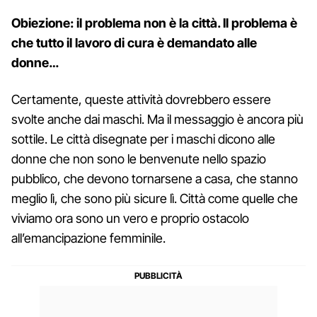
Obiezione: il problema non è la città. Il problema è
che tutto il lavoro di cura è demandato alle
donne…
Certamente, queste attività dovrebbero essere
svolte anche dai maschi. Ma il messaggio è ancora più
sottile. Le città disegnate per i maschi dicono alle
donne che non sono le benvenute nello spazio
pubblico, che devono tornarsene a casa, che stanno
meglio lì, che sono più sicure lì. Città come quelle che
viviamo ora sono un vero e proprio ostacolo
all’emancipazione femminile.