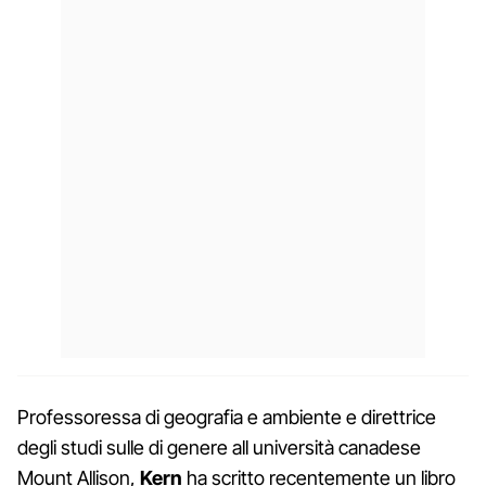
Professoressa di geografia e ambiente e direttrice
degli studi sulle di genere all università canadese
Mount Allison,
Kern
ha scritto recentemente un libro