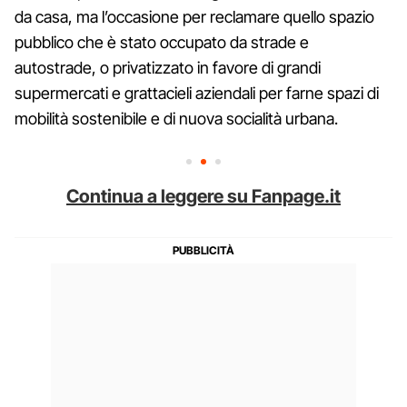
da casa, ma l’occasione per reclamare quello spazio
pubblico che è stato occupato da strade e
autostrade, o privatizzato in favore di grandi
supermercati e grattacieli aziendali per farne spazi di
mobilità sostenibile e di nuova socialità urbana.
Continua a leggere su Fanpage.it