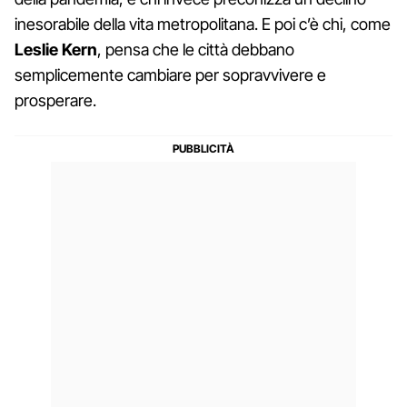
inesorabile della vita metropolitana. E poi c’è chi, come
Leslie Kern
, pensa che le città debbano
semplicemente cambiare per sopravvivere e
prosperare.