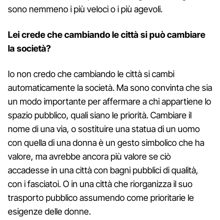
sono nemmeno i più veloci o i più agevoli.
Lei crede che cambiando le città si può cambiare
la società?
Io non credo che cambiando le città si cambi
automaticamente la società. Ma sono convinta che sia
un modo importante per affermare a chi appartiene lo
spazio pubblico, quali siano le priorità. Cambiare il
nome di una via, o sostituire una statua di un uomo
con quella di una donna è un gesto simbolico che ha
valore, ma avrebbe ancora più valore se ciò
accadesse in una città con bagni pubblici di qualità,
con i fasciatoi. O in una città che riorganizza il suo
trasporto pubblico assumendo come prioritarie le
esigenze delle donne.