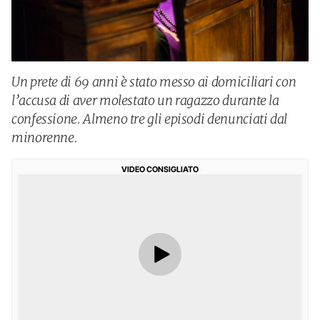
Un prete di 69 anni è stato messo ai domiciliari con
l’accusa di aver molestato un ragazzo durante la
confessione. Almeno tre gli episodi denunciati dal
minorenne.
VIDEO CONSIGLIATO