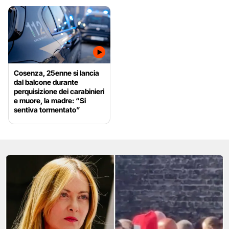
Cosenza, 25enne si lancia
dal balcone durante
perquisizione dei carabinieri
e muore, la madre: “Si
sentiva tormentato”