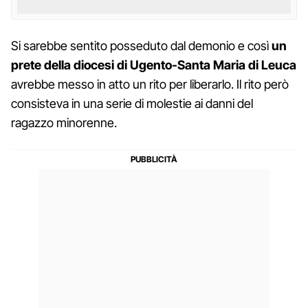
Si sarebbe sentito posseduto dal demonio e così
un
prete della diocesi di Ugento-Santa Maria di Leuca
avrebbe messo in atto un rito per liberarlo. Il rito però
consisteva in una serie di molestie ai danni del
ragazzo minorenne.