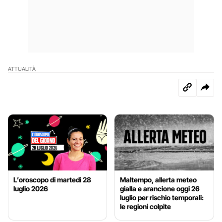
ATTUALITÀ
L’oroscopo di martedì 28
Maltempo, allerta meteo
luglio 2026
gialla e arancione oggi 26
luglio per rischio temporali:
le regioni colpite