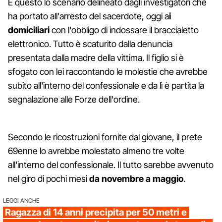
È questo lo scenario delineato dagli investigatori che
ha portato all'arresto del sacerdote, oggi a
i
domiciliari
con l'obbligo di indossare il braccialetto
elettronico. Tutto è scaturito dalla denuncia
presentata dalla madre della vittima. Il figlio si è
sfogato con lei raccontando le molestie che avrebbe
subito all'interno del confessionale e da lì è partita la
segnalazione alle Forze dell'ordine.
Secondo le ricostruzioni fornite dal giovane, il prete
69enne lo avrebbe molestato almeno tre volte
all'interno del confessionale. Il tutto sarebbe avvenuto
nel giro di pochi mesi
da novembre a maggio
.
LEGGI ANCHE
Ragazza di 14 anni precipita per 50 metri e