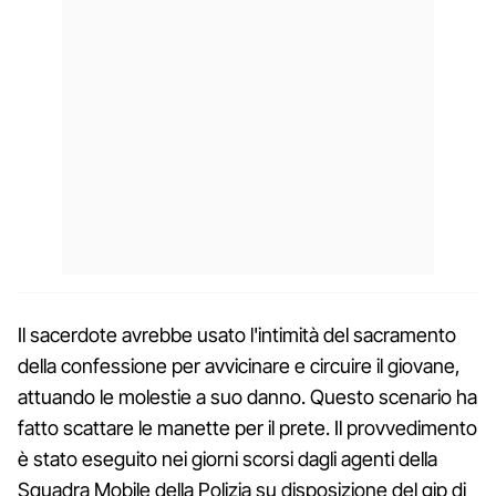
Il sacerdote avrebbe usato l'intimità del sacramento
della confessione per avvicinare e circuire il giovane,
attuando le molestie a suo danno. Questo scenario ha
fatto scattare le manette per il prete. Il provvedimento
è stato eseguito nei giorni scorsi dagli agenti della
Squadra Mobile della Polizia su disposizione del gip di