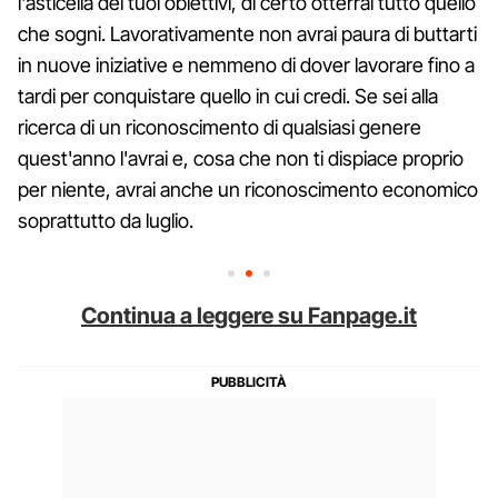
l'asticella dei tuoi obiettivi, di certo otterrai tutto quello
che sogni. Lavorativamente non avrai paura di buttarti
in nuove iniziative e nemmeno di dover lavorare fino a
tardi per conquistare quello in cui credi. Se sei alla
ricerca di un riconoscimento di qualsiasi genere
quest'anno l'avrai e, cosa che non ti dispiace proprio
per niente, avrai anche un riconoscimento economico
soprattutto da luglio.
Continua a leggere su Fanpage.it