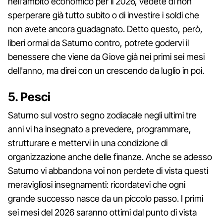
nell'ambito economico per il 2026, vedete di non
sperperare già tutto subito o di investire i soldi che
non avete ancora guadagnato. Detto questo, però,
liberi ormai da Saturno contro, potrete godervi il
benessere che viene da Giove già nei primi sei mesi
dell'anno, ma direi con un crescendo da luglio in poi.
5. Pesci
Saturno sul vostro segno zodiacale negli ultimi tre
anni vi ha insegnato a prevedere, programmare,
strutturare e mettervi in una condizione di
organizzazione anche delle finanze. Anche se adesso
Saturno vi abbandona voi non perdete di vista questi
meravigliosi insegnamenti: ricordatevi che ogni
grande successo nasce da un piccolo passo. I primi
sei mesi del 2026 saranno ottimi dal punto di vista