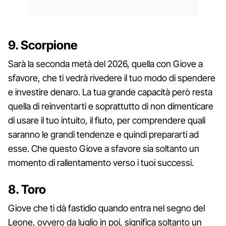
9. Scorpione
Sarà la seconda metà del 2026, quella con Giove a
sfavore, che ti vedrà rivedere il tuo modo di spendere
e investire denaro. La tua grande capacità però resta
quella di reinventarti e soprattutto di non dimenticare
di usare il tuo intuito, il fiuto, per comprendere quali
saranno le grandi tendenze e quindi prepararti ad
esse. Che questo Giove a sfavore sia soltanto un
momento di rallentamento verso i tuoi successi.
8. Toro
Giove che ti dà fastidio quando entra nel segno del
Leone, ovvero da luglio in poi, significa soltanto un