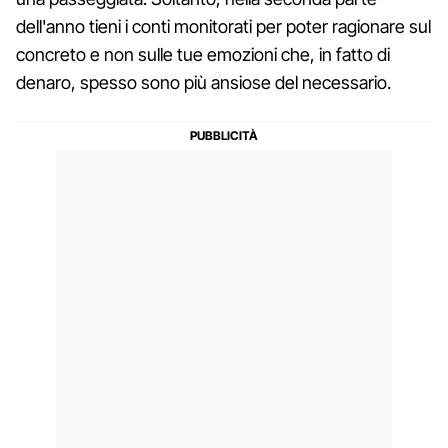
dell'anno tieni i conti monitorati per poter ragionare sul
concreto e non sulle tue emozioni che, in fatto di
denaro, spesso sono più ansiose del necessario.