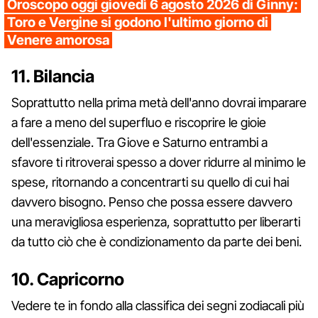
Oroscopo oggi giovedì 6 agosto 2026 di Ginny:
Toro e Vergine si godono l'ultimo giorno di
Venere amorosa
11. Bilancia
Soprattutto nella prima metà dell'anno dovrai imparare
a fare a meno del superfluo e riscoprire le gioie
dell'essenziale. Tra Giove e Saturno entrambi a
sfavore ti ritroverai spesso a dover ridurre al minimo le
spese, ritornando a concentrarti su quello di cui hai
davvero bisogno. Penso che possa essere davvero
una meravigliosa esperienza, soprattutto per liberarti
da tutto ciò che è condizionamento da parte dei beni.
10. Capricorno
Vedere te in fondo alla classifica dei segni zodiacali più