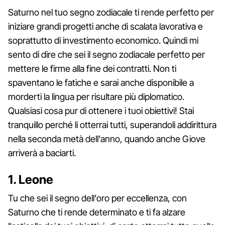
Saturno nel tuo segno zodiacale ti rende perfetto per
iniziare grandi progetti anche di scalata lavorativa e
soprattutto di investimento economico. Quindi mi
sento di dire che sei il segno zodiacale perfetto per
mettere le firme alla fine dei contratti. Non ti
spaventano le fatiche e sarai anche disponibile a
morderti la lingua per risultare più diplomatico.
Qualsiasi cosa pur di ottenere i tuoi obiettivi! Stai
tranquillo perché li otterrai tutti, superandoli addirittura
nella seconda metà dell'anno, quando anche Giove
arriverà a baciarti.
1. Leone
Tu che sei il segno dell'oro per eccellenza, con
Saturno che ti rende determinato e ti fa alzare