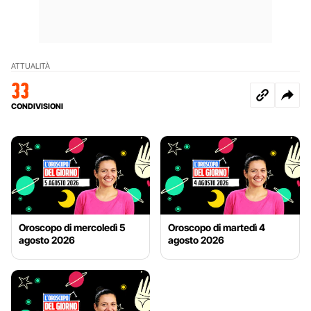
ATTUALITÀ
33
CONDIVISIONI
Oroscopo di mercoledì 5
Oroscopo di martedì 4
agosto 2026
agosto 2026