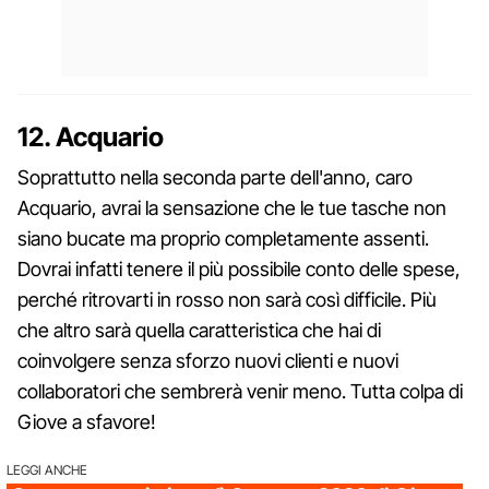
12. Acquario
Soprattutto nella seconda parte dell'anno, caro
Acquario, avrai la sensazione che le tue tasche non
siano bucate ma proprio completamente assenti.
Dovrai infatti tenere il più possibile conto delle spese,
perché ritrovarti in rosso non sarà così difficile. Più
che altro sarà quella caratteristica che hai di
coinvolgere senza sforzo nuovi clienti e nuovi
collaboratori che sembrerà venir meno. Tutta colpa di
Giove a sfavore!
LEGGI ANCHE