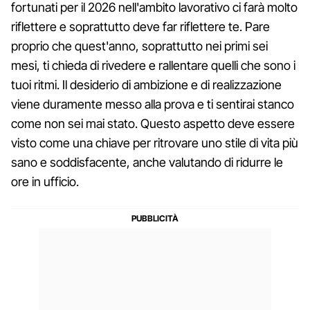
fortunati per il 2026 nell'ambito lavorativo ci farà molto
riflettere e soprattutto deve far riflettere te. Pare
proprio che quest'anno, soprattutto nei primi sei
mesi, ti chieda di rivedere e rallentare quelli che sono i
tuoi ritmi. Il desiderio di ambizione e di realizzazione
viene duramente messo alla prova e ti sentirai stanco
come non sei mai stato. Questo aspetto deve essere
visto come una chiave per ritrovare uno stile di vita più
sano e soddisfacente, anche valutando di ridurre le
ore in ufficio.