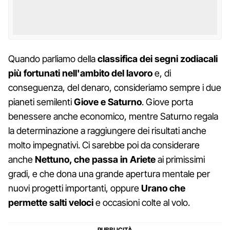
Quando parliamo della
classifica dei segni zodiacali
più fortunati nell'ambito del lavoro
e, di
conseguenza, del denaro, consideriamo sempre i due
pianeti semilenti
Giove e Saturno
. Giove porta
benessere anche economico, mentre Saturno regala
la determinazione a raggiungere dei risultati anche
molto impegnativi. Ci sarebbe poi da considerare
anche
Nettuno, che passa in Ariete
ai primissimi
gradi, e che dona una grande apertura mentale per
nuovi progetti importanti, oppure
Urano
che
permette salti veloci
e occasioni colte al volo.