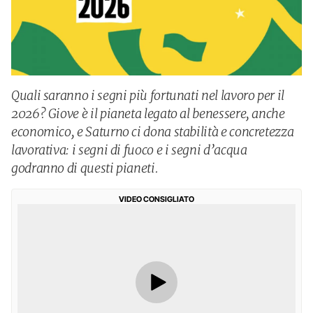
Quali saranno i segni più fortunati nel lavoro per il
2026? Giove è il pianeta legato al benessere, anche
economico, e Saturno ci dona stabilità e concretezza
lavorativa: i segni di fuoco e i segni d’acqua
godranno di questi pianeti.
VIDEO CONSIGLIATO