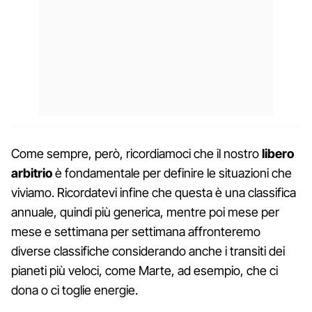
Come sempre, però, ricordiamoci che il nostro
libero
arbitrio
è fondamentale per definire le situazioni che
viviamo. Ricordatevi infine che questa è una classifica
annuale, quindi più generica, mentre poi mese per
mese e settimana per settimana affronteremo
diverse classifiche considerando anche i transiti dei
pianeti più veloci, come Marte, ad esempio, che ci
dona o ci toglie energie.