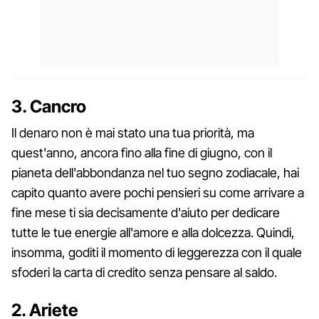
3. Cancro
Il denaro non è mai stato una tua priorità, ma
quest'anno, ancora fino alla fine di giugno, con il
pianeta dell'abbondanza nel tuo segno zodiacale, hai
capito quanto avere pochi pensieri su come arrivare a
fine mese ti sia decisamente d'aiuto per dedicare
tutte le tue energie all'amore e alla dolcezza. Quindi,
insomma, goditi il momento di leggerezza con il quale
sfoderi la carta di credito senza pensare al saldo.
2. Ariete