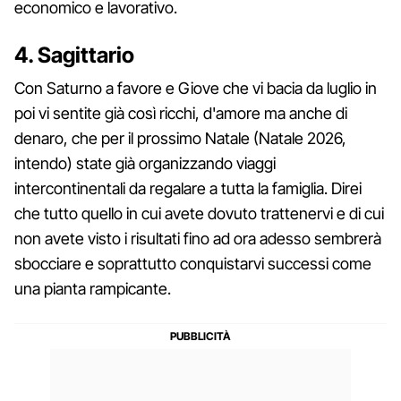
economico e lavorativo.
4. Sagittario
Con Saturno a favore e Giove che vi bacia da luglio in
poi vi sentite già così ricchi, d'amore ma anche di
denaro, che per il prossimo Natale (Natale 2026,
intendo) state già organizzando viaggi
intercontinentali da regalare a tutta la famiglia. Direi
che tutto quello in cui avete dovuto trattenervi e di cui
non avete visto i risultati fino ad ora adesso sembrerà
sbocciare e soprattutto conquistarvi successi come
una pianta rampicante.