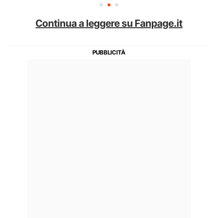
Continua a leggere su Fanpage.it