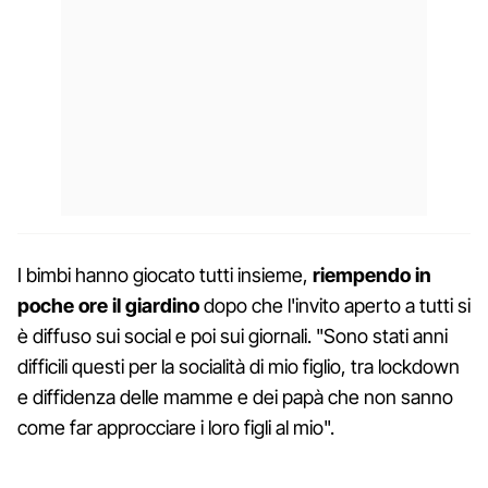
I bimbi hanno giocato tutti insieme,
riempendo in
poche ore il giardino
dopo che l'invito aperto a tutti si
è diffuso sui social e poi sui giornali. "Sono stati anni
difficili questi per la socialità di mio figlio, tra lockdown
e diffidenza delle mamme e dei papà che non sanno
come far approcciare i loro figli al mio".