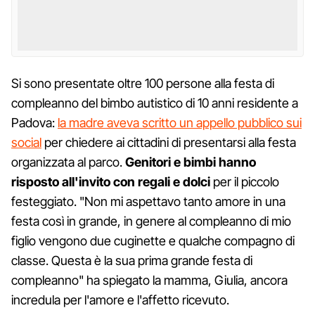
Si sono presentate oltre 100 persone alla festa di
compleanno del bimbo autistico di 10 anni residente a
Padova:
la madre aveva scritto un appello pubblico sui
social
per chiedere ai cittadini di presentarsi alla festa
organizzata al parco.
Genitori e bimbi hanno
risposto all'invito con regali e dolci
per il piccolo
festeggiato. "Non mi aspettavo tanto amore in una
festa così in grande, in genere al compleanno di mio
figlio vengono due cuginette e qualche compagno di
classe. Questa è la sua prima grande festa di
compleanno" ha spiegato la mamma, Giulia, ancora
incredula per l'amore e l'affetto ricevuto.