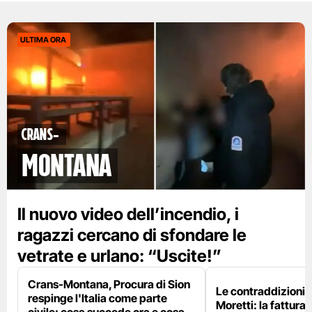
ULTIMA ORA
Crans-
Montana
Il nuovo video dell’incendio, i
ragazzi cercano di sfondare le
vetrate e urlano: “Uscite!”
Crans-Montana, Procura di Sion
Le contraddizioni 
respinge l'Italia come parte
Moretti: la fattura 