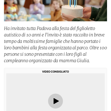
Ha invitato tutta Padova alla festa del figlioletto
autistico di 10 anni e l’invito è stato raccolto in breve
tempo da moltissime famiglie che hanno portato i
loro bambini alla festa organizzata al parco. Oltre 100
persone si sono presentate con i loro figli al
compleanno organizzato da mamma Giulia.
VIDEO CONSIGLIATO