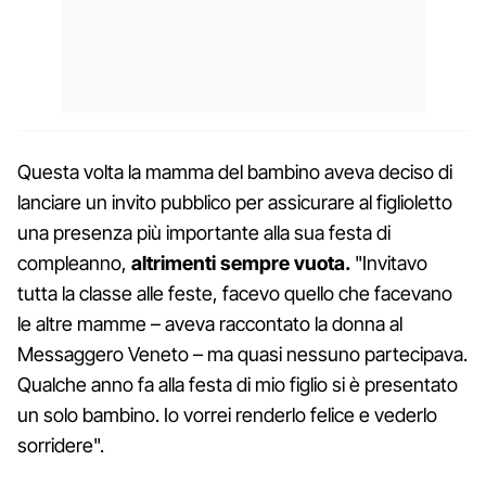
Questa volta la mamma del bambino aveva deciso di
lanciare un invito pubblico per assicurare al figlioletto
una presenza più importante alla sua festa di
compleanno,
altrimenti sempre vuota.
"Invitavo
tutta la classe alle feste, facevo quello che facevano
le altre mamme – aveva raccontato la donna al
Messaggero Veneto – ma quasi nessuno partecipava.
Qualche anno fa alla festa di mio figlio si è presentato
un solo bambino. Io vorrei renderlo felice e vederlo
sorridere".