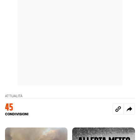
ATTUALITÀ
45
CONDIVISIONI