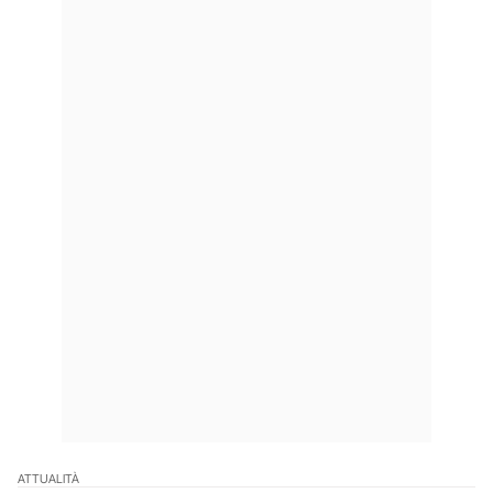
ATTUALITÀ