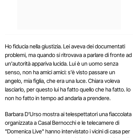
Ho fiducia nella giustizia.
Lei aveva dei documentati
problemi, ma quando si ritrovava a parlare di fronte ad
un'autorità appariva lucida. Lui è un uomo senza
senso, non ha amici amici: s'è visto passare un
angelo, mia figlia, che era una luce. Chiara voleva
lasciarlo, per questo lui ha fatto quello che ha fatto. Io
non ho fatto in tempo ad andarla a prendere.
Barbara D'Urso mostra ai telespettatori una fiaccolata
organizzata a Casal Bernocchi e le telecamere di
"Domenica Live" hanno intervistato i vicini di casa per