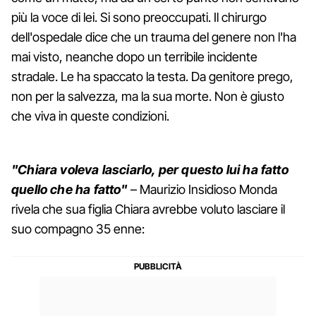
più la voce di lei. Si sono preoccupati. Il chirurgo
dell'ospedale dice che un trauma del genere non l'ha
mai visto, neanche dopo un terribile incidente
stradale. Le ha spaccato la testa. Da genitore prego,
non per la salvezza, ma la sua morte. Non è giusto
che viva in queste condizioni.
"Chiara voleva lasciarlo, per questo lui ha fatto
quello che ha fatto"
– Maurizio Insidioso Monda
rivela che sua figlia Chiara avrebbe voluto lasciare il
suo compagno 35 enne: