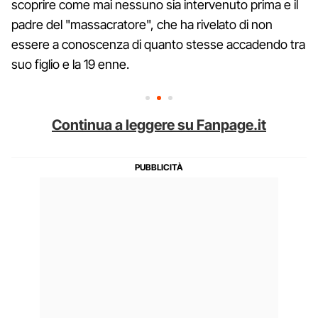
scoprire come mai nessuno sia intervenuto prima e il
padre del "massacratore", che ha rivelato di non
essere a conoscenza di quanto stesse accadendo tra
suo figlio e la 19 enne.
Continua a leggere su Fanpage.it