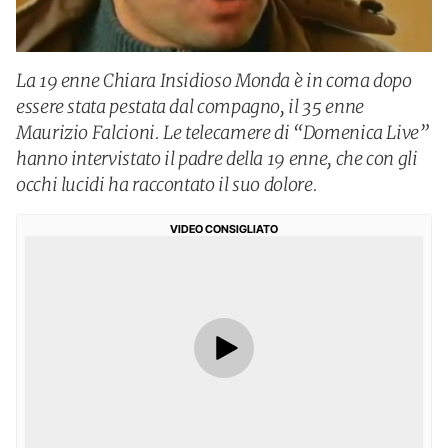
La 19 enne Chiara Insidioso Monda è in coma dopo
essere stata pestata dal compagno, il 35 enne
Maurizio Falcioni. Le telecamere di “Domenica Live”
hanno intervistato il padre della 19 enne, che con gli
occhi lucidi ha raccontato il suo dolore.
VIDEO CONSIGLIATO