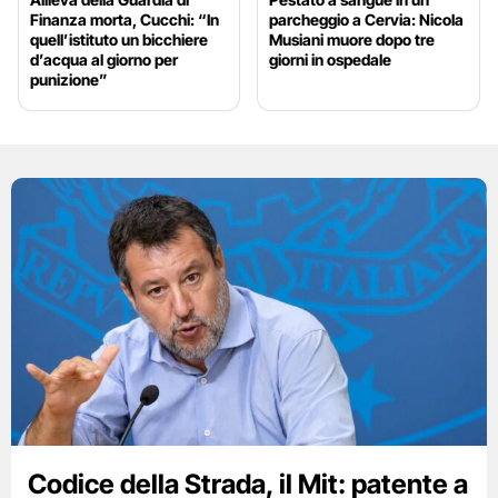
Finanza morta, Cucchi: “In
parcheggio a Cervia: Nicola
quell’istituto un bicchiere
Musiani muore dopo tre
d’acqua al giorno per
giorni in ospedale
punizione”
Codice della Strada, il Mit: patente a