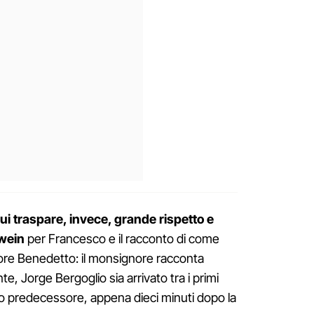
cui traspare, invece, grande rispetto e
wein
per Francesco e il racconto di come
re Benedetto: il monsignore racconta
 Jorge Bergoglio sia arrivato tra i primi
uo predecessore, appena dieci minuti dopo la