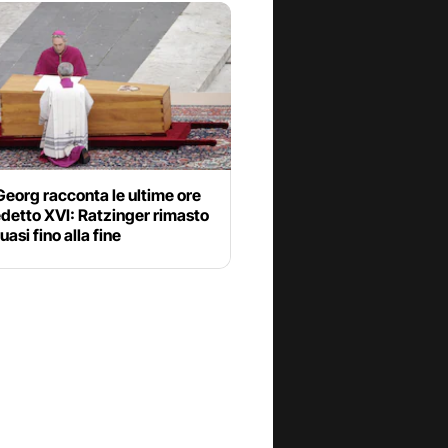
eorg racconta le ultime ore
detto XVI: Ratzinger rimasto
uasi fino alla fine