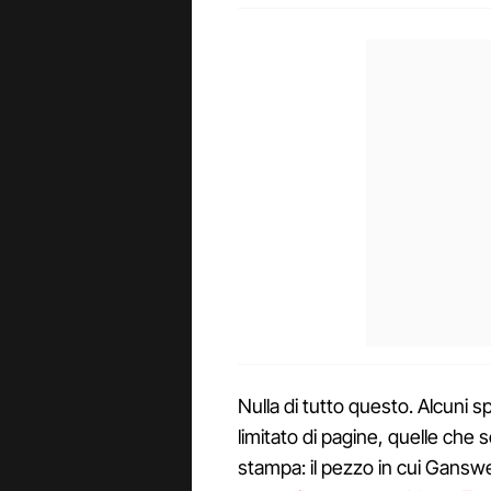
Nulla di tutto questo. Alcuni s
limitato di pagine, quelle che
stampa: il pezzo in cui Gansw