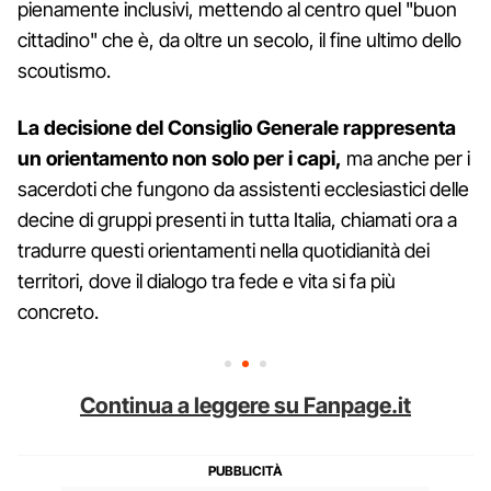
pienamente inclusivi, mettendo al centro quel "buon
cittadino" che è, da oltre un secolo, il fine ultimo dello
scoutismo.
La decisione del Consiglio Generale rappresenta
un orientamento non solo per i capi,
ma anche per i
sacerdoti che fungono da assistenti ecclesiastici delle
decine di gruppi presenti in tutta Italia, chiamati ora a
tradurre questi orientamenti nella quotidianità dei
territori, dove il dialogo tra fede e vita si fa più
concreto.
Continua a leggere su Fanpage.it