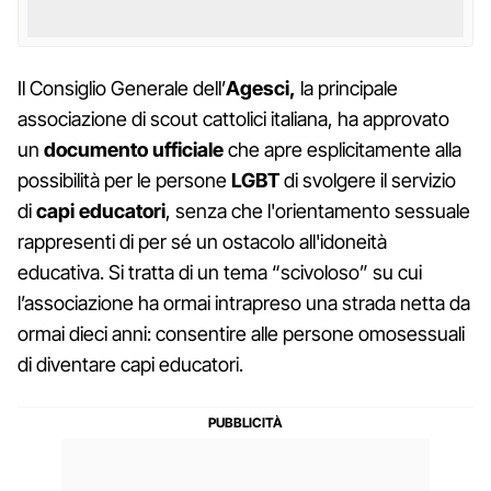
Il Consiglio Generale dell’
Agesci,
la principale
associazione di scout cattolici italiana, ha approvato
un
documento ufficiale
che apre esplicitamente alla
possibilità per le persone
LGBT
di svolgere il servizio
di
capi
educatori
, senza che l'orientamento sessuale
rappresenti di per sé un ostacolo all'idoneità
educativa. Si tratta di un tema “scivoloso” su cui
l’associazione ha ormai intrapreso una strada netta da
ormai dieci anni: consentire alle persone omosessuali
di diventare capi educatori.