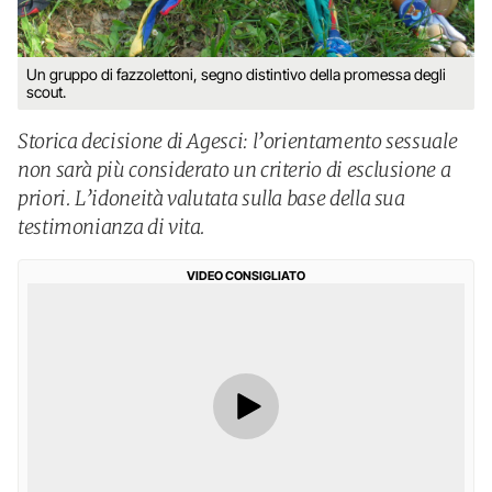
Un gruppo di fazzolettoni, segno distintivo della promessa degli
scout.
Storica decisione di Agesci: l’orientamento sessuale
non sarà più considerato un criterio di esclusione a
priori. L’idoneità valutata sulla base della sua
testimonianza di vita.
VIDEO CONSIGLIATO