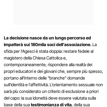
La decisione nasce da un lungo percorso ed
impatterà sui 180mila soci dell’associazione.
La
sfida per l'Agesci è stata doppia: restare fedele al
magistero della Chiesa Cattolica e,
contemporaneamente, rispondere alla realtà dei
propri educatori e dei giovani che, sempre più spesso,
portano all'interno delle "branche" domande
sull'identità e l'affettività. L’orientamento sessuale non
sarà più considerato un criterio di esclusione a priori
del capo: la sua idoneità deve essere valutata sulla
base della sua
testimonianza
di
vita
, della sua