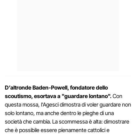
D’altronde Baden-Powell, fondatore dello
scoutismo, esortava a "guardare lontano".
Con
questa mossa, l'Agesci dimostra di voler guardare non
solo lontano, ma anche dentro le pieghe di una
società che cambia. La scommessa è alta: dimostrare
che è possibile essere pienamente cattolici e