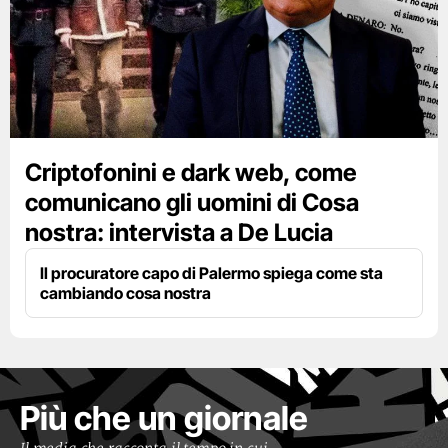
Criptofonini e dark web, come
comunicano gli uomini di Cosa
nostra: intervista a De Lucia
Il procuratore capo di Palermo spiega come sta
cambiando cosa nostra
Più che un giornale