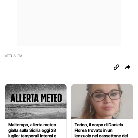
ATTUALITÀ
Maltempo, allerta meteo
Torino, il corpo di Daniela
gialla sulla Sicilia oggi 28
Florea trovato in un
luglio: temporali intensi e
lenzuolo nel cassettone del