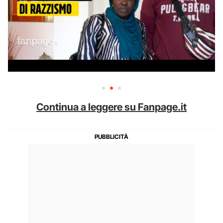
Continua a leggere su Fanpage.it