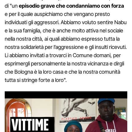
di "un
episodio grave che condanniamo con forza
e per il quale auspichiamo che vengano presto
individuati gli aggressori. Abbiamo voluto sentire Nabu
e la sua famiglia, che è anche molto attiva nel sociale
nella nostra città, ai quali abbiamo espresso tutta la
nostra solidarietà per l’aggressione e gli insulti ricevuti.
Li abbiamo invitati a trovarci in Comune domani, per
esprimergli personalmente la nostra vicinanza e dirgli
che Bologna è la loro casa e che la nostra comunità
tutta si stringe forte a loro".