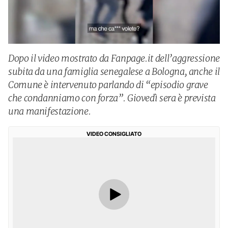
Dopo il video mostrato da Fanpage.it dell’aggressione
subita da una famiglia senegalese a Bologna, anche il
Comune è intervenuto parlando di “episodio grave
che condanniamo con forza”. Giovedì sera è prevista
una manifestazione.
VIDEO CONSIGLIATO