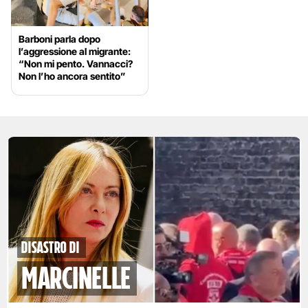
Barboni parla dopo
l’aggressione al migrante:
“Non mi pento. Vannacci?
Non l’ho ancora sentito”
disastro di
marcinelle