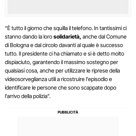
“È tutto il giorno che squilla il telefono. In tantissimi ci
stanno dando la loro
solidarietà,
anche dal Comune
di Bologna e dal circolo davanti al quale è successo
tutto. Il presidente ci ha chiamato e si è detto molto
dispiaciuto, garantendo il massimo sostegno per
qualsiasi cosa, anche per utilizzare le riprese della
videosorveglianza utili a ricostruire l'episodio e
identificare le persone che sono scappate dopo
l'arrivo della polizia”.