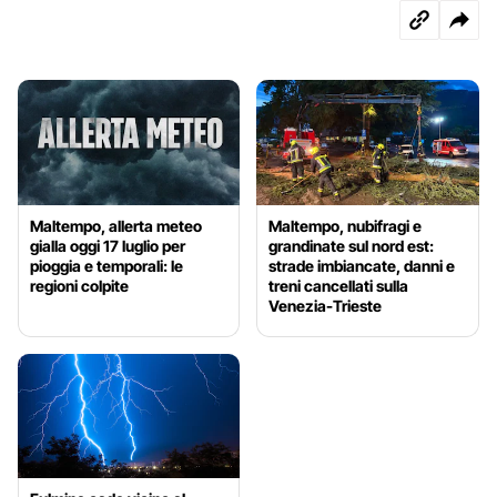
Maltempo, allerta meteo
Maltempo, nubifragi e
gialla oggi 17 luglio per
grandinate sul nord est:
pioggia e temporali: le
strade imbiancate, danni e
regioni colpite
treni cancellati sulla
Venezia-Trieste