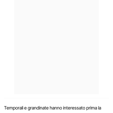
Temporali e grandinate hanno interessato prima la