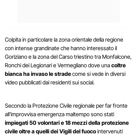
Colpita in particolare la zona orientale della regione
con intense grandinate che hanno interessato il
Goriziano e la zona del Carso triestino tra Monfalcone,
Ronchi dei Legionari e Vermegliano dove una
coltre
bianca ha invaso le strade
come si vede in diversi
video pubblicati dai residenti sui social.
Secondo la Protezione Civile regionale per far fronte
all’improvvisa emergenza maltempo sono stati
impiegati 50 volontari e 18 mezzi della protezione
civile oltre a quelli dei Vigili del fuoco
intervenuti