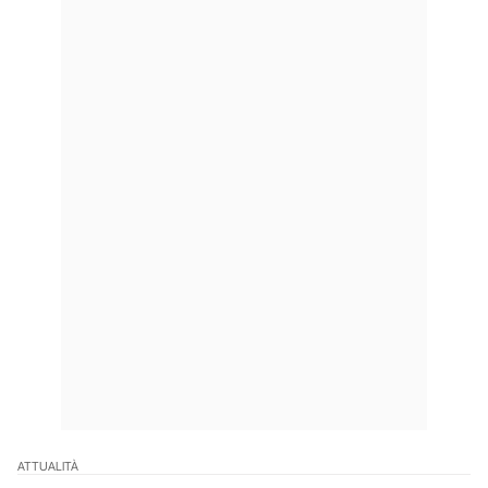
ATTUALITÀ