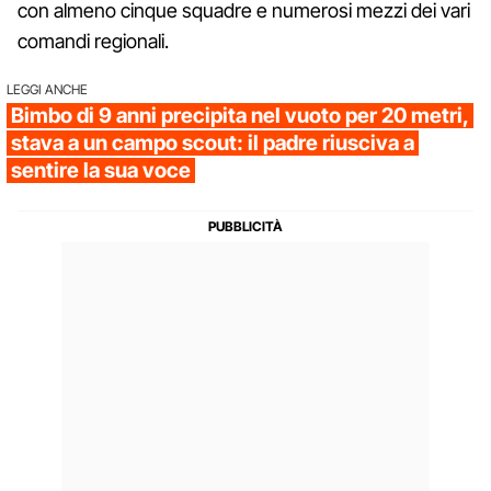
con almeno cinque squadre e numerosi mezzi dei vari
comandi regionali.
LEGGI ANCHE
Bimbo di 9 anni precipita nel vuoto per 20 metri,
stava a un campo scout: il padre riusciva a
sentire la sua voce