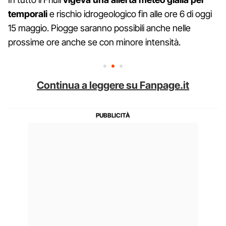
temporali
e rischio idrogeologico fin alle ore 6 di oggi
15 maggio. Piogge saranno possibili anche nelle
prossime ore anche se con minore intensità.
Continua a leggere su Fanpage.it