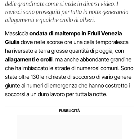
delle grandinate come si vede in diversi video. I
rovesci sono proseguiti per tutta la notte generando
allagamenti e qualche crollo di alberi.
Massiccia
ondata di maltempo in Friuli Venezia
Giulia
dove nelle scorse ore una cella temporalesca
ha riversato a terra grosse quantità di pioggia, con
allagamenti e crolli
, ma anche abbondante grandine
che ha imbiaccato le strade di numerosi comuni. Sono
state oltre 130 le richieste di soccorso di vario genere
giunte ai numeri di emergenza che hanno costretto i
soccorsi a un duro lavoro per tutta la notte.