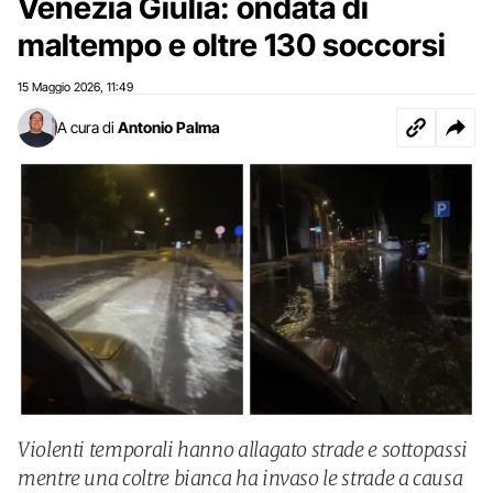
Venezia Giulia: ondata di
maltempo e oltre 130 soccorsi
15 Maggio 2026
11:49
,
A cura di
Antonio Palma
Violenti temporali hanno allagato strade e sottopassi
mentre una coltre bianca ha invaso le strade a causa