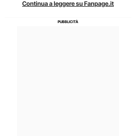
Continua a leggere su Fanpage.it