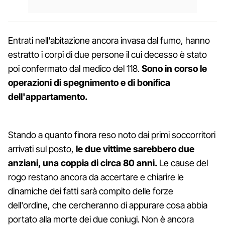
Entrati nell'abitazione ancora invasa dal fumo, hanno
estratto i corpi di due persone il cui decesso è stato
poi confermato dal medico del 118.
Sono in corso le
operazioni di spegnimento e di bonifica
dell'appartamento.
Stando a quanto finora reso noto dai primi soccorritori
arrivati sul posto,
le due vittime sarebbero due
anziani, una coppia di circa 80 anni.
Le cause del
rogo restano ancora da accertare e chiarire le
dinamiche dei fatti sarà compito delle forze
dell'ordine, che cercheranno di appurare cosa abbia
portato alla morte dei due coniugi. Non è ancora