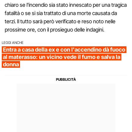
chiaro se l'incendio sia stato innescato per una tragica
fatalità o se si sia trattato di una morte causata da
terzi. Il tutto sarà però verificato e reso noto nelle
prossime ore, con il prosieguo delle indagini.
LEGGI ANCHE
Entra a casa della ex e con l'accendino dà fuoco
al materasso: un vicino vede il fumo e salva la
donna