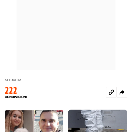
ATTUALITÀ
222
CONDIVISIONI