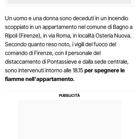
Un uomo e una donna sono deceduti in un incendio
scoppiato in un appartamento nel comune di Bagno a
Ripoli (Firenze), in via Roma, in località Osteria Nuova.
Secondo quanto reso noto, i vigili del fuoco del
comando di Firenze, con il personale del
distaccamento di Pontassieve e dalla sede centrale,
sono intervenuti intorno alle 18.15
per spegnere le
fiamme nell'appartamento.