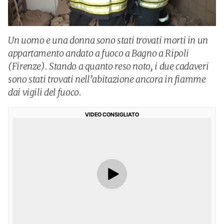
Un uomo e una donna sono stati trovati morti in un
appartamento andato a fuoco a Bagno a Ripoli
(Firenze). Stando a quanto reso noto, i due cadaveri
sono stati trovati nell’abitazione ancora in fiamme
dai vigili del fuoco.
VIDEO CONSIGLIATO