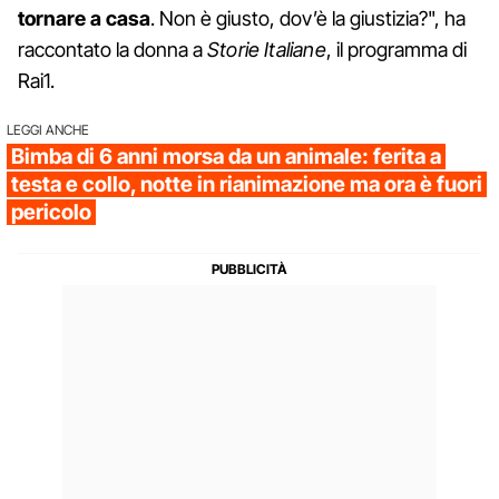
tornare a casa
. Non è giusto, dov’è la giustizia?", ha
raccontato la donna a
Storie Italiane
, il programma di
Rai1.
LEGGI ANCHE
Bimba di 6 anni morsa da un animale: ferita a
testa e collo, notte in rianimazione ma ora è fuori
pericolo