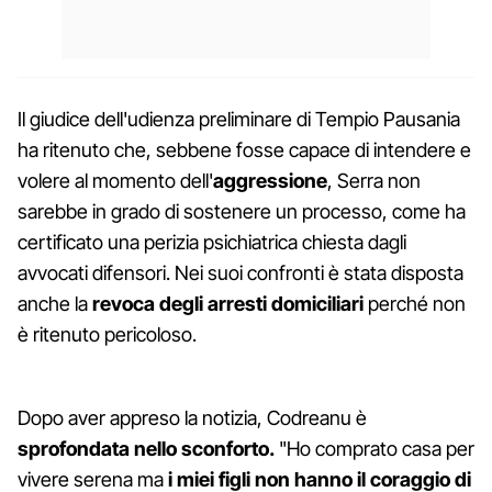
Il giudice dell'udienza preliminare di Tempio Pausania
ha ritenuto che, sebbene fosse capace di intendere e
volere al momento dell'
aggressione
, Serra non
sarebbe in grado di sostenere un processo, come ha
certificato una perizia psichiatrica chiesta dagli
avvocati difensori. Nei suoi confronti è stata disposta
anche la
revoca degli arresti domiciliari
perché non
è ritenuto pericoloso.
Dopo aver appreso la notizia, Codreanu è
sprofondata nello sconforto.
"Ho comprato casa per
vivere serena ma
i miei figli
non hanno il coraggio di