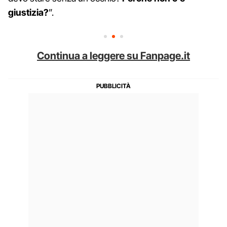
giustizia?
”.
Continua a leggere su Fanpage.it