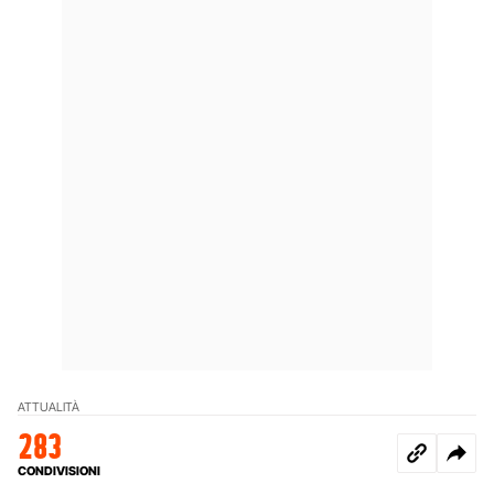
ATTUALITÀ
283
CONDIVISIONI