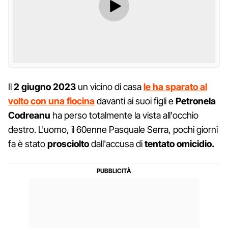
Il
2 giugno 2023
un vicino di casa
le ha sparato al
volto con una fiocina
davanti ai suoi figli e
Petronela
Codreanu
ha perso totalmente la vista all'occhio
destro. L'uomo, il 60enne Pasquale Serra, pochi giorni
fa è stato
prosciolto
dall'accusa di
tentato omicidio.