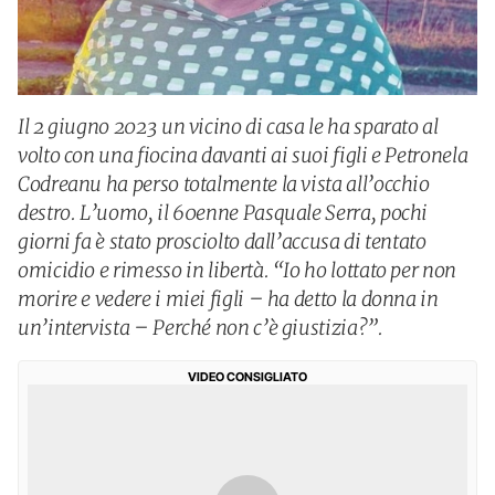
Il 2 giugno 2023 un vicino di casa le ha sparato al
volto con una fiocina davanti ai suoi figli e Petronela
Codreanu ha perso totalmente la vista all’occhio
destro. L’uomo, il 60enne Pasquale Serra, pochi
giorni fa è stato prosciolto dall’accusa di tentato
omicidio e rimesso in libertà. “Io ho lottato per non
morire e vedere i miei figli – ha detto la donna in
un’intervista – Perché non c’è giustizia?”.
VIDEO CONSIGLIATO