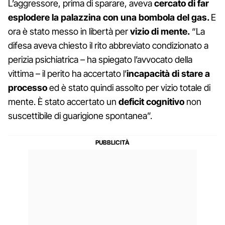
L’aggressore, prima di sparare, aveva
cercato di far
esplodere la palazzina con una bombola del gas.
E
ora è stato messo in libertà per
vizio di mente.
“La
difesa aveva chiesto il rito abbreviato condizionato a
perizia psichiatrica – ha spiegato l’avvocato della
vittima – il perito ha accertato l’
incapacità di stare a
processo
ed è stato quindi assolto per vizio totale di
mente. È stato accertato un
deficit cognitivo
non
suscettibile di guarigione spontanea”.