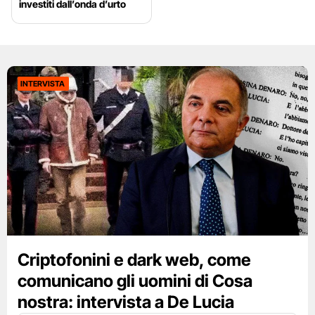
investiti dall’onda d’urto
INTERVISTA
Criptofonini e dark web, come
comunicano gli uomini di Cosa
nostra: intervista a De Lucia