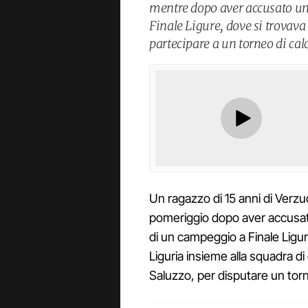
mentre dopo aver accusato un
Finale Ligure, dove si trovav
partecipare a un torneo di calc
Un ragazzo di 15 anni di Verzuo
pomeriggio dopo aver accusato
di un campeggio a Finale Ligur
Liguria insieme alla squadra di 
Saluzzo, per disputare un tor