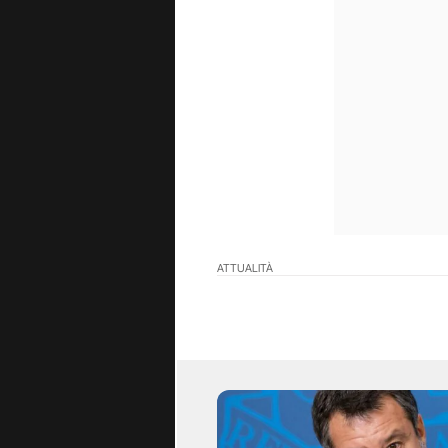
ATTUALITÀ