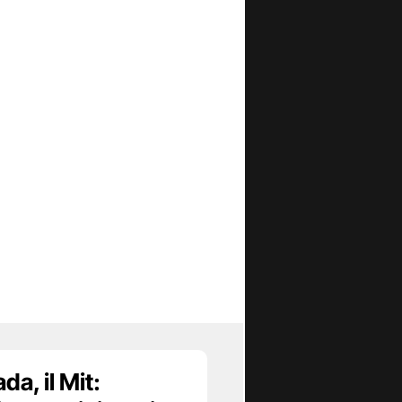
da, il Mit: