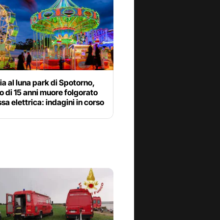
a al luna park di Spotorno,
 di 15 anni muore folgorato
sa elettrica: indagini in corso