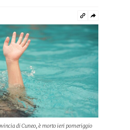
rovincia di Cuneo, è morto ieri pomeriggio