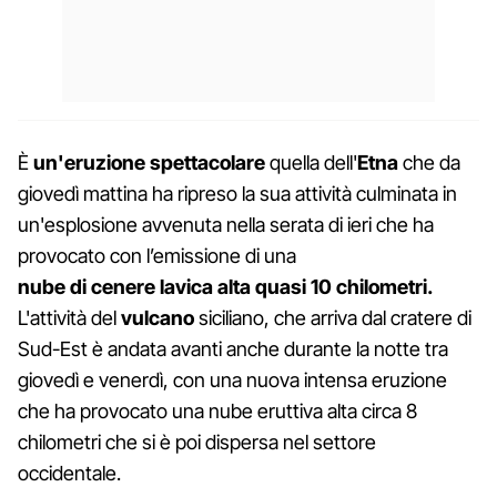
È
un'eruzione spettacolare
quella dell'
Etna
che da
giovedì mattina ha ripreso la sua attività culminata in
un'esplosione avvenuta nella serata di ieri che ha
provocato con l’emissione di una
nube
di
cenere
lavica alta quasi 10 chilometri.
L'attività del
vulcano
siciliano, che arriva dal cratere di
Sud-Est è andata avanti anche durante la notte tra
giovedì e venerdì, con una nuova intensa eruzione
che ha provocato una nube eruttiva alta circa 8
chilometri che si è poi dispersa nel settore
occidentale.