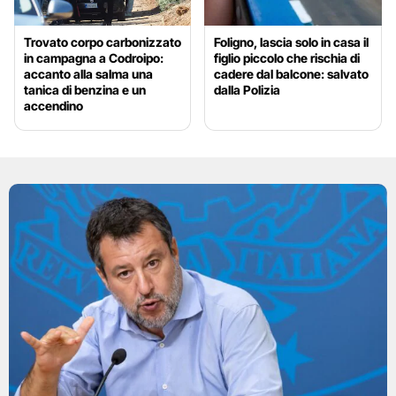
Trovato corpo carbonizzato
Foligno, lascia solo in casa il
in campagna a Codroipo:
figlio piccolo che rischia di
accanto alla salma una
cadere dal balcone: salvato
tanica di benzina e un
dalla Polizia
accendino