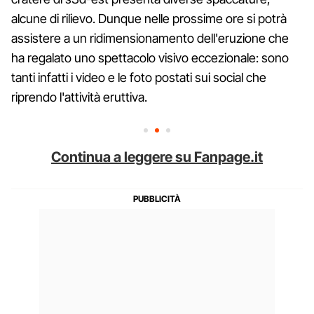
alcune di rilievo. Dunque nelle prossime ore si potrà
assistere a un ridimensionamento dell'eruzione che
ha regalato uno spettacolo visivo eccezionale: sono
tanti infatti i video e le foto postati sui social che
riprendo l'attività eruttiva.
Continua a leggere su Fanpage.it