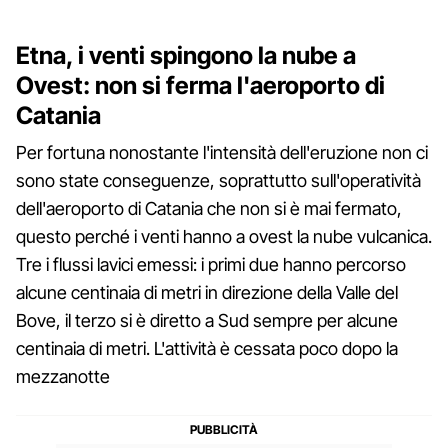
Etna, i venti spingono la nube a
Ovest: non si ferma l'aeroporto di
Catania
Per fortuna nonostante l'intensità dell'eruzione non ci
sono state conseguenze, soprattutto sull'operatività
dell'aeroporto di Catania che non si è mai fermato,
questo perché i venti hanno a ovest la nube vulcanica.
Tre i flussi lavici emessi: i primi due hanno percorso
alcune centinaia di metri in direzione della Valle del
Bove, il terzo si è diretto a Sud sempre per alcune
centinaia di metri. L'attività è cessata poco dopo la
mezzanotte