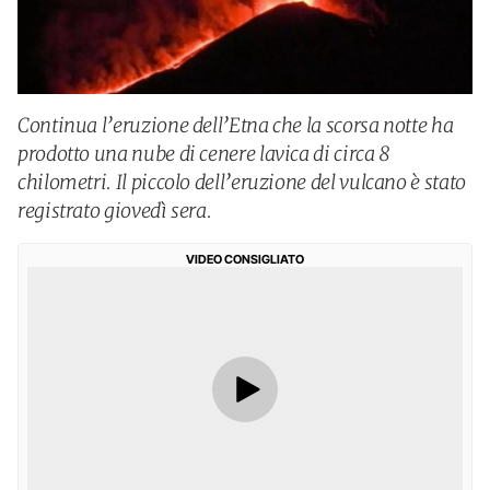
Continua l’eruzione dell’Etna che la scorsa notte ha
prodotto una nube di cenere lavica di circa 8
chilometri. Il piccolo dell’eruzione del vulcano è stato
registrato giovedì sera.
VIDEO CONSIGLIATO