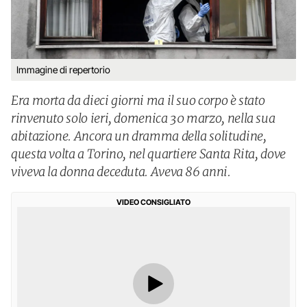
Immagine di repertorio
Era morta da dieci giorni ma il suo corpo è stato
rinvenuto solo ieri, domenica 30 marzo, nella sua
abitazione. Ancora un dramma della solitudine,
questa volta a Torino, nel quartiere Santa Rita, dove
viveva la donna deceduta. Aveva 86 anni.
VIDEO CONSIGLIATO