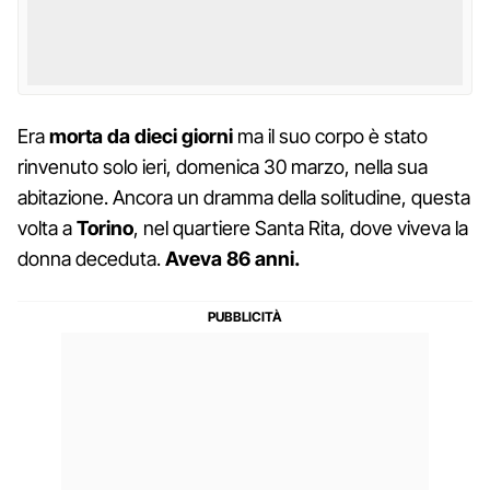
Era
morta da
dieci giorni
ma il suo corpo è stato
rinvenuto solo ieri, domenica 30 marzo, nella sua
abitazione. Ancora un dramma della solitudine, questa
volta a
Torino
, nel quartiere Santa Rita, dove viveva la
donna deceduta.
Aveva 86 anni.