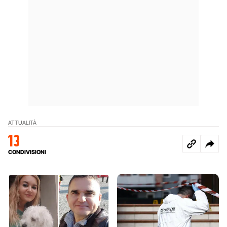
ATTUALITÀ
13
CONDIVISIONI