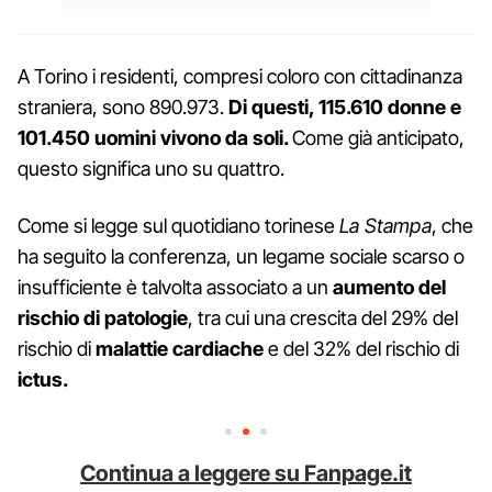
A Torino i residenti, compresi coloro con cittadinanza
straniera, sono 890.973.
Di questi, 115.610 donne e
101.450 uomini vivono da soli.
Come già anticipato,
questo significa uno su quattro.
Come si legge sul quotidiano torinese
La Stampa
, che
ha seguito la conferenza, un legame sociale scarso o
insufficiente è talvolta associato a un
aumento del
rischio di patologie
, tra cui una crescita del 29% del
rischio di
malattie cardiache
e del 32% del rischio di
ictus.
Continua a leggere su Fanpage.it