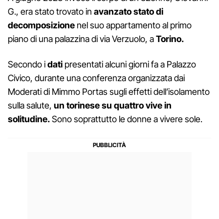
G., era stato trovato in
avanzato stato di
decomposizione
nel suo appartamento al primo
piano di una palazzina di via Verzuolo, a
Torino.
Secondo i
dati
presentati alcuni giorni fa a Palazzo
Civico, durante una conferenza organizzata dai
Moderati di Mimmo Portas sugli effetti dell’isolamento
sulla salute,
un torinese su quattro vive in
solitudine.
Sono soprattutto le donne a vivere sole.