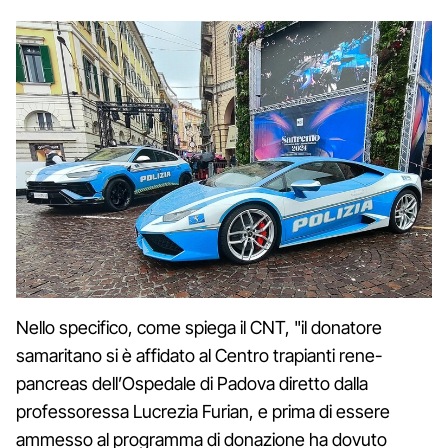
Nello specifico, come spiega il CNT, "il donatore
samaritano si è affidato al Centro trapianti rene-
pancreas dell’Ospedale di Padova diretto dalla
professoressa Lucrezia Furian, e prima di essere
ammesso al programma di donazione ha dovuto