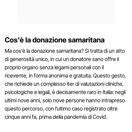
Cos'è la donazione samaritana
Ma cos'è la donazione samaritana? Si tratta di un atto
di generosità unico, in cui un donatore sano offre il
proprio organo senza legami personali con il
ricevente, in forma anonima e gratuita. Questo gesto,
che richiede un complesso iter di valutazioni cliniche,
psicologiche e legali, è decisamente raro in Italia: negli
ultimi nove anni, solo nove persone hanno intrapreso
questo percorso, con l’ultimo caso registrato oltre
cinque anni fa, prima della pandemia di Covid.