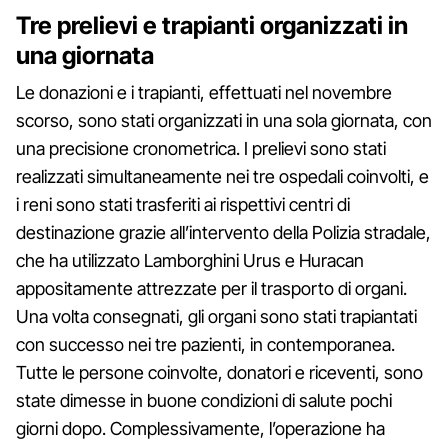
Tre prelievi e trapianti organizzati in
una giornata
Le donazioni e i trapianti, effettuati nel novembre
scorso, sono stati organizzati in una sola giornata, con
una precisione cronometrica. I prelievi sono stati
realizzati simultaneamente nei tre ospedali coinvolti, e
i reni sono stati trasferiti ai rispettivi centri di
destinazione grazie all’intervento della Polizia stradale,
che ha utilizzato Lamborghini Urus e Huracan
appositamente attrezzate per il trasporto di organi.
Una volta consegnati, gli organi sono stati trapiantati
con successo nei tre pazienti, in contemporanea.
Tutte le persone coinvolte, donatori e riceventi, sono
state dimesse in buone condizioni di salute pochi
giorni dopo. Complessivamente, l’operazione ha