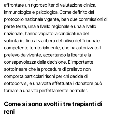
affrontare un rigoroso iter di valutazione clinica,
immunologica e psicologica. Come definito dal
protocollo nazionale vigente, ben due commissioni di
parte terza, una a livello regionale e una a livello
nazionale, hanno vagliato la candidatura del
volontario, fino al via libera definitivo del Tribunale
competente territorialmente, che ha autorizzato il
prelievo da vivente, accertando la libertà e la
consapevolezza della decisione. È importante
sottolineare che la procedura di prelievo non
comporta particolari rischi per chi decide di
sottoporvisi, e una volta effettuata il donatore può
tornare a una vita perfettamente normale".
Come si sono svolti i tre trapianti di
reni