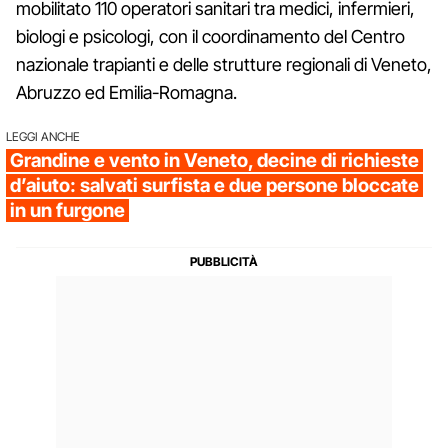
mobilitato 110 operatori sanitari tra medici, infermieri,
biologi e psicologi, con il coordinamento del Centro
nazionale trapianti e delle strutture regionali di Veneto,
Abruzzo ed Emilia-Romagna.
LEGGI ANCHE
Grandine e vento in Veneto, decine di richieste
d’aiuto: salvati surfista e due persone bloccate
in un furgone