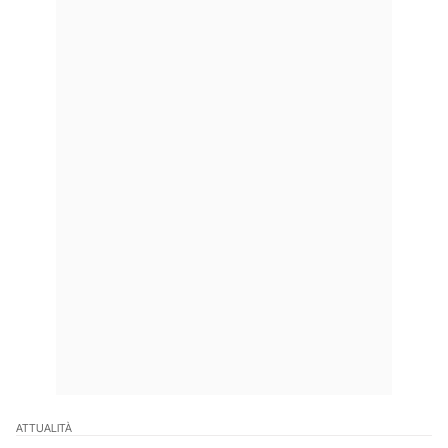
ATTUALITÀ