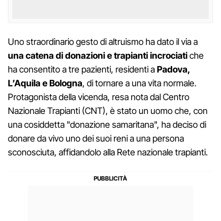
Uno straordinario gesto di altruismo ha dato il via a
una catena di donazioni e trapianti incrociati
che
ha consentito a tre pazienti, residenti a
Padova,
L’Aquila e Bologna
, di tornare a una vita normale.
Protagonista della vicenda, resa nota dal Centro
Nazionale Trapianti (CNT), è stato un uomo che, con
una cosiddetta "donazione samaritana", ha deciso di
donare da vivo uno dei suoi reni a una persona
sconosciuta, affidandolo alla Rete nazionale trapianti.