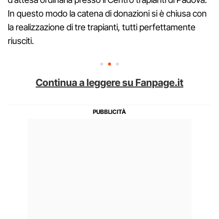
In questo modo la catena di donazioni si è chiusa con
la realizzazione di tre trapianti, tutti perfettamente
riusciti.
Continua a leggere su Fanpage.it