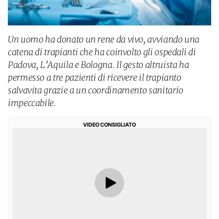
Un uomo ha donato un rene da vivo, avviando una
catena di trapianti che ha coinvolto gli ospedali di
Padova, L’Aquila e Bologna. Il gesto altruista ha
permesso a tre pazienti di ricevere il trapianto
salvavita grazie a un coordinamento sanitario
impeccabile.
VIDEO CONSIGLIATO