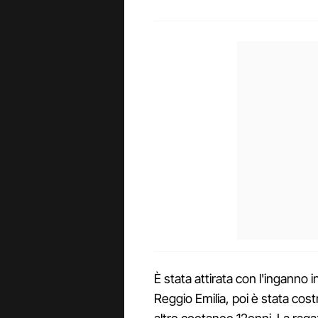
È stata attirata con l'inganno i
Reggio Emilia, poi è stata cost